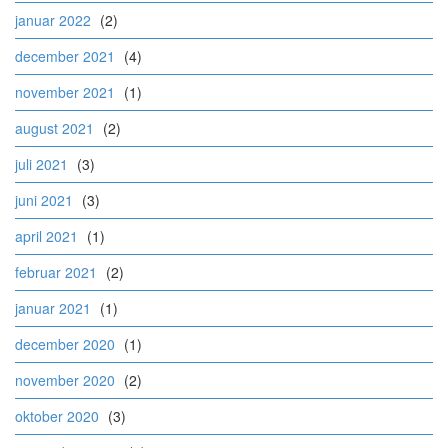
januar 2022
(2)
december 2021
(4)
november 2021
(1)
august 2021
(2)
juli 2021
(3)
juni 2021
(3)
april 2021
(1)
februar 2021
(2)
januar 2021
(1)
december 2020
(1)
november 2020
(2)
oktober 2020
(3)