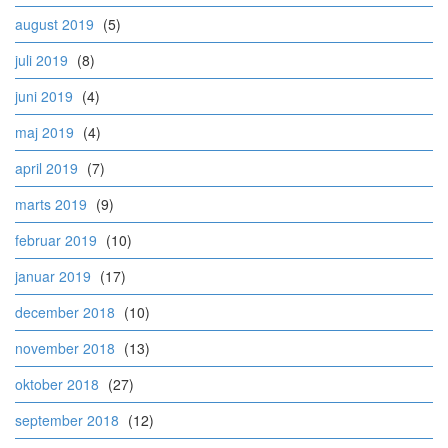
august 2019
(5)
juli 2019
(8)
juni 2019
(4)
maj 2019
(4)
april 2019
(7)
marts 2019
(9)
februar 2019
(10)
januar 2019
(17)
december 2018
(10)
november 2018
(13)
oktober 2018
(27)
september 2018
(12)