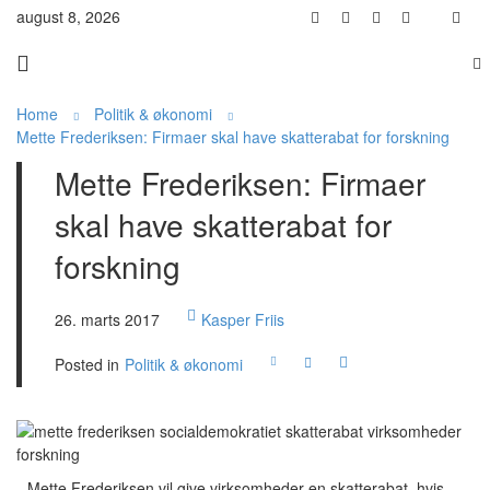
august 8, 2026
Home
Politik & økonomi
Mette Frederiksen: Firmaer skal have skatterabat for forskning
Mette Frederiksen: Firmaer
skal have skatterabat for
forskning
26. marts 2017
Kasper Friis
Posted in
Politik & økonomi
Mette Frederiksen vil give virksomheder en skatterabat, hvis