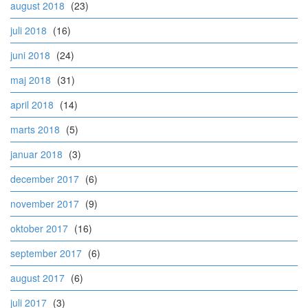
august 2018
(23)
juli 2018
(16)
juni 2018
(24)
maj 2018
(31)
april 2018
(14)
marts 2018
(5)
januar 2018
(3)
december 2017
(6)
november 2017
(9)
oktober 2017
(16)
september 2017
(6)
august 2017
(6)
juli 2017
(3)