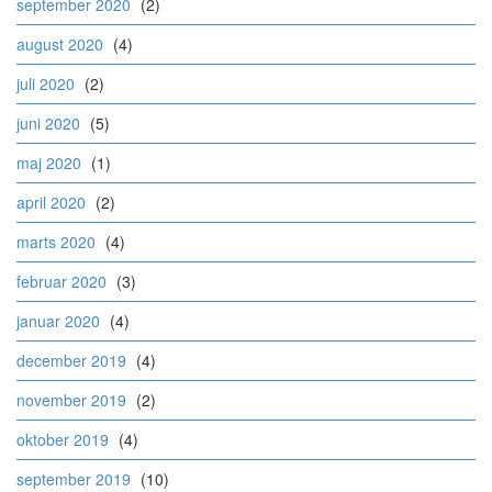
september 2020
(2)
august 2020
(4)
juli 2020
(2)
juni 2020
(5)
maj 2020
(1)
april 2020
(2)
marts 2020
(4)
februar 2020
(3)
januar 2020
(4)
december 2019
(4)
november 2019
(2)
oktober 2019
(4)
september 2019
(10)