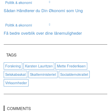
Politik & økonomi
Sådan Håndterer du Din Økonomi som Ung
Politik & økonomi
Få bedre overblik over dine lånemuligheder
TAGS
Forskning
Karsten Lauritzen
Mette Frederiksen
Selskabsskat
Skatteministeriet
Socialdemokratiet
Virksomheder
COMMENTS