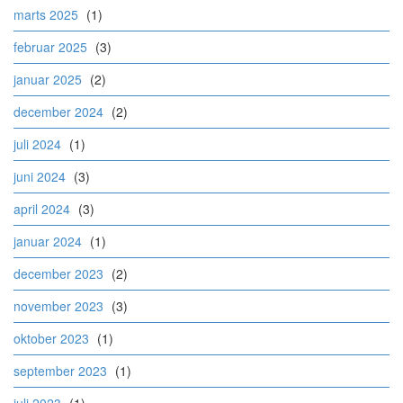
marts 2025
(1)
februar 2025
(3)
januar 2025
(2)
december 2024
(2)
juli 2024
(1)
juni 2024
(3)
april 2024
(3)
januar 2024
(1)
december 2023
(2)
november 2023
(3)
oktober 2023
(1)
september 2023
(1)