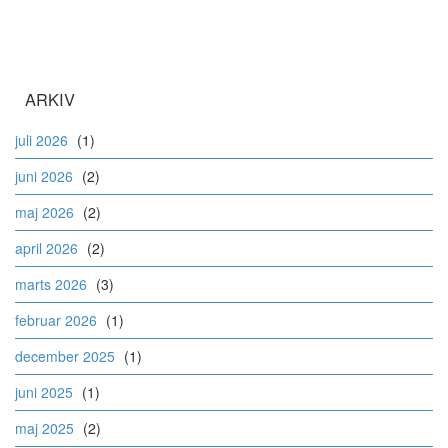
ARKIV
juli 2026
(1)
juni 2026
(2)
maj 2026
(2)
april 2026
(2)
marts 2026
(3)
februar 2026
(1)
december 2025
(1)
juni 2025
(1)
maj 2025
(2)