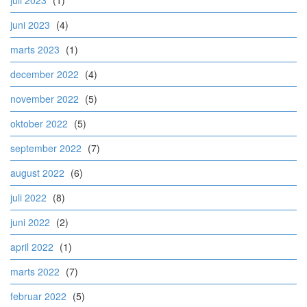
juli 2023
(1)
juni 2023
(4)
marts 2023
(1)
december 2022
(4)
november 2022
(5)
oktober 2022
(5)
september 2022
(7)
august 2022
(6)
juli 2022
(8)
juni 2022
(2)
april 2022
(1)
marts 2022
(7)
februar 2022
(5)