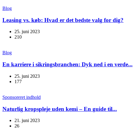
Blog
Leasing vs. køb: Hvad er det bedste valg for dig?
25. juni 2023
210
Blog
En karriere i sikringsbranchen: Dyk ned i en verde...
25. juni 2023
177
Sponsoreret indhold
Naturlig kropspleje uden kemi – En guide til...
21. juni 2023
26