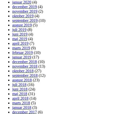
januar 2020
(4)
december 2019
(4)
november 2019
(2)
oktober 2019
(4)
september 2019
(10)
august 2019
(5)
juli 2019
(8)
juni 2019
(4)
maj 2019
(4)
april 2019
(7)
marts 2019
(9)
februar 2019
(10)
januar 2019
(17)
december 2018
(10)
november 2018
(13)
oktober 2018
(27)
september 2018
(12)
august 2018
(23)
juli 2018
(16)
juni 2018
(24)
maj 2018
(31)
april 2018
(14)
marts 2018
(5)
januar 2018
(3)
december 2017
(6)