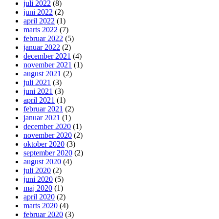
juli 2022
(8)
juni 2022
(2)
april 2022
(1)
marts 2022
(7)
februar 2022
(5)
januar 2022
(2)
december 2021
(4)
november 2021
(1)
august 2021
(2)
juli 2021
(3)
juni 2021
(3)
april 2021
(1)
februar 2021
(2)
januar 2021
(1)
december 2020
(1)
november 2020
(2)
oktober 2020
(3)
september 2020
(2)
august 2020
(4)
juli 2020
(2)
juni 2020
(5)
maj 2020
(1)
april 2020
(2)
marts 2020
(4)
februar 2020
(3)