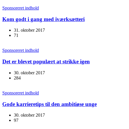
Sponsoreret indhold
Kom godt i gang med iværksætteri
31. oktober 2017
71
Sponsoreret indhold
Det er blevet populært at strikke igen
30. oktober 2017
284
Sponsoreret indhold
Gode karrieretips til den ambitiøse unge
30. oktober 2017
97