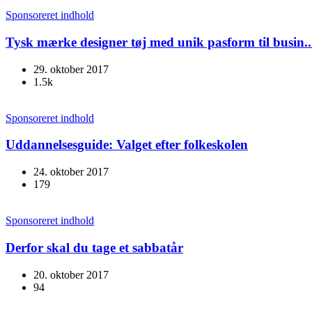
Sponsoreret indhold
Tysk mærke designer tøj med unik pasform til busin..
29. oktober 2017
1.5k
Sponsoreret indhold
Uddannelsesguide: Valget efter folkeskolen
24. oktober 2017
179
Sponsoreret indhold
Derfor skal du tage et sabbatår
20. oktober 2017
94