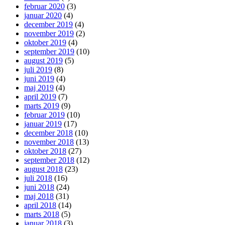
februar 2020
(3)
januar 2020
(4)
december 2019
(4)
november 2019
(2)
oktober 2019
(4)
september 2019
(10)
august 2019
(5)
juli 2019
(8)
juni 2019
(4)
maj 2019
(4)
april 2019
(7)
marts 2019
(9)
februar 2019
(10)
januar 2019
(17)
december 2018
(10)
november 2018
(13)
oktober 2018
(27)
september 2018
(12)
august 2018
(23)
juli 2018
(16)
juni 2018
(24)
maj 2018
(31)
april 2018
(14)
marts 2018
(5)
januar 2018
(3)