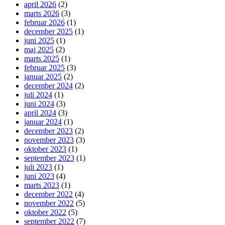
april 2026
(2)
marts 2026
(3)
februar 2026
(1)
december 2025
(1)
juni 2025
(1)
maj 2025
(2)
marts 2025
(1)
februar 2025
(3)
januar 2025
(2)
december 2024
(2)
juli 2024
(1)
juni 2024
(3)
april 2024
(3)
januar 2024
(1)
december 2023
(2)
november 2023
(3)
oktober 2023
(1)
september 2023
(1)
juli 2023
(1)
juni 2023
(4)
marts 2023
(1)
december 2022
(4)
november 2022
(5)
oktober 2022
(5)
september 2022
(7)