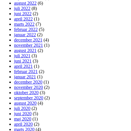
august 2022
(6)
juli 2022
(8)
juni 2022
(2)
april 2022
(1)
marts 2022
(7)
februar 2022
(5)
januar 2022
(2)
december 2021
(4)
november 2021
(1)
august 2021
(2)
juli 2021
(3)
juni 2021
(3)
april 2021
(1)
februar 2021
(2)
januar 2021
(1)
december 2020
(1)
november 2020
(2)
oktober 2020
(3)
september 2020
(2)
august 2020
(4)
juli 2020
(2)
juni 2020
(5)
maj 2020
(1)
april 2020
(2)
marts 2020
(4)