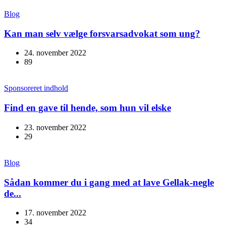
Blog
Kan man selv vælge forsvarsadvokat som ung?
24. november 2022
89
Sponsoreret indhold
Find en gave til hende, som hun vil elske
23. november 2022
29
Blog
Sådan kommer du i gang med at lave Gellak-negle
de...
17. november 2022
34