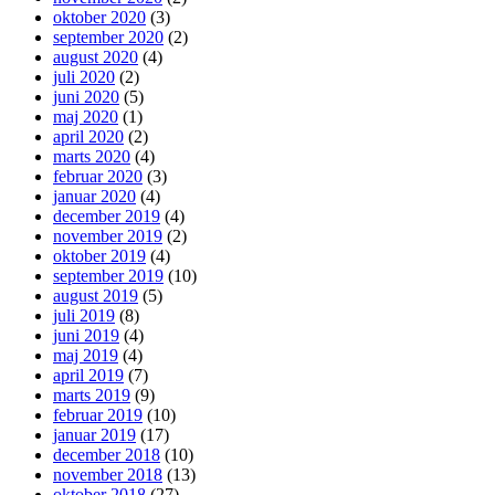
oktober 2020
(3)
september 2020
(2)
august 2020
(4)
juli 2020
(2)
juni 2020
(5)
maj 2020
(1)
april 2020
(2)
marts 2020
(4)
februar 2020
(3)
januar 2020
(4)
december 2019
(4)
november 2019
(2)
oktober 2019
(4)
september 2019
(10)
august 2019
(5)
juli 2019
(8)
juni 2019
(4)
maj 2019
(4)
april 2019
(7)
marts 2019
(9)
februar 2019
(10)
januar 2019
(17)
december 2018
(10)
november 2018
(13)
oktober 2018
(27)