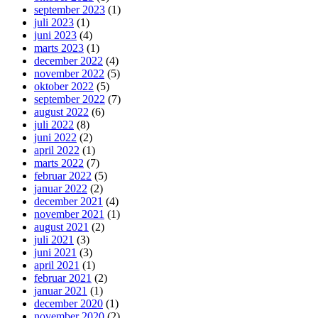
september 2023
(1)
juli 2023
(1)
juni 2023
(4)
marts 2023
(1)
december 2022
(4)
november 2022
(5)
oktober 2022
(5)
september 2022
(7)
august 2022
(6)
juli 2022
(8)
juni 2022
(2)
april 2022
(1)
marts 2022
(7)
februar 2022
(5)
januar 2022
(2)
december 2021
(4)
november 2021
(1)
august 2021
(2)
juli 2021
(3)
juni 2021
(3)
april 2021
(1)
februar 2021
(2)
januar 2021
(1)
december 2020
(1)
november 2020
(2)