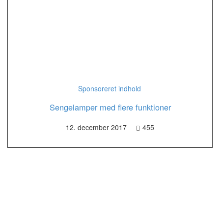
Sponsoreret indhold
Sengelamper med flere funktioner
12. december 2017
455