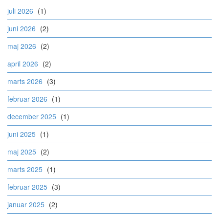
juli 2026
(1)
juni 2026
(2)
maj 2026
(2)
april 2026
(2)
marts 2026
(3)
februar 2026
(1)
december 2025
(1)
juni 2025
(1)
maj 2025
(2)
marts 2025
(1)
februar 2025
(3)
januar 2025
(2)