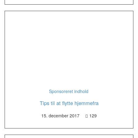
Sponsoreret indhold
Tips til at flytte hjemmefra
15. december 2017
129