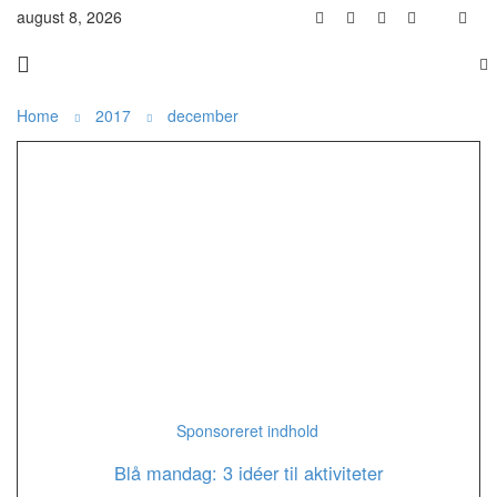
august 8, 2026
Home
2017
december
Sponsoreret indhold
Blå mandag: 3 idéer til aktiviteter