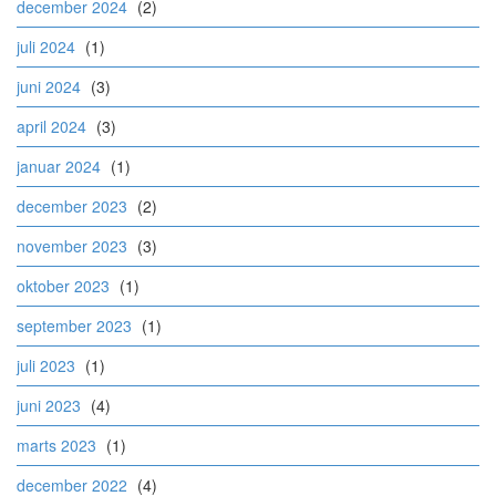
december 2024
(2)
juli 2024
(1)
juni 2024
(3)
april 2024
(3)
januar 2024
(1)
december 2023
(2)
november 2023
(3)
oktober 2023
(1)
september 2023
(1)
juli 2023
(1)
juni 2023
(4)
marts 2023
(1)
december 2022
(4)