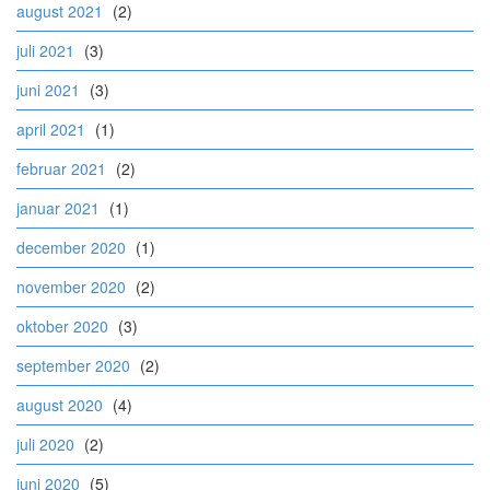
august 2021
(2)
juli 2021
(3)
juni 2021
(3)
april 2021
(1)
februar 2021
(2)
januar 2021
(1)
december 2020
(1)
november 2020
(2)
oktober 2020
(3)
september 2020
(2)
august 2020
(4)
juli 2020
(2)
juni 2020
(5)