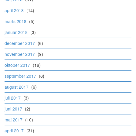
april 2018
(14)
marts 2018
(5)
januar 2018
(3)
december 2017
(6)
november 2017
(9)
oktober 2017
(16)
september 2017
(6)
august 2017
(6)
juli 2017
(3)
juni 2017
(2)
maj 2017
(10)
april 2017
(31)