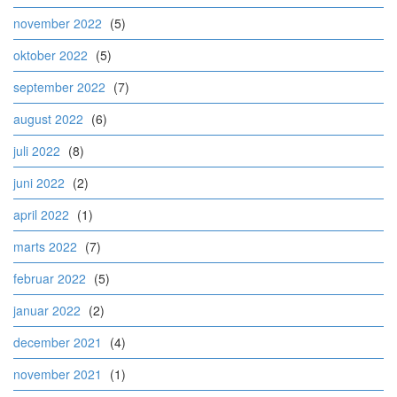
november 2022
(5)
oktober 2022
(5)
september 2022
(7)
august 2022
(6)
juli 2022
(8)
juni 2022
(2)
april 2022
(1)
marts 2022
(7)
februar 2022
(5)
januar 2022
(2)
december 2021
(4)
november 2021
(1)