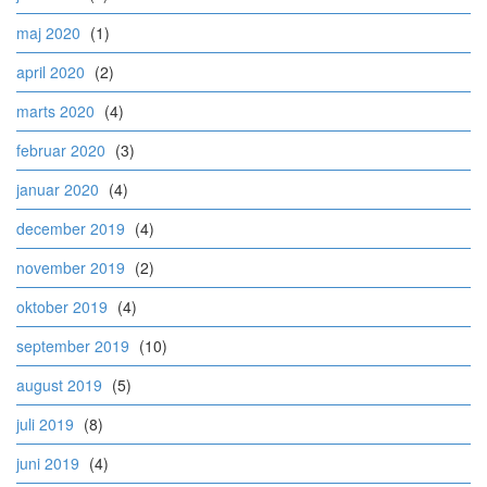
maj 2020
(1)
april 2020
(2)
marts 2020
(4)
februar 2020
(3)
januar 2020
(4)
december 2019
(4)
november 2019
(2)
oktober 2019
(4)
september 2019
(10)
august 2019
(5)
juli 2019
(8)
juni 2019
(4)