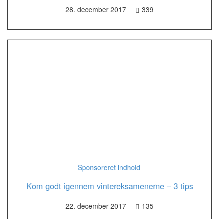
28. december 2017
339
Sponsoreret indhold
Kom godt igennem vintereksamenerne – 3 tips
22. december 2017
135