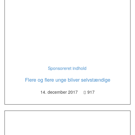
Sponsoreret indhold
Flere og flere unge bliver selvstændige
14. december 2017
917