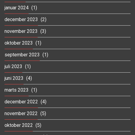
januar 2024
(1)
december 2023
(2)
november 2023
(3)
oktober 2023
(1)
september 2023
(1)
juli 2023
(1)
juni 2023
(4)
marts 2023
(1)
december 2022
(4)
november 2022
(5)
oktober 2022
(5)