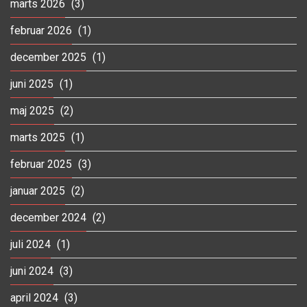
marts 2026
(3)
februar 2026
(1)
december 2025
(1)
juni 2025
(1)
maj 2025
(2)
marts 2025
(1)
februar 2025
(3)
januar 2025
(2)
december 2024
(2)
juli 2024
(1)
juni 2024
(3)
april 2024
(3)