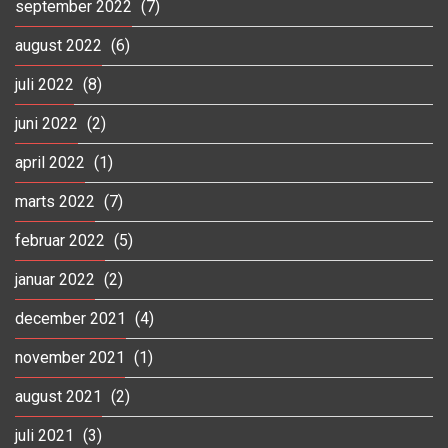
september 2022
(7)
august 2022
(6)
juli 2022
(8)
juni 2022
(2)
april 2022
(1)
marts 2022
(7)
februar 2022
(5)
januar 2022
(2)
december 2021
(4)
november 2021
(1)
august 2021
(2)
juli 2021
(3)