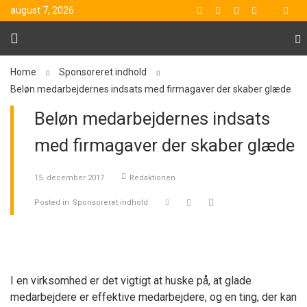
august 7, 2026
Home
Sponsoreret indhold
Beløn medarbejdernes indsats med firmagaver der skaber glæde
Beløn medarbejdernes indsats
med firmagaver der skaber glæde
15. december 2017
Redaktionen
Posted in
Sponsoreret indhold
I en virksomhed er det vigtigt at huske på, at glade
medarbejdere er effektive medarbejdere, og en ting, der kan