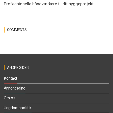
Professionelle håndværkere til dit byggeprojekt
COMMENTS
ANDRE SIDER
Kontakt
Annoncering
Om os
Ungdomspolitik