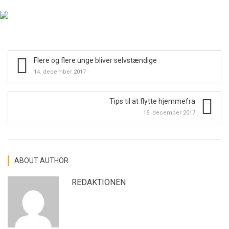
Flere og flere unge bliver selvstændige
14. december 2017
Tips til at flytte hjemmefra
15. december 2017
ABOUT AUTHOR
REDAKTIONEN