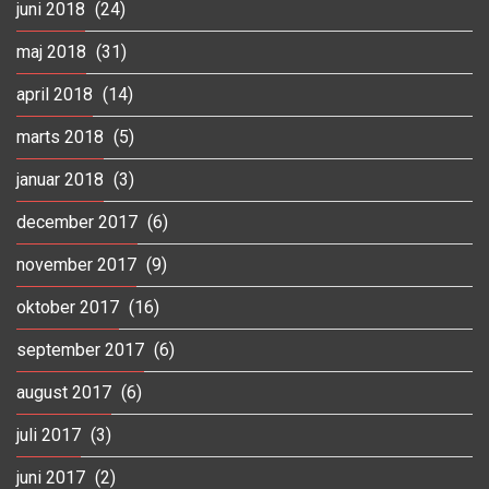
juni 2018
(24)
maj 2018
(31)
april 2018
(14)
marts 2018
(5)
januar 2018
(3)
december 2017
(6)
november 2017
(9)
oktober 2017
(16)
september 2017
(6)
august 2017
(6)
juli 2017
(3)
juni 2017
(2)