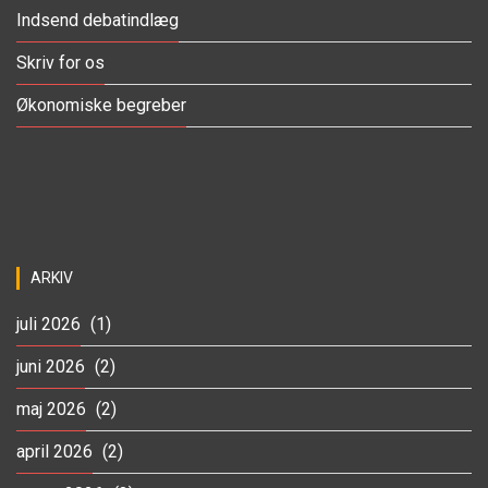
Indsend debatindlæg
Skriv for os
Økonomiske begreber
ARKIV
juli 2026
(1)
juni 2026
(2)
maj 2026
(2)
april 2026
(2)