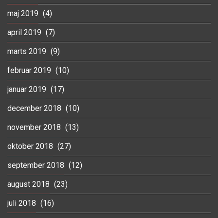
maj 2019
(4)
april 2019
(7)
marts 2019
(9)
februar 2019
(10)
januar 2019
(17)
december 2018
(10)
november 2018
(13)
oktober 2018
(27)
september 2018
(12)
august 2018
(23)
juli 2018
(16)