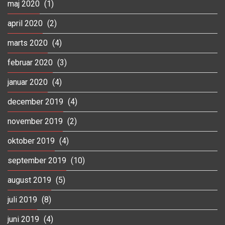
maj 2020
(1)
april 2020
(2)
marts 2020
(4)
februar 2020
(3)
januar 2020
(4)
december 2019
(4)
november 2019
(2)
oktober 2019
(4)
september 2019
(10)
august 2019
(5)
juli 2019
(8)
juni 2019
(4)