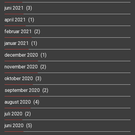
juni 2021
(3)
april 2021
(1)
februar 2021
(2)
januar 2021
(1)
december 2020
(1)
november 2020
(2)
oktober 2020
(3)
september 2020
(2)
august 2020
(4)
juli 2020
(2)
juni 2020
(5)