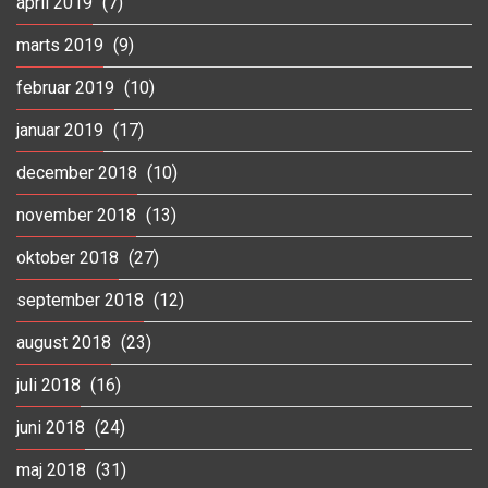
april 2019
(7)
marts 2019
(9)
februar 2019
(10)
januar 2019
(17)
december 2018
(10)
november 2018
(13)
oktober 2018
(27)
september 2018
(12)
august 2018
(23)
juli 2018
(16)
juni 2018
(24)
maj 2018
(31)