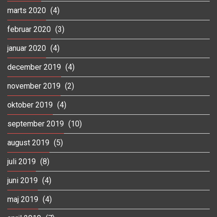
marts 2020
(4)
februar 2020
(3)
januar 2020
(4)
december 2019
(4)
november 2019
(2)
oktober 2019
(4)
september 2019
(10)
august 2019
(5)
juli 2019
(8)
juni 2019
(4)
maj 2019
(4)