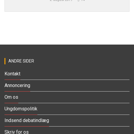
ANDRE SIDER
Kontakt
Annoncering
Om os
Ungdomspolitik
Indsend debatindlæg
Skriv for os