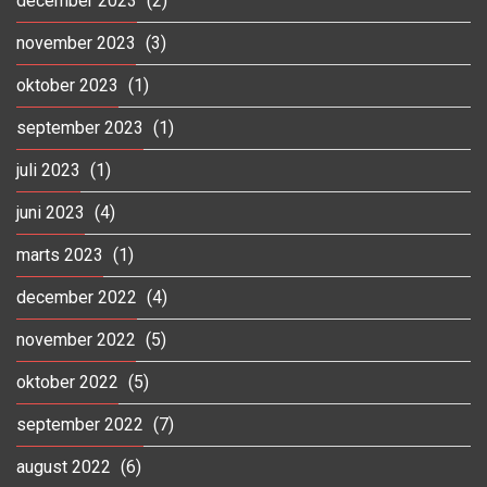
december 2023
(2)
november 2023
(3)
oktober 2023
(1)
september 2023
(1)
juli 2023
(1)
juni 2023
(4)
marts 2023
(1)
december 2022
(4)
november 2022
(5)
oktober 2022
(5)
september 2022
(7)
august 2022
(6)