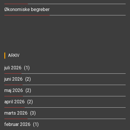
Økonomiske begreber
ARKIV
juli 2026
(1)
juni 2026
(2)
maj 2026
(2)
april 2026
(2)
marts 2026
(3)
februar 2026
(1)