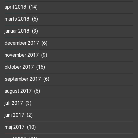
april 2018
(14)
marts 2018
(5)
januar 2018
(3)
december 2017
(6)
november 2017
(9)
oktober 2017
(16)
september 2017
(6)
august 2017
(6)
juli 2017
(3)
juni 2017
(2)
maj 2017
(10)