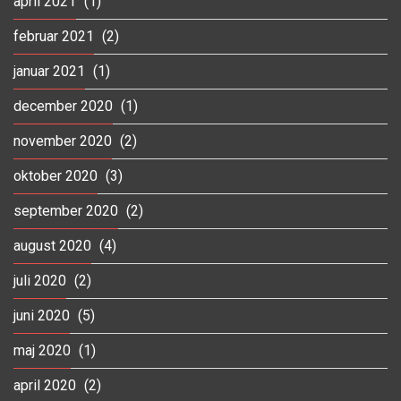
april 2021
(1)
februar 2021
(2)
januar 2021
(1)
december 2020
(1)
november 2020
(2)
oktober 2020
(3)
september 2020
(2)
august 2020
(4)
juli 2020
(2)
juni 2020
(5)
maj 2020
(1)
april 2020
(2)