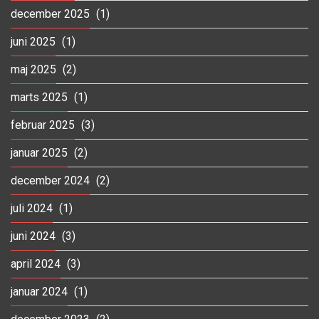
december 2025
(1)
juni 2025
(1)
maj 2025
(2)
marts 2025
(1)
februar 2025
(3)
januar 2025
(2)
december 2024
(2)
juli 2024
(1)
juni 2024
(3)
april 2024
(3)
januar 2024
(1)