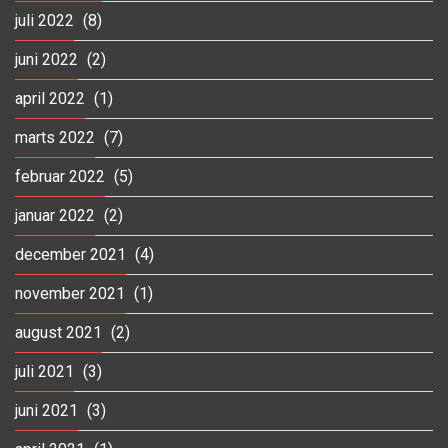
juli 2022
(8)
juni 2022
(2)
april 2022
(1)
marts 2022
(7)
februar 2022
(5)
januar 2022
(2)
december 2021
(4)
november 2021
(1)
august 2021
(2)
juli 2021
(3)
juni 2021
(3)