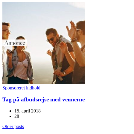
Sponsoreret indhold
Tag på afbudsrejse med vennerne
15. april 2018
28
Older posts