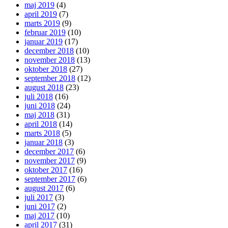
maj 2019
(4)
april 2019
(7)
marts 2019
(9)
februar 2019
(10)
januar 2019
(17)
december 2018
(10)
november 2018
(13)
oktober 2018
(27)
september 2018
(12)
august 2018
(23)
juli 2018
(16)
juni 2018
(24)
maj 2018
(31)
april 2018
(14)
marts 2018
(5)
januar 2018
(3)
december 2017
(6)
november 2017
(9)
oktober 2017
(16)
september 2017
(6)
august 2017
(6)
juli 2017
(3)
juni 2017
(2)
maj 2017
(10)
april 2017
(31)