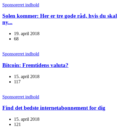
Sponsoreret indhold
Solen kommer: Her er tre gode råd, hvis du skal
ny...
19. april 2018
68
Sponsoreret indhold
Bitcoin: Fremtidens valuta?
15. april 2018
117
Sponsoreret indhold
Find det bedste internetabonnement for dig
15. april 2018
121