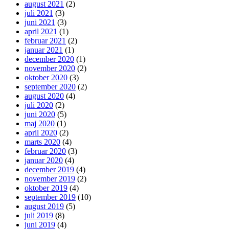
august 2021
(2)
juli 2021
(3)
juni 2021
(3)
april 2021
(1)
februar 2021
(2)
januar 2021
(1)
december 2020
(1)
november 2020
(2)
oktober 2020
(3)
september 2020
(2)
august 2020
(4)
juli 2020
(2)
juni 2020
(5)
maj 2020
(1)
april 2020
(2)
marts 2020
(4)
februar 2020
(3)
januar 2020
(4)
december 2019
(4)
november 2019
(2)
oktober 2019
(4)
september 2019
(10)
august 2019
(5)
juli 2019
(8)
juni 2019
(4)