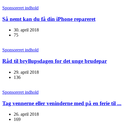
Sponsoreret indhold
Så nemt kan du få din iPhone repareret
30. april 2018
75
Sponsoreret indhold
Råd til bryllupsdagen for det unge brudepar
29. april 2018
136
Sponsoreret indhold
Tag vennerne eller veninderne med på en ferie til ...
26. april 2018
169