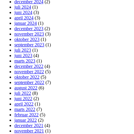
december 2024
(2)
juli 2024
(1)
juni 2024
(3)
april 2024
(3)
januar 2024
(1)
december 2023
(2)
november 2023
(3)
oktober 2023
(1)
september 2023
(1)
juli 2023
(1)
juni 2023
(4)
marts 2023
(1)
december 2022
(4)
november 2022
(5)
oktober 2022
(5)
september 2022
(7)
august 2022
(6)
juli 2022
(8)
juni 2022
(2)
april 2022
(1)
marts 2022
(7)
februar 2022
(5)
januar 2022
(2)
december 2021
(4)
november 2021
(1)