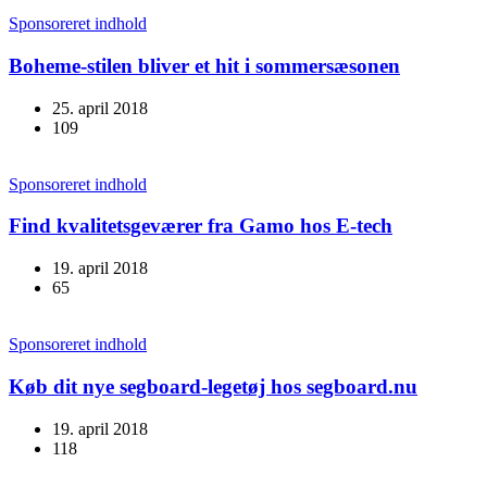
Sponsoreret indhold
Boheme-stilen bliver et hit i sommersæsonen
25. april 2018
109
Sponsoreret indhold
Find kvalitetsgeværer fra Gamo hos E-tech
19. april 2018
65
Sponsoreret indhold
Køb dit nye segboard-legetøj hos segboard.nu
19. april 2018
118