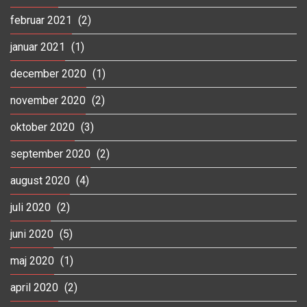
februar 2021
(2)
januar 2021
(1)
december 2020
(1)
november 2020
(2)
oktober 2020
(3)
september 2020
(2)
august 2020
(4)
juli 2020
(2)
juni 2020
(5)
maj 2020
(1)
april 2020
(2)