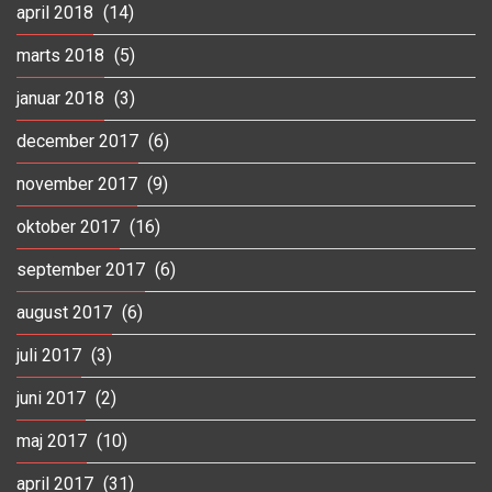
april 2018
(14)
marts 2018
(5)
januar 2018
(3)
december 2017
(6)
november 2017
(9)
oktober 2017
(16)
september 2017
(6)
august 2017
(6)
juli 2017
(3)
juni 2017
(2)
maj 2017
(10)
april 2017
(31)