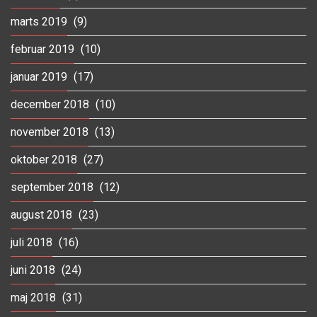
marts 2019
(9)
februar 2019
(10)
januar 2019
(17)
december 2018
(10)
november 2018
(13)
oktober 2018
(27)
september 2018
(12)
august 2018
(23)
juli 2018
(16)
juni 2018
(24)
maj 2018
(31)