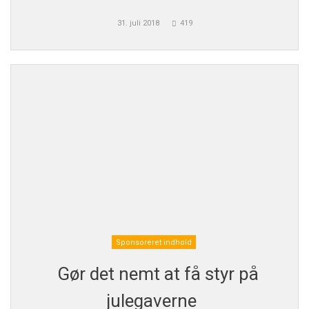
31. juli 2018
419
Sponsoreret indhold
Gør det nemt at få styr på
julegaverne