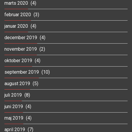
marts 2020
(4)
februar 2020
(3)
januar 2020
(4)
december 2019
(4)
november 2019
(2)
oktober 2019
(4)
september 2019
(10)
august 2019
(5)
juli 2019
(8)
juni 2019
(4)
maj 2019
(4)
april 2019
(7)