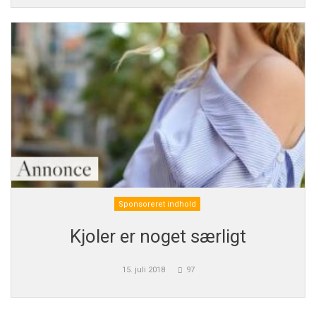
Sponsoreret indhold
Kjoler er noget særligt
15. juli 2018
97