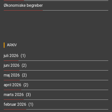
Økonomiske begreber
ARKIV
juli 2026
(1)
juni 2026
(2)
maj 2026
(2)
april 2026
(2)
marts 2026
(3)
februar 2026
(1)