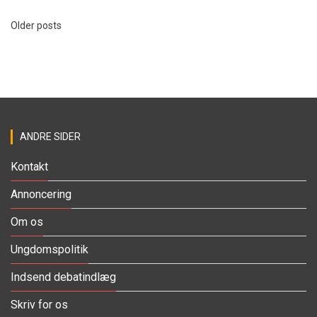
Older posts
ANDRE SIDER
Kontakt
Annoncering
Om os
Ungdomspolitik
Indsend debatindlæg
Skriv for os