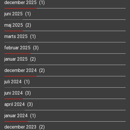
december 2025
(1)
juni 2025
(1)
maj 2025
(2)
marts 2025
(1)
februar 2025
(3)
januar 2025
(2)
december 2024
(2)
juli 2024
(1)
juni 2024
(3)
april 2024
(3)
januar 2024
(1)
december 2023
(2)