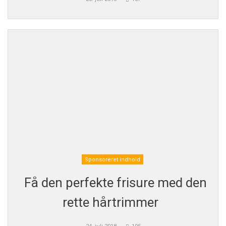
Sponsoreret indhold
Få den perfekte frisure med den
rette hårtrimmer