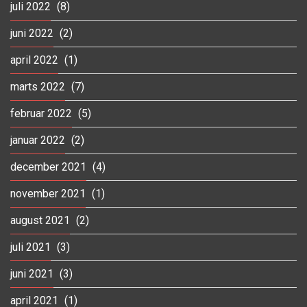
juli 2022
(8)
juni 2022
(2)
april 2022
(1)
marts 2022
(7)
februar 2022
(5)
januar 2022
(2)
december 2021
(4)
november 2021
(1)
august 2021
(2)
juli 2021
(3)
juni 2021
(3)
april 2021
(1)