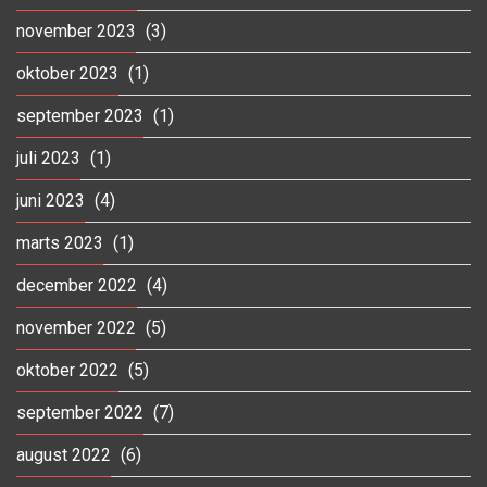
november 2023
(3)
oktober 2023
(1)
september 2023
(1)
juli 2023
(1)
juni 2023
(4)
marts 2023
(1)
december 2022
(4)
november 2022
(5)
oktober 2022
(5)
september 2022
(7)
august 2022
(6)