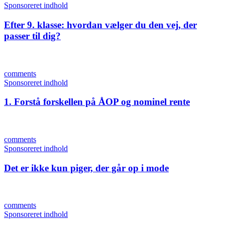
Sponsoreret indhold
Efter 9. klasse: hvordan vælger du den vej, der
passer til dig?
comments
Sponsoreret indhold
1. Forstå forskellen på ÅOP og nominel rente
comments
Sponsoreret indhold
Det er ikke kun piger, der går op i mode
comments
Sponsoreret indhold