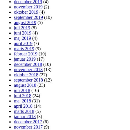
december 2019
(4)
november 2019
(2)
oktober 2019
(4)
september 2019
(10)
august 2019
(5)
juli 2019
(8)
juni 2019
(4)
maj 2019
(4)
april 2019
(7)
marts 2019
(9)
februar 2019
(10)
januar 2019
(17)
december 2018
(10)
november 2018
(13)
oktober 2018
(27)
september 2018
(12)
august 2018
(23)
juli 2018
(16)
juni 2018
(24)
maj 2018
(31)
april 2018
(14)
marts 2018
(5)
januar 2018
(3)
december 2017
(6)
november 2017
(9)