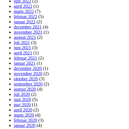
juni 2022
(2)
april 2022
(1)
marts 2022
(7)
februar 2022
(5)
januar 2022
(2)
december 2021
(4)
november 2021
(1)
august 2021
(2)
juli 2021
(3)
juni 2021
(3)
april 2021
(1)
februar 2021
(2)
januar 2021
(1)
december 2020
(1)
november 2020
(2)
oktober 2020
(3)
september 2020
(2)
august 2020
(4)
juli 2020
(2)
juni 2020
(5)
maj 2020
(1)
april 2020
(2)
marts 2020
(4)
februar 2020
(3)
januar 2020
(4)