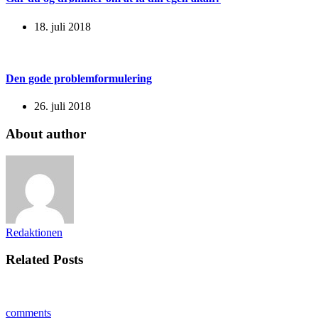
18. juli 2018
Den gode problemformulering
26. juli 2018
About author
Redaktionen
Related Posts
comments