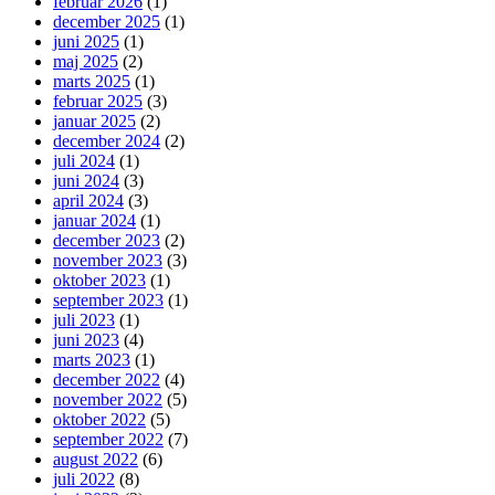
februar 2026
(1)
december 2025
(1)
juni 2025
(1)
maj 2025
(2)
marts 2025
(1)
februar 2025
(3)
januar 2025
(2)
december 2024
(2)
juli 2024
(1)
juni 2024
(3)
april 2024
(3)
januar 2024
(1)
december 2023
(2)
november 2023
(3)
oktober 2023
(1)
september 2023
(1)
juli 2023
(1)
juni 2023
(4)
marts 2023
(1)
december 2022
(4)
november 2022
(5)
oktober 2022
(5)
september 2022
(7)
august 2022
(6)
juli 2022
(8)