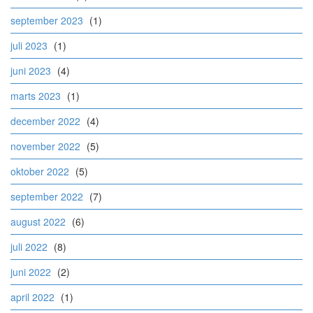
september 2023
(1)
juli 2023
(1)
juni 2023
(4)
marts 2023
(1)
december 2022
(4)
november 2022
(5)
oktober 2022
(5)
september 2022
(7)
august 2022
(6)
juli 2022
(8)
juni 2022
(2)
april 2022
(1)