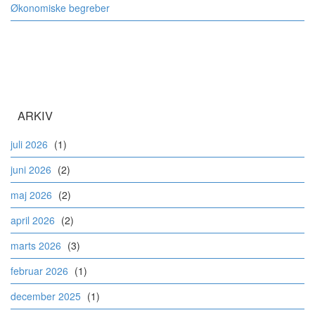
Økonomiske begreber
ARKIV
juli 2026
(1)
juni 2026
(2)
maj 2026
(2)
april 2026
(2)
marts 2026
(3)
februar 2026
(1)
december 2025
(1)