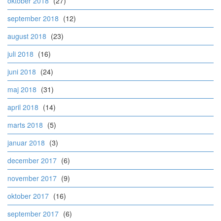
oktober 2018
(27)
september 2018
(12)
august 2018
(23)
juli 2018
(16)
juni 2018
(24)
maj 2018
(31)
april 2018
(14)
marts 2018
(5)
januar 2018
(3)
december 2017
(6)
november 2017
(9)
oktober 2017
(16)
september 2017
(6)