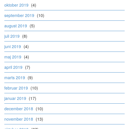
oktober 2019
(4)
september 2019
(10)
august 2019
(5)
juli 2019
(8)
juni 2019
(4)
maj 2019
(4)
april 2019
(7)
marts 2019
(9)
februar 2019
(10)
januar 2019
(17)
december 2018
(10)
november 2018
(13)