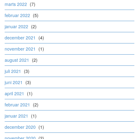
marts 2022
(7)
februar 2022
(5)
januar 2022
(2)
december 2021
(4)
november 2021
(1)
august 2021
(2)
juli 2021
(3)
juni 2021
(3)
april 2021
(1)
februar 2021
(2)
januar 2021
(1)
december 2020
(1)
november 2020
(2)