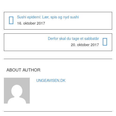
Sushi epidemi: Lær, spis og nyd sushi
16. oktober 2017
Derfor skal du tage et sabbatår
20. oktober 2017
ABOUT AUTHOR
UNGEAVISEN.DK