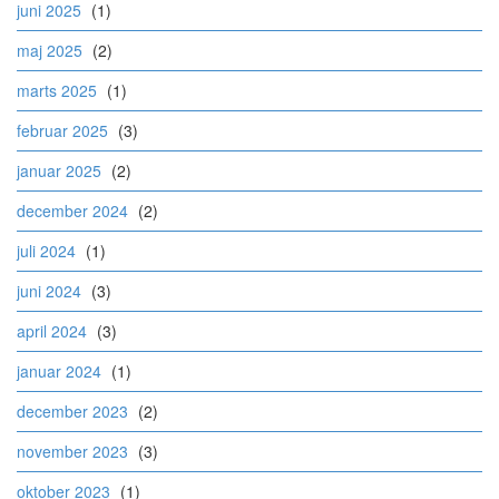
juni 2025
(1)
maj 2025
(2)
marts 2025
(1)
februar 2025
(3)
januar 2025
(2)
december 2024
(2)
juli 2024
(1)
juni 2024
(3)
april 2024
(3)
januar 2024
(1)
december 2023
(2)
november 2023
(3)
oktober 2023
(1)