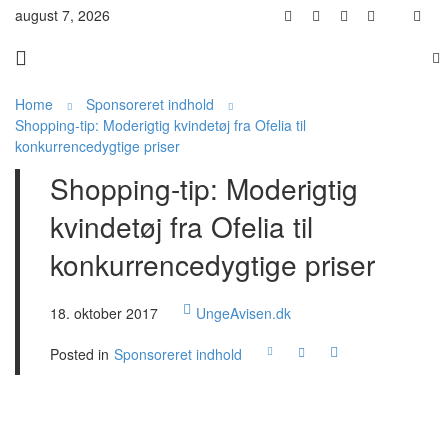
august 7, 2026
Home
Sponsoreret indhold
Shopping-tip: Moderigtig kvindetøj fra Ofelia til
konkurrencedygtige priser
Shopping-tip: Moderigtig
kvindetøj fra Ofelia til
konkurrencedygtige priser
18. oktober 2017
UngeAvisen.dk
Posted in
Sponsoreret indhold