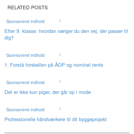
RELATED POSTS
Sponsoreret indhold
Efter 9. klasse: hvordan vælger du den vej, der passer til
dig?
Sponsoreret indhold
1. Forstå forskellen på ÅOP og nominel rente
Sponsoreret indhold
Det er ikke kun piger, der går op i mode
Sponsoreret indhold
Professionelle håndværkere til dit byggeprojekt