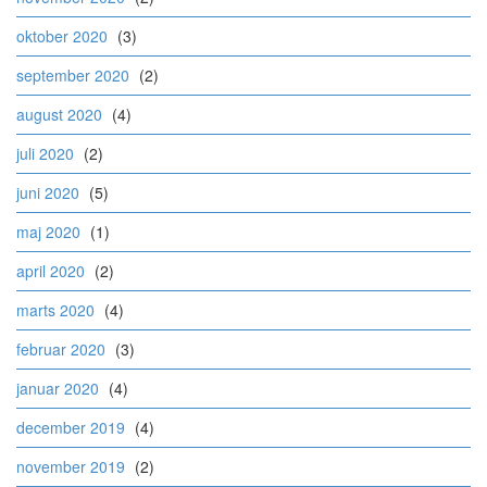
oktober 2020
(3)
september 2020
(2)
august 2020
(4)
juli 2020
(2)
juni 2020
(5)
maj 2020
(1)
april 2020
(2)
marts 2020
(4)
februar 2020
(3)
januar 2020
(4)
december 2019
(4)
november 2019
(2)