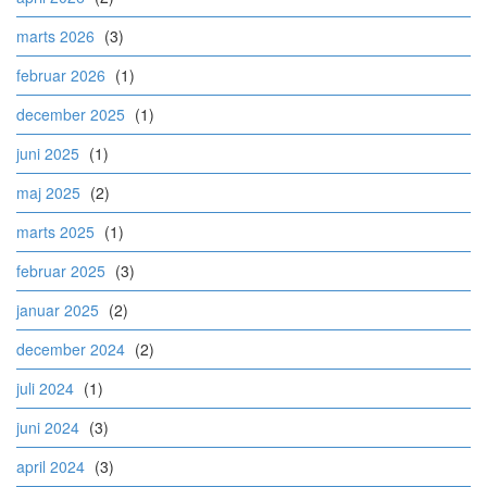
marts 2026
(3)
februar 2026
(1)
december 2025
(1)
juni 2025
(1)
maj 2025
(2)
marts 2025
(1)
februar 2025
(3)
januar 2025
(2)
december 2024
(2)
juli 2024
(1)
juni 2024
(3)
april 2024
(3)