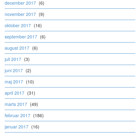
december 2017
(6)
november 2017
(9)
oktober 2017
(16)
september 2017
(6)
august 2017
(6)
juli 2017
(3)
juni 2017
(2)
maj 2017
(10)
april 2017
(31)
marts 2017
(49)
februar 2017
(186)
januar 2017
(16)