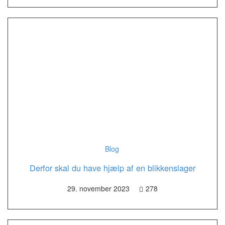
Blog
Derfor skal du have hjælp af en blikkenslager
29. november 2023
278