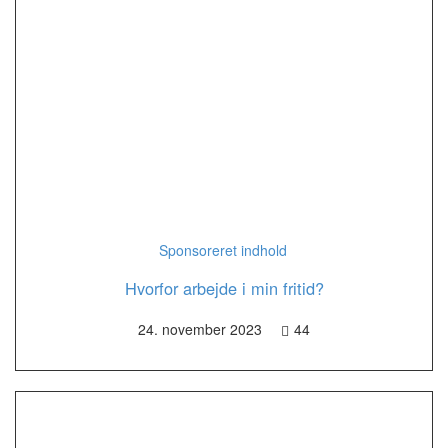
Sponsoreret indhold
Hvorfor arbejde i min fritid?
24. november 2023
44