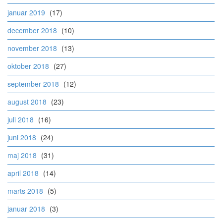
januar 2019
(17)
december 2018
(10)
november 2018
(13)
oktober 2018
(27)
september 2018
(12)
august 2018
(23)
juli 2018
(16)
juni 2018
(24)
maj 2018
(31)
april 2018
(14)
marts 2018
(5)
januar 2018
(3)