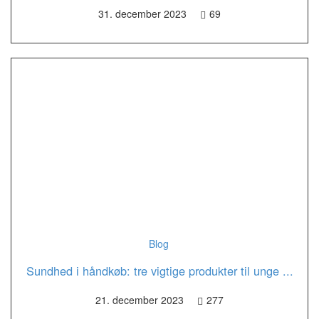
31. december 2023
69
Blog
Sundhed i håndkøb: tre vigtige produkter til unge ...
21. december 2023
277