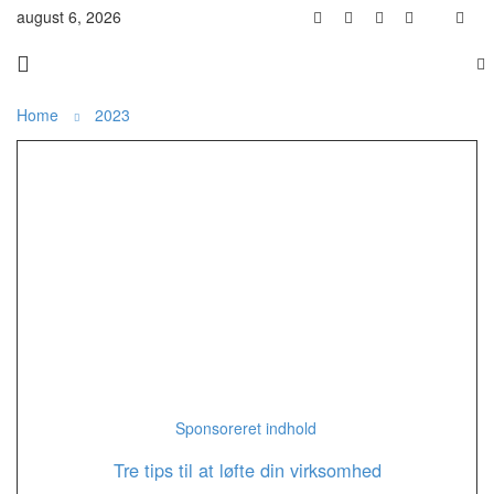
august 6, 2026
Home
2023
Sponsoreret indhold
Tre tips til at løfte din virksomhed