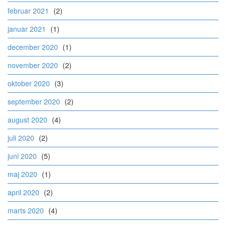
februar 2021
(2)
januar 2021
(1)
december 2020
(1)
november 2020
(2)
oktober 2020
(3)
september 2020
(2)
august 2020
(4)
juli 2020
(2)
juni 2020
(5)
maj 2020
(1)
april 2020
(2)
marts 2020
(4)