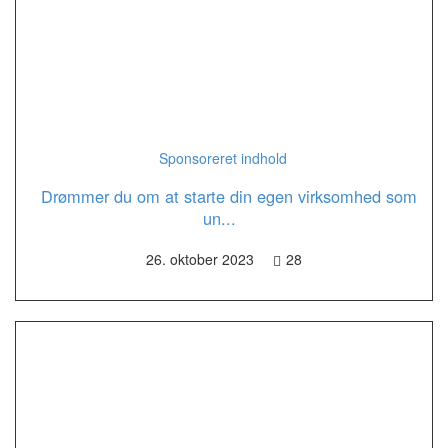
Sponsoreret indhold
Drømmer du om at starte din egen virksomhed som
un...
26. oktober 2023
28