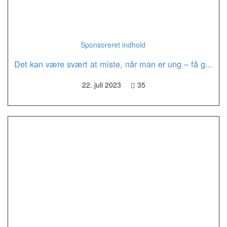
Sponsoreret indhold
Det kan være svært at miste, når man er ung – få g...
22. juli 2023
35