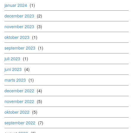
januar 2024
(1)
december 2023
(2)
november 2023
(3)
oktober 2023
(1)
september 2023
(1)
juli 2023
(1)
juni 2023
(4)
marts 2023
(1)
december 2022
(4)
november 2022
(5)
oktober 2022
(5)
september 2022
(7)