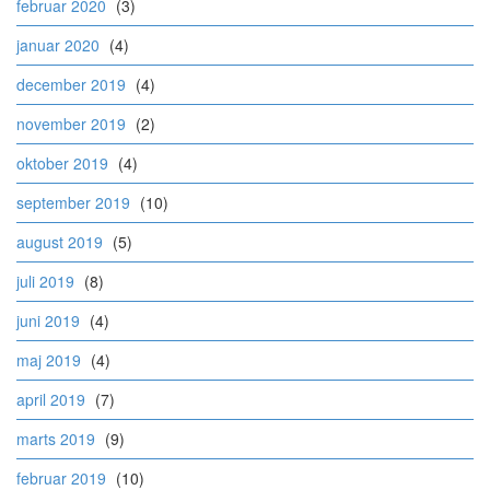
februar 2020
(3)
januar 2020
(4)
december 2019
(4)
november 2019
(2)
oktober 2019
(4)
september 2019
(10)
august 2019
(5)
juli 2019
(8)
juni 2019
(4)
maj 2019
(4)
april 2019
(7)
marts 2019
(9)
februar 2019
(10)