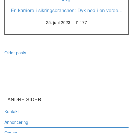
En karriere i sikringsbranchen: Dyk ned i en verde...
25. juni 2023
177
Older posts
ANDRE SIDER
Kontakt
Annoncering
Om os