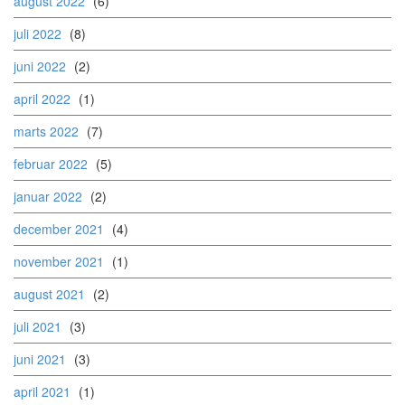
august 2022
(6)
juli 2022
(8)
juni 2022
(2)
april 2022
(1)
marts 2022
(7)
februar 2022
(5)
januar 2022
(2)
december 2021
(4)
november 2021
(1)
august 2021
(2)
juli 2021
(3)
juni 2021
(3)
april 2021
(1)