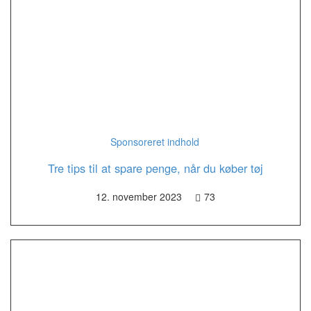
Sponsoreret indhold
Tre tips til at spare penge, når du køber tøj
12. november 2023
73