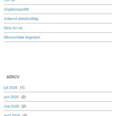
Ungdomspolitik
Indsend debatindlæg
Skriv for os
Økonomiske begreber
ARKIV
juli 2026
(1)
juni 2026
(2)
maj 2026
(2)
april 2026
(2)