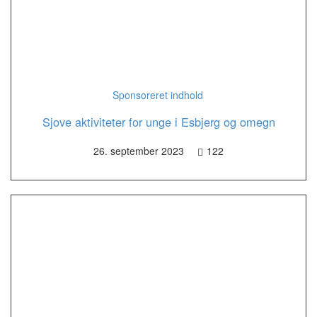
Sponsoreret indhold
Sjove aktiviteter for unge i Esbjerg og omegn
26. september 2023
122