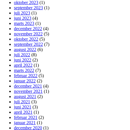
oktober 2023
(1)
september 2023
(1)
juli 2023
(1)
juni 2023
(4)
marts 2023
(1)
december 2022
(4)
november 2022
(5)
oktober 2022
(5)
september 2022
(7)
august 2022
(6)
juli 2022
(8)
juni 2022
(2)
april 2022
(1)
marts 2022
(7)
februar 2022
(5)
januar 2022
(2)
december 2021
(4)
november 2021
(1)
august 2021
(2)
juli 2021
(3)
juni 2021
(3)
april 2021
(1)
februar 2021
(2)
januar 2021
(1)
december 2020
(1)