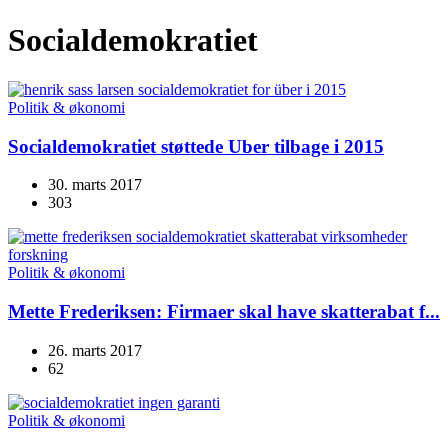
Socialdemokratiet
Politik & økonomi
Socialdemokratiet støttede Uber tilbage i 2015
30. marts 2017
303
Politik & økonomi
Mette Frederiksen: Firmaer skal have skatterabat f...
26. marts 2017
62
Politik & økonomi