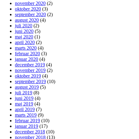
november 2020
(2)
oktober 2020
(3)
september 2020
(2)
august 2020
(4)
juli 2020
(2)
juni 2020
(5)
maj 2020
(1)
april 2020
(2)
marts 2020
(4)
februar 2020
(3)
januar 2020
(4)
december 2019
(4)
november 2019
(2)
oktober 2019
(4)
september 2019
(10)
august 2019
(5)
juli 2019
(8)
juni 2019
(4)
maj 2019
(4)
april 2019
(7)
marts 2019
(9)
februar 2019
(10)
januar 2019
(17)
december 2018
(10)
november 2018
(13)