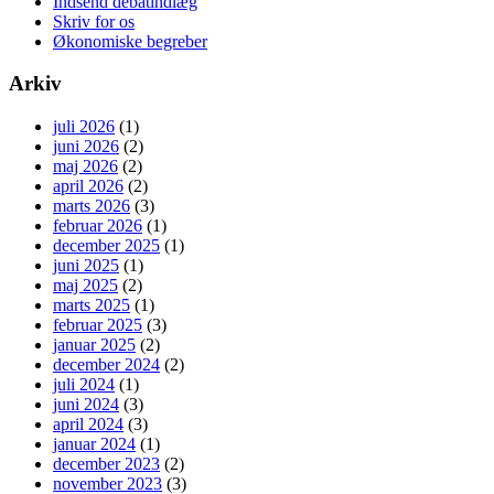
Indsend debatindlæg
Skriv for os
Økonomiske begreber
Arkiv
juli 2026
(1)
juni 2026
(2)
maj 2026
(2)
april 2026
(2)
marts 2026
(3)
februar 2026
(1)
december 2025
(1)
juni 2025
(1)
maj 2025
(2)
marts 2025
(1)
februar 2025
(3)
januar 2025
(2)
december 2024
(2)
juli 2024
(1)
juni 2024
(3)
april 2024
(3)
januar 2024
(1)
december 2023
(2)
november 2023
(3)