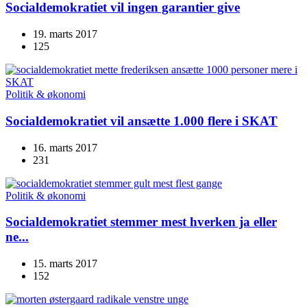
Socialdemokratiet vil ingen garantier give
19. marts 2017
125
Politik & økonomi
Socialdemokratiet vil ansætte 1.000 flere i SKAT
16. marts 2017
231
Politik & økonomi
Socialdemokratiet stemmer mest hverken ja eller
ne...
15. marts 2017
152