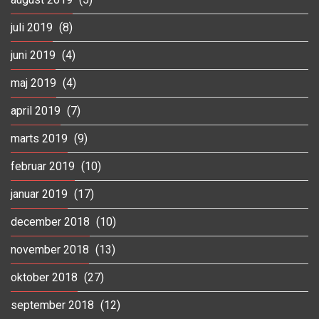
juli 2019
(8)
juni 2019
(4)
maj 2019
(4)
april 2019
(7)
marts 2019
(9)
februar 2019
(10)
januar 2019
(17)
december 2018
(10)
november 2018
(13)
oktober 2018
(27)
september 2018
(12)