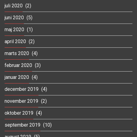
juli 2020
(2)
juni 2020
(5)
maj 2020
(1)
april 2020
(2)
marts 2020
(4)
februar 2020
(3)
januar 2020
(4)
december 2019
(4)
november 2019
(2)
oktober 2019
(4)
september 2019
(10)
august 2019
(5)