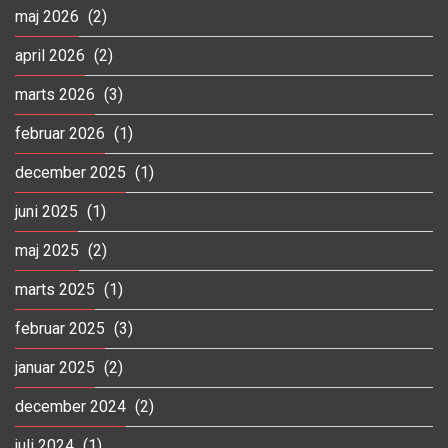
maj 2026
(2)
april 2026
(2)
marts 2026
(3)
februar 2026
(1)
december 2025
(1)
juni 2025
(1)
maj 2025
(2)
marts 2025
(1)
februar 2025
(3)
januar 2025
(2)
december 2024
(2)
juli 2024
(1)