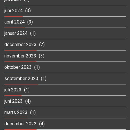
juni 2024
(3)
april 2024
(3)
januar 2024
(1)
december 2023
(2)
november 2023
(3)
oktober 2023
(1)
september 2023
(1)
juli 2023
(1)
juni 2023
(4)
marts 2023
(1)
december 2022
(4)