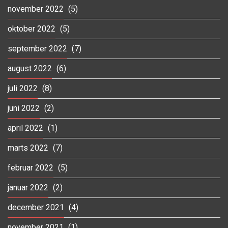
november 2022
(5)
oktober 2022
(5)
september 2022
(7)
august 2022
(6)
juli 2022
(8)
juni 2022
(2)
april 2022
(1)
marts 2022
(7)
februar 2022
(5)
januar 2022
(2)
december 2021
(4)
november 2021
(1)