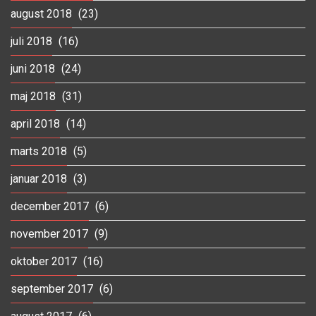
august 2018
(23)
juli 2018
(16)
juni 2018
(24)
maj 2018
(31)
april 2018
(14)
marts 2018
(5)
januar 2018
(3)
december 2017
(6)
november 2017
(9)
oktober 2017
(16)
september 2017
(6)