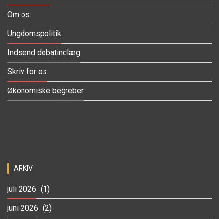
Om os
Ungdomspolitik
Indsend debatindlæg
Skriv for os
Økonomiske begreber
ARKIV
juli 2026
(1)
juni 2026
(2)