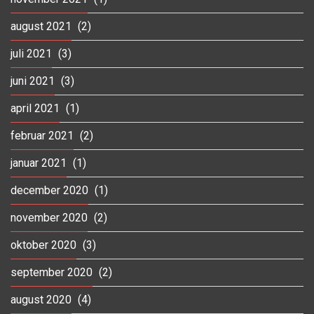
august 2021
(2)
juli 2021
(3)
juni 2021
(3)
april 2021
(1)
februar 2021
(2)
januar 2021
(1)
december 2020
(1)
november 2020
(2)
oktober 2020
(3)
september 2020
(2)
august 2020
(4)