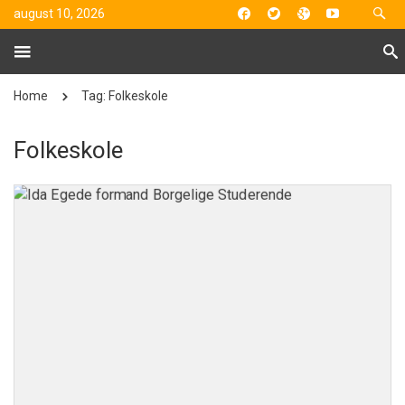
august 10, 2026
Home
Tag: Folkeskole
Folkeskole