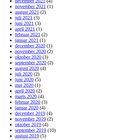
december 2021
(4)
november 2021
(1)
august 2021
(2)
juli 2021
(3)
juni 2021
(3)
april 2021
(1)
februar 2021
(2)
januar 2021
(1)
december 2020
(1)
november 2020
(2)
oktober 2020
(3)
september 2020
(2)
august 2020
(4)
juli 2020
(2)
juni 2020
(5)
maj 2020
(1)
april 2020
(2)
marts 2020
(4)
februar 2020
(3)
januar 2020
(4)
december 2019
(4)
november 2019
(2)
oktober 2019
(4)
september 2019
(10)
august 2019
(5)