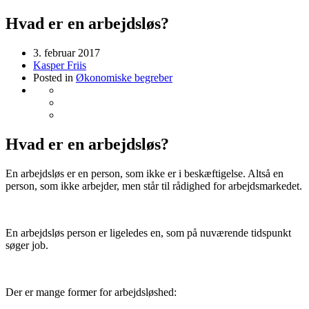
Hvad er en arbejdsløs?
3. februar 2017
Kasper Friis
Posted in
Økonomiske begreber
Hvad er en arbejdsløs?
En arbejdsløs er en person, som ikke er i beskæftigelse. Altså en
person, som ikke arbejder, men står til rådighed for arbejdsmarkedet.
En arbejdsløs person er ligeledes en, som på nuværende tidspunkt
søger job.
Der er mange former for arbejdsløshed: