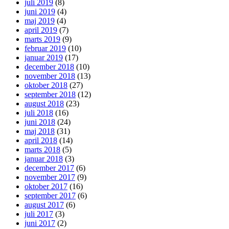
juli 2019
(8)
juni 2019
(4)
maj 2019
(4)
april 2019
(7)
marts 2019
(9)
februar 2019
(10)
januar 2019
(17)
december 2018
(10)
november 2018
(13)
oktober 2018
(27)
september 2018
(12)
august 2018
(23)
juli 2018
(16)
juni 2018
(24)
maj 2018
(31)
april 2018
(14)
marts 2018
(5)
januar 2018
(3)
december 2017
(6)
november 2017
(9)
oktober 2017
(16)
september 2017
(6)
august 2017
(6)
juli 2017
(3)
juni 2017
(2)