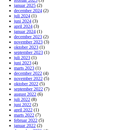
februar 2025
(3)
januar 2025
(2)
december 2024
(2)
juli 2024
(1)
juni 2024
(3)
april 2024
(3)
januar 2024
(1)
december 2023
(2)
november 2023
(3)
oktober 2023
(1)
september 2023
(1)
juli 2023
(1)
juni 2023
(4)
marts 2023
(1)
december 2022
(4)
november 2022
(5)
oktober 2022
(5)
september 2022
(7)
august 2022
(6)
juli 2022
(8)
juni 2022
(2)
april 2022
(1)
marts 2022
(7)
februar 2022
(5)
januar 2022
(2)