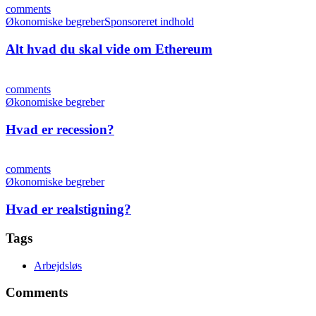
comments
Økonomiske begreber
Sponsoreret indhold
Alt hvad du skal vide om Ethereum
comments
Økonomiske begreber
Hvad er recession?
comments
Økonomiske begreber
Hvad er realstigning?
Tags
Arbejdsløs
Comments