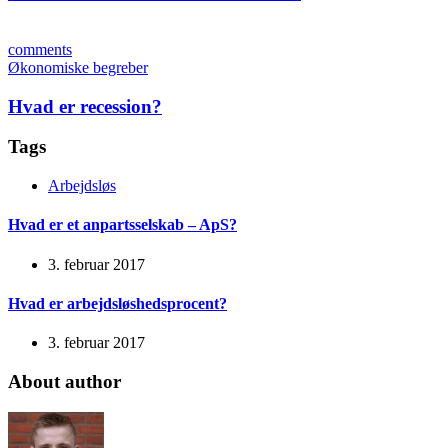
comments
Økonomiske begreber
Hvad er recession?
Tags
Arbejdsløs
Hvad er et anpartsselskab – ApS?
3. februar 2017
Hvad er arbejdsløshedsprocent?
3. februar 2017
About author