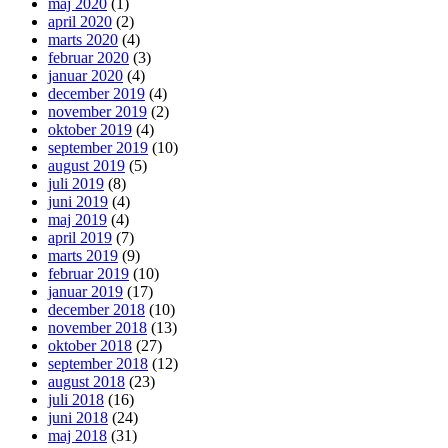
maj 2020
(1)
april 2020
(2)
marts 2020
(4)
februar 2020
(3)
januar 2020
(4)
december 2019
(4)
november 2019
(2)
oktober 2019
(4)
september 2019
(10)
august 2019
(5)
juli 2019
(8)
juni 2019
(4)
maj 2019
(4)
april 2019
(7)
marts 2019
(9)
februar 2019
(10)
januar 2019
(17)
december 2018
(10)
november 2018
(13)
oktober 2018
(27)
september 2018
(12)
august 2018
(23)
juli 2018
(16)
juni 2018
(24)
maj 2018
(31)