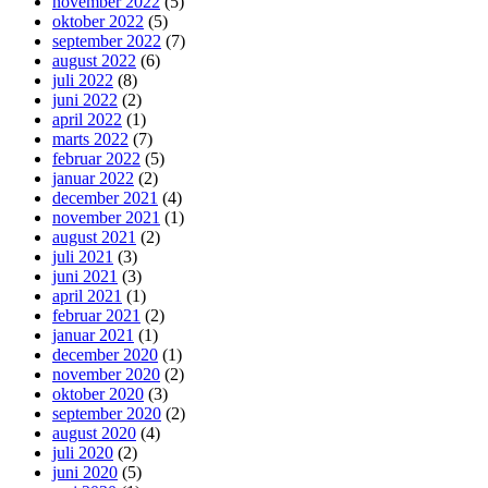
november 2022
(5)
oktober 2022
(5)
september 2022
(7)
august 2022
(6)
juli 2022
(8)
juni 2022
(2)
april 2022
(1)
marts 2022
(7)
februar 2022
(5)
januar 2022
(2)
december 2021
(4)
november 2021
(1)
august 2021
(2)
juli 2021
(3)
juni 2021
(3)
april 2021
(1)
februar 2021
(2)
januar 2021
(1)
december 2020
(1)
november 2020
(2)
oktober 2020
(3)
september 2020
(2)
august 2020
(4)
juli 2020
(2)
juni 2020
(5)