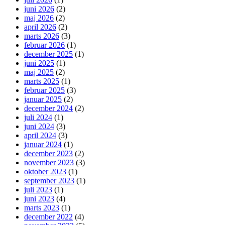
juni 2026
(2)
maj 2026
(2)
april 2026
(2)
marts 2026
(3)
februar 2026
(1)
december 2025
(1)
juni 2025
(1)
maj 2025
(2)
marts 2025
(1)
februar 2025
(3)
januar 2025
(2)
december 2024
(2)
juli 2024
(1)
juni 2024
(3)
april 2024
(3)
januar 2024
(1)
december 2023
(2)
november 2023
(3)
oktober 2023
(1)
september 2023
(1)
juli 2023
(1)
juni 2023
(4)
marts 2023
(1)
december 2022
(4)