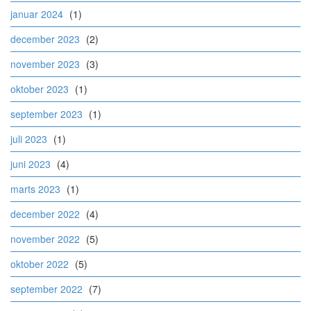
januar 2024
(1)
december 2023
(2)
november 2023
(3)
oktober 2023
(1)
september 2023
(1)
juli 2023
(1)
juni 2023
(4)
marts 2023
(1)
december 2022
(4)
november 2022
(5)
oktober 2022
(5)
september 2022
(7)