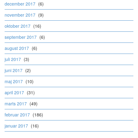
december 2017
(6)
november 2017
(9)
oktober 2017
(16)
september 2017
(6)
august 2017
(6)
juli 2017
(3)
juni 2017
(2)
maj 2017
(10)
april 2017
(31)
marts 2017
(49)
februar 2017
(186)
januar 2017
(16)