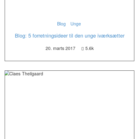
Blog
Unge
Blog: 5 forretningsideer til den unge iværksætter
20. marts 2017
5.6k