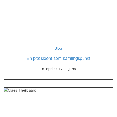
Blog
En præsident som samlingspunkt
15. april 2017
752