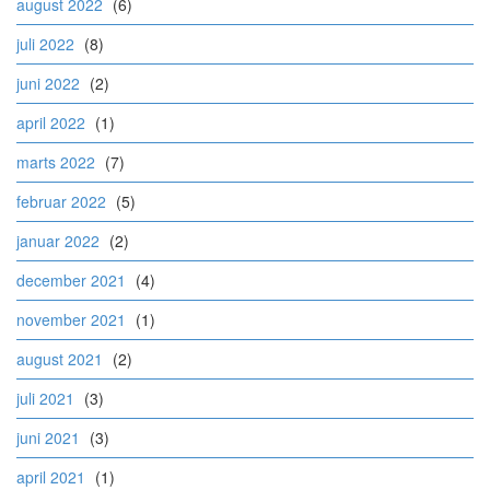
august 2022
(6)
juli 2022
(8)
juni 2022
(2)
april 2022
(1)
marts 2022
(7)
februar 2022
(5)
januar 2022
(2)
december 2021
(4)
november 2021
(1)
august 2021
(2)
juli 2021
(3)
juni 2021
(3)
april 2021
(1)