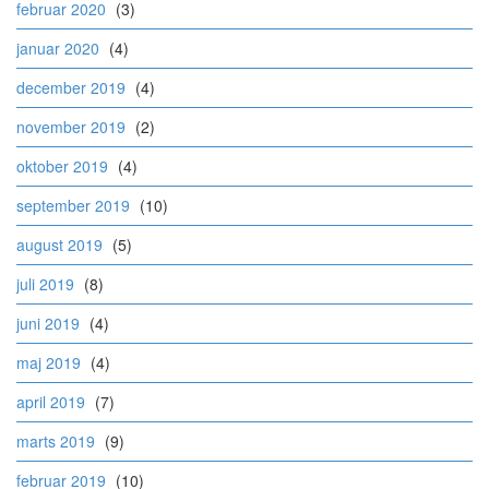
februar 2020
(3)
januar 2020
(4)
december 2019
(4)
november 2019
(2)
oktober 2019
(4)
september 2019
(10)
august 2019
(5)
juli 2019
(8)
juni 2019
(4)
maj 2019
(4)
april 2019
(7)
marts 2019
(9)
februar 2019
(10)