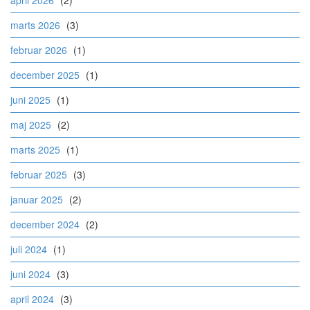
april 2026
(2)
marts 2026
(3)
februar 2026
(1)
december 2025
(1)
juni 2025
(1)
maj 2025
(2)
marts 2025
(1)
februar 2025
(3)
januar 2025
(2)
december 2024
(2)
juli 2024
(1)
juni 2024
(3)
april 2024
(3)