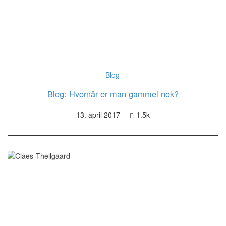
Blog
Blog: Hvornår er man gammel nok?
13. april 2017
1.5k