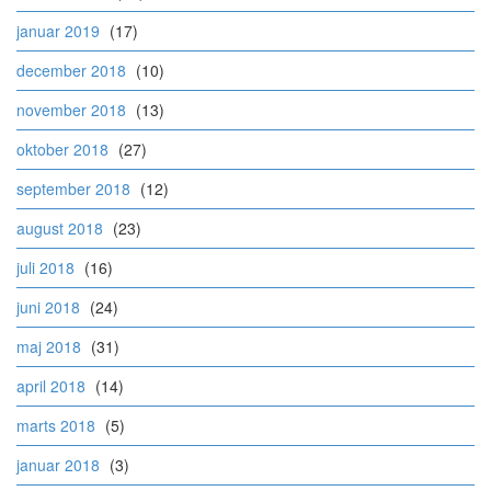
januar 2019
(17)
december 2018
(10)
november 2018
(13)
oktober 2018
(27)
september 2018
(12)
august 2018
(23)
juli 2018
(16)
juni 2018
(24)
maj 2018
(31)
april 2018
(14)
marts 2018
(5)
januar 2018
(3)