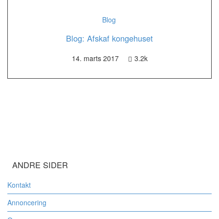
Blog
Blog: Afskaf kongehuset
14. marts 2017
3.2k
ANDRE SIDER
Kontakt
Annoncering