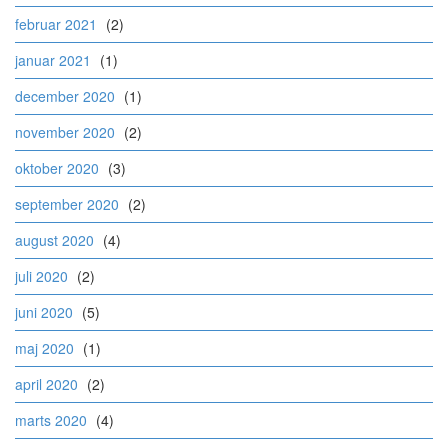
februar 2021
(2)
januar 2021
(1)
december 2020
(1)
november 2020
(2)
oktober 2020
(3)
september 2020
(2)
august 2020
(4)
juli 2020
(2)
juni 2020
(5)
maj 2020
(1)
april 2020
(2)
marts 2020
(4)