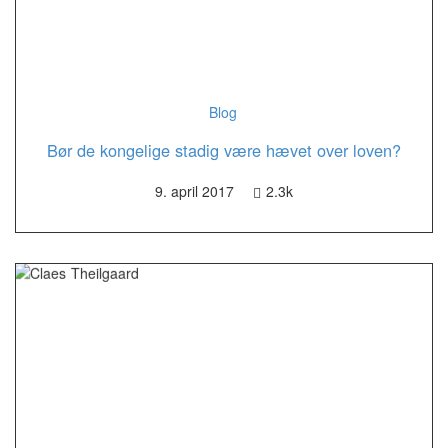
Blog
Bør de kongelige stadig være hævet over loven?
9. april 2017
2.3k