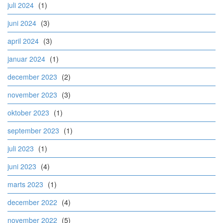
juli 2024
(1)
juni 2024
(3)
april 2024
(3)
januar 2024
(1)
december 2023
(2)
november 2023
(3)
oktober 2023
(1)
september 2023
(1)
juli 2023
(1)
juni 2023
(4)
marts 2023
(1)
december 2022
(4)
november 2022
(5)