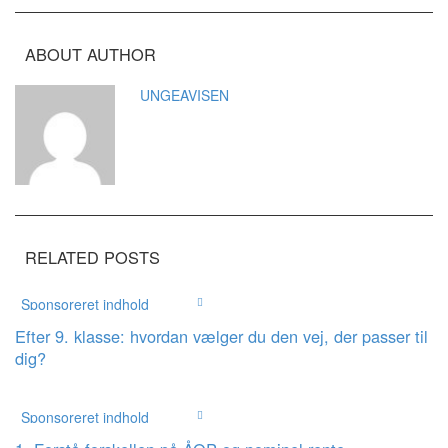
ABOUT AUTHOR
UNGEAVISEN
RELATED POSTS
Sponsoreret indhold
Efter 9. klasse: hvordan vælger du den vej, der passer til
dig?
Sponsoreret indhold