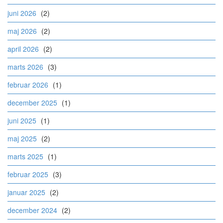
juni 2026
(2)
maj 2026
(2)
april 2026
(2)
marts 2026
(3)
februar 2026
(1)
december 2025
(1)
juni 2025
(1)
maj 2025
(2)
marts 2025
(1)
februar 2025
(3)
januar 2025
(2)
december 2024
(2)