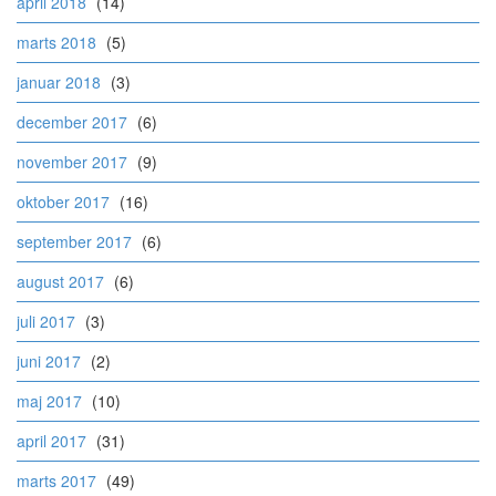
april 2018
(14)
marts 2018
(5)
januar 2018
(3)
december 2017
(6)
november 2017
(9)
oktober 2017
(16)
september 2017
(6)
august 2017
(6)
juli 2017
(3)
juni 2017
(2)
maj 2017
(10)
april 2017
(31)
marts 2017
(49)