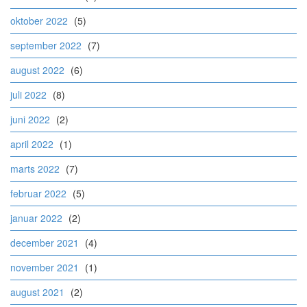
oktober 2022
(5)
september 2022
(7)
august 2022
(6)
juli 2022
(8)
juni 2022
(2)
april 2022
(1)
marts 2022
(7)
februar 2022
(5)
januar 2022
(2)
december 2021
(4)
november 2021
(1)
august 2021
(2)