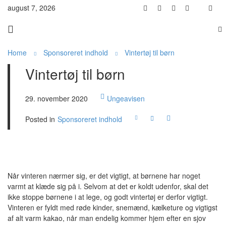
august 7, 2026
Home
Sponsoreret indhold
Vintertøj til børn
Vintertøj til børn
29. november 2020
Ungeavisen
Posted in
Sponsoreret indhold
Når vinteren nærmer sig, er det vigtigt, at børnene har noget
varmt at klæde sig på i. Selvom at det er koldt udenfor, skal det
ikke stoppe børnene i at lege, og godt vintertøj er derfor vigtigt.
Vinteren er fyldt med røde kinder, snemænd, kælketure og vigtigst
af alt varm kakao, når man endelig kommer hjem efter en sjov