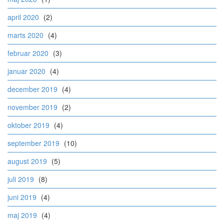
april 2020
(2)
marts 2020
(4)
februar 2020
(3)
januar 2020
(4)
december 2019
(4)
november 2019
(2)
oktober 2019
(4)
september 2019
(10)
august 2019
(5)
juli 2019
(8)
juni 2019
(4)
maj 2019
(4)