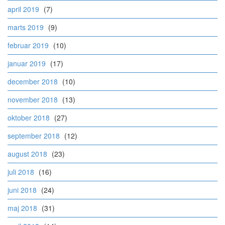
april 2019
(7)
marts 2019
(9)
februar 2019
(10)
januar 2019
(17)
december 2018
(10)
november 2018
(13)
oktober 2018
(27)
september 2018
(12)
august 2018
(23)
juli 2018
(16)
juni 2018
(24)
maj 2018
(31)