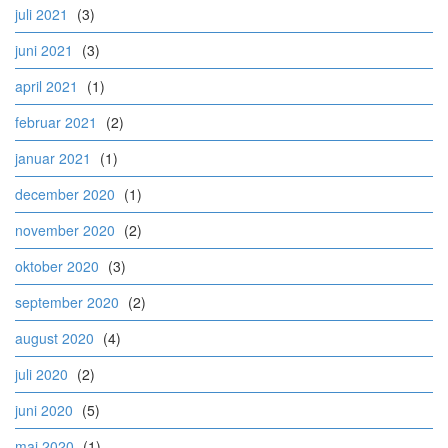
juli 2021
(3)
juni 2021
(3)
april 2021
(1)
februar 2021
(2)
januar 2021
(1)
december 2020
(1)
november 2020
(2)
oktober 2020
(3)
september 2020
(2)
august 2020
(4)
juli 2020
(2)
juni 2020
(5)
maj 2020
(1)