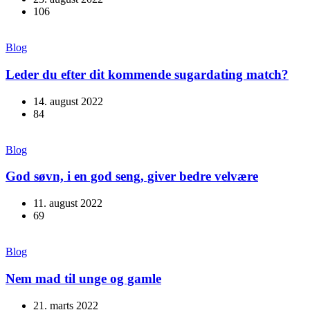
106
Blog
Leder du efter dit kommende sugardating match?
14. august 2022
84
Blog
God søvn, i en god seng, giver bedre velvære
11. august 2022
69
Blog
Nem mad til unge og gamle
21. marts 2022