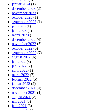
januar 2024
(1)
december 2023
(2)
november 2023
(3)
oktober 2023
(1)
september 2023
(1)
juli 2023
(1)
juni 2023
(4)
marts 2023
(1)
december 2022
(4)
november 2022
(5)
oktober 2022
(5)
september 2022
(7)
august 2022
(6)
juli 2022
(8)
juni 2022
(2)
april 2022
(1)
marts 2022
(7)
februar 2022
(5)
januar 2022
(2)
december 2021
(4)
november 2021
(1)
august 2021
(2)
juli 2021
(3)
juni 2021
(3)