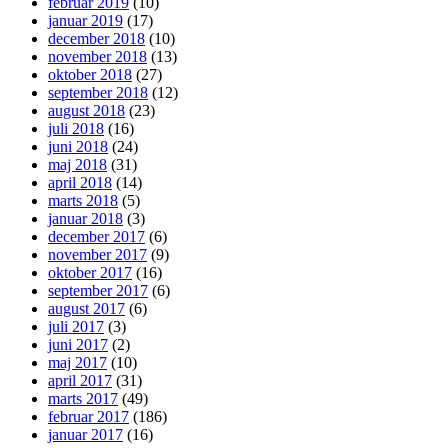
februar 2019
(10)
januar 2019
(17)
december 2018
(10)
november 2018
(13)
oktober 2018
(27)
september 2018
(12)
august 2018
(23)
juli 2018
(16)
juni 2018
(24)
maj 2018
(31)
april 2018
(14)
marts 2018
(5)
januar 2018
(3)
december 2017
(6)
november 2017
(9)
oktober 2017
(16)
september 2017
(6)
august 2017
(6)
juli 2017
(3)
juni 2017
(2)
maj 2017
(10)
april 2017
(31)
marts 2017
(49)
februar 2017
(186)
januar 2017
(16)