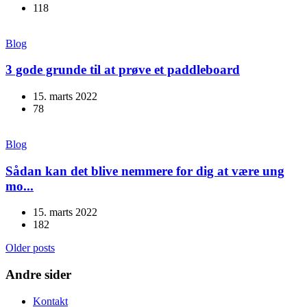
118
Blog
3 gode grunde til at prøve et paddleboard
15. marts 2022
78
Blog
Sådan kan det blive nemmere for dig at være ung
mo...
15. marts 2022
182
Older posts
Andre sider
Kontakt