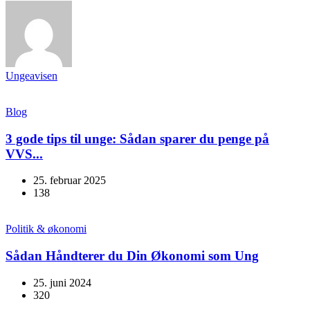
Ungeavisen
Blog
3 gode tips til unge: Sådan sparer du penge på
VVS...
25. februar 2025
138
Politik & økonomi
Sådan Håndterer du Din Økonomi som Ung
25. juni 2024
320