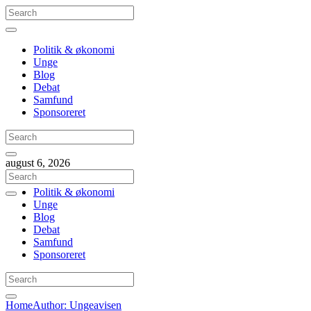
Politik & økonomi
Unge
Blog
Debat
Samfund
Sponsoreret
august 6, 2026
Politik & økonomi
Unge
Blog
Debat
Samfund
Sponsoreret
Home
Author: Ungeavisen