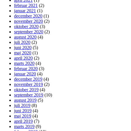
april 2021
(1)
februar 2021
(2)
januar 2021
(1)
december 2020
(1)
november 2020
(2)
oktober 2020
(3)
september 2020
(2)
august 2020
(4)
juli 2020
(2)
juni 2020
(5)
maj 2020
(1)
april 2020
(2)
marts 2020
(4)
februar 2020
(3)
januar 2020
(4)
december 2019
(4)
november 2019
(2)
oktober 2019
(4)
september 2019
(10)
august 2019
(5)
juli 2019
(8)
juni 2019
(4)
maj 2019
(4)
april 2019
(7)
marts 2019
(9)