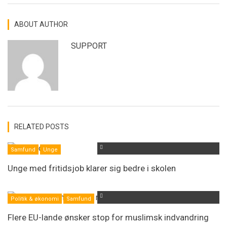
ABOUT AUTHOR
SUPPORT
RELATED POSTS
Samfund
Unge
Unge med fritidsjob klarer sig bedre i skolen
Politik & økonomi
Samfund
Flere EU-lande ønsker stop for muslimsk indvandring