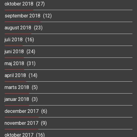
oktober 2018
(27)
september 2018
(12)
august 2018
(23)
juli 2018
(16)
juni 2018
(24)
maj 2018
(31)
april 2018
(14)
marts 2018
(5)
januar 2018
(3)
december 2017
(6)
november 2017
(9)
oktober 2017
(16)