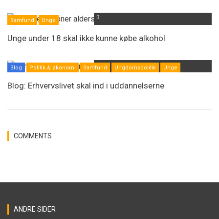
Samfund
Unge
Unge under 18 skal ikke kunne købe alkohol
Blog
Politik & økonomi
Samfund
Ungdomspolitik
Unge
Blog: Erhvervslivet skal ind i uddannelserne
COMMENTS
ANDRE SIDER