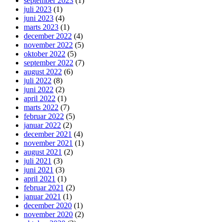
september 2023
(1)
juli 2023
(1)
juni 2023
(4)
marts 2023
(1)
december 2022
(4)
november 2022
(5)
oktober 2022
(5)
september 2022
(7)
august 2022
(6)
juli 2022
(8)
juni 2022
(2)
april 2022
(1)
marts 2022
(7)
februar 2022
(5)
januar 2022
(2)
december 2021
(4)
november 2021
(1)
august 2021
(2)
juli 2021
(3)
juni 2021
(3)
april 2021
(1)
februar 2021
(2)
januar 2021
(1)
december 2020
(1)
november 2020
(2)