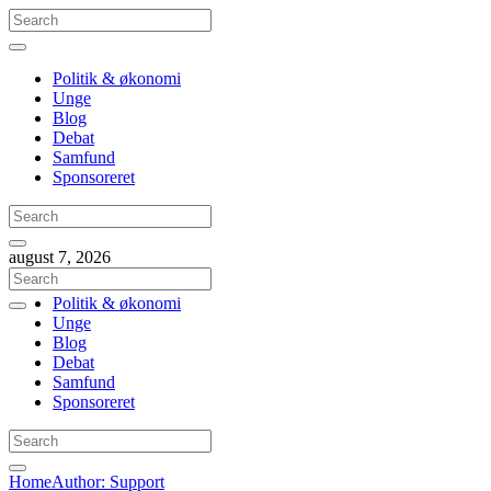
Politik & økonomi
Unge
Blog
Debat
Samfund
Sponsoreret
august 7, 2026
Politik & økonomi
Unge
Blog
Debat
Samfund
Sponsoreret
Home
Author: Support