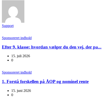
Support
Sponsoreret indhold
Efter 9. klasse: hvordan vælger du den vej, der pa...
15. juli 2026
0
Sponsoreret indhold
1. Forstå forskellen på ÅOP og nominel rente
15. juni 2026
0