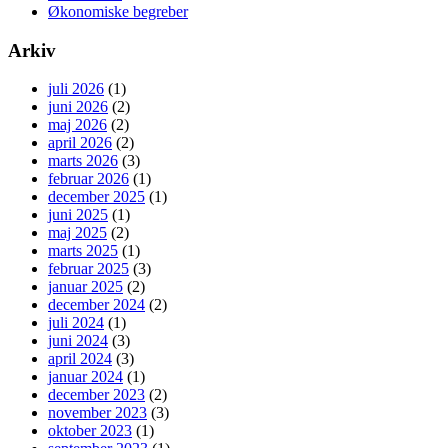
Økonomiske begreber
Arkiv
juli 2026
(1)
juni 2026
(2)
maj 2026
(2)
april 2026
(2)
marts 2026
(3)
februar 2026
(1)
december 2025
(1)
juni 2025
(1)
maj 2025
(2)
marts 2025
(1)
februar 2025
(3)
januar 2025
(2)
december 2024
(2)
juli 2024
(1)
juni 2024
(3)
april 2024
(3)
januar 2024
(1)
december 2023
(2)
november 2023
(3)
oktober 2023
(1)