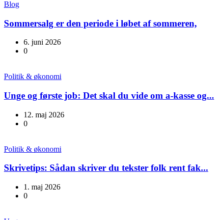
Blog
Sommersalg er den periode i løbet af sommeren,
6. juni 2026
0
Politik & økonomi
Unge og første job: Det skal du vide om a-kasse og...
12. maj 2026
0
Politik & økonomi
Skrivetips: Sådan skriver du tekster folk rent fak...
1. maj 2026
0