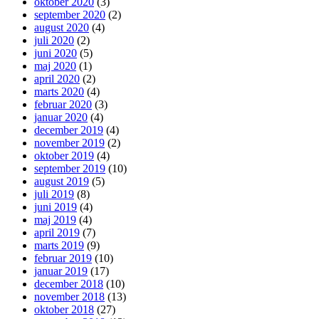
oktober 2020
(3)
september 2020
(2)
august 2020
(4)
juli 2020
(2)
juni 2020
(5)
maj 2020
(1)
april 2020
(2)
marts 2020
(4)
februar 2020
(3)
januar 2020
(4)
december 2019
(4)
november 2019
(2)
oktober 2019
(4)
september 2019
(10)
august 2019
(5)
juli 2019
(8)
juni 2019
(4)
maj 2019
(4)
april 2019
(7)
marts 2019
(9)
februar 2019
(10)
januar 2019
(17)
december 2018
(10)
november 2018
(13)
oktober 2018
(27)