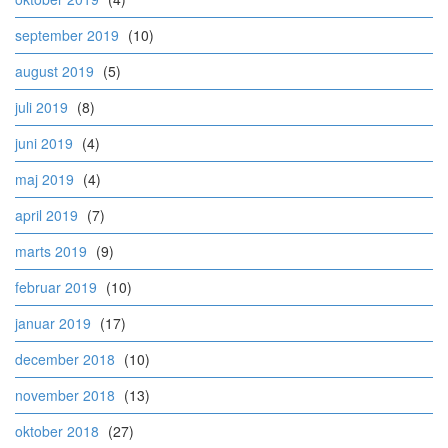
september 2019
(10)
august 2019
(5)
juli 2019
(8)
juni 2019
(4)
maj 2019
(4)
april 2019
(7)
marts 2019
(9)
februar 2019
(10)
januar 2019
(17)
december 2018
(10)
november 2018
(13)
oktober 2018
(27)