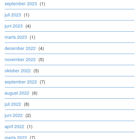
september 2023
(1)
juli 2023
(1)
juni 2023
(4)
marts 2023
(1)
december 2022
(4)
november 2022
(5)
oktober 2022
(5)
september 2022
(7)
august 2022
(6)
juli 2022
(8)
juni 2022
(2)
april 2022
(1)
marts 2022
(7)