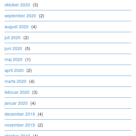
oktober 2020
(3)
september 2020
(2)
august 2020
(4)
juli 2020
(2)
juni 2020
(5)
maj 2020
(1)
april 2020
(2)
marts 2020
(4)
februar 2020
(3)
januar 2020
(4)
december 2019
(4)
november 2019
(2)
oktober 2019
(4)