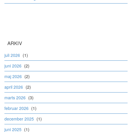
ARKIV
juli 2026
(1)
juni 2026
(2)
maj 2026
(2)
april 2026
(2)
marts 2026
(3)
februar 2026
(1)
december 2025
(1)
juni 2025
(1)