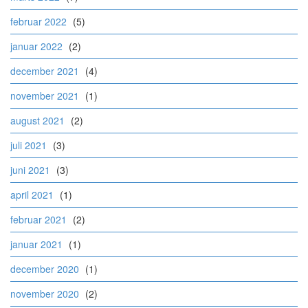
februar 2022
(5)
januar 2022
(2)
december 2021
(4)
november 2021
(1)
august 2021
(2)
juli 2021
(3)
juni 2021
(3)
april 2021
(1)
februar 2021
(2)
januar 2021
(1)
december 2020
(1)
november 2020
(2)