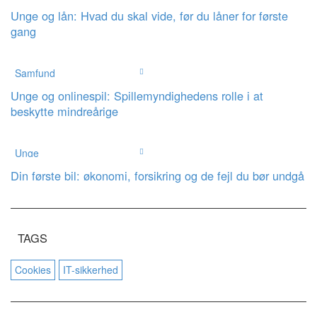
Unge og lån: Hvad du skal vide, før du låner for første
gang
Samfund
Unge og onlinespil: Spillemyndighedens rolle i at
beskytte mindreårige
Unge
Din første bil: økonomi, forsikring og de fejl du bør undgå
TAGS
Cookies
IT-sikkerhed