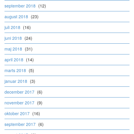
september 2018
(12)
august 2018
(23)
juli 2018
(16)
juni 2018
(24)
maj 2018
(31)
april 2018
(14)
marts 2018
(5)
januar 2018
(3)
december 2017
(6)
november 2017
(9)
oktober 2017
(16)
september 2017
(6)