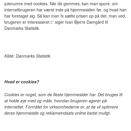
julenumre med cookies. Når de gemmes, kan man spore, om
internetbrugeren har været inde på hjemmesiden før, og hvad han
har foretaget sig. Så kan man fx sætte prisen op på det, man ved,
brugeren er interesseret i,” siger Ivan Bjerre Damgård til
Danmarks Statistik.
Kilde: Danmarks Statistik
Hvad er cookies?
Cookies er noget, som de fleste hjemmesider har. Det bruges til
at holde øje med og måle, hvordan brugeren agerer på
internettet. Formålet for virksomhederne er, at de vil optimere
deres hjemmeside og reklameindsats online bedst muligt.