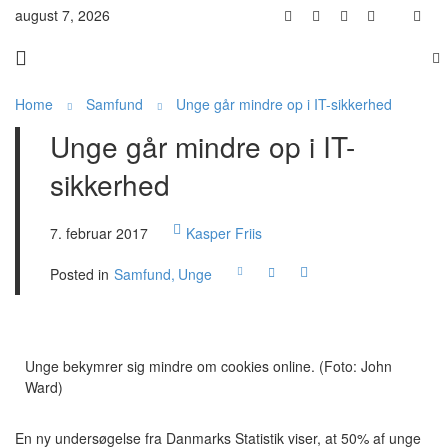
august 7, 2026
Home
Samfund
Unge går mindre op i IT-sikkerhed
Unge går mindre op i IT-
sikkerhed
7. februar 2017
Kasper Friis
Posted in
Samfund
Unge
Unge bekymrer sig mindre om cookies online. (Foto: John
Ward)
En ny undersøgelse fra Danmarks Statistik viser, at 50% af unge