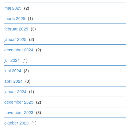
maj 2025
(2)
marts 2025
(1)
februar 2025
(3)
januar 2025
(2)
december 2024
(2)
juli 2024
(1)
juni 2024
(3)
april 2024
(3)
januar 2024
(1)
december 2023
(2)
november 2023
(3)
oktober 2023
(1)