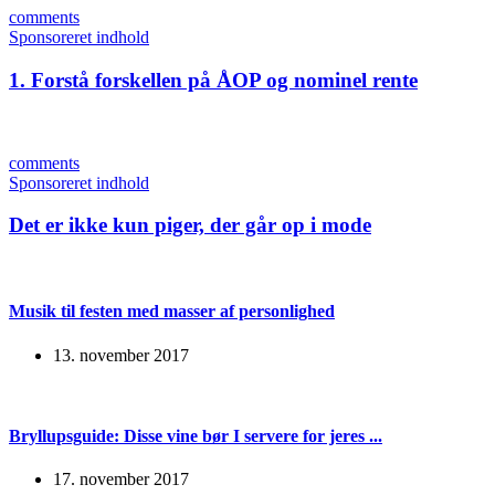
comments
Sponsoreret indhold
1. Forstå forskellen på ÅOP og nominel rente
comments
Sponsoreret indhold
Det er ikke kun piger, der går op i mode
Musik til festen med masser af personlighed
13. november 2017
Bryllupsguide: Disse vine bør I servere for jeres ...
17. november 2017