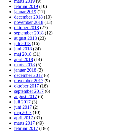
marts 2019
(9)
februar 2019
(10)
januar 2019
(17)
december 2018
(10)
november 2018
(13)
oktober 2018
(27)
september 2018
(12)
august 2018
(23)
juli 2018
(16)
juni 2018
(24)
maj 2018
(31)
april 2018
(14)
marts 2018
(5)
januar 2018
(3)
december 2017
(6)
november 2017
(9)
oktober 2017
(16)
september 2017
(6)
august 2017
(6)
juli 2017
(3)
juni 2017
(2)
maj 2017
(10)
april 2017
(31)
marts 2017
(49)
februar 2017
(186)