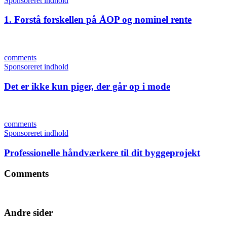
Sponsoreret indhold
1. Forstå forskellen på ÅOP og nominel rente
comments
Sponsoreret indhold
Det er ikke kun piger, der går op i mode
comments
Sponsoreret indhold
Professionelle håndværkere til dit byggeprojekt
Comments
Andre sider