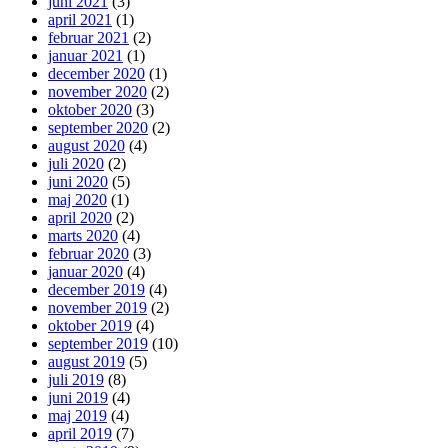
juni 2021
(3)
april 2021
(1)
februar 2021
(2)
januar 2021
(1)
december 2020
(1)
november 2020
(2)
oktober 2020
(3)
september 2020
(2)
august 2020
(4)
juli 2020
(2)
juni 2020
(5)
maj 2020
(1)
april 2020
(2)
marts 2020
(4)
februar 2020
(3)
januar 2020
(4)
december 2019
(4)
november 2019
(2)
oktober 2019
(4)
september 2019
(10)
august 2019
(5)
juli 2019
(8)
juni 2019
(4)
maj 2019
(4)
april 2019
(7)