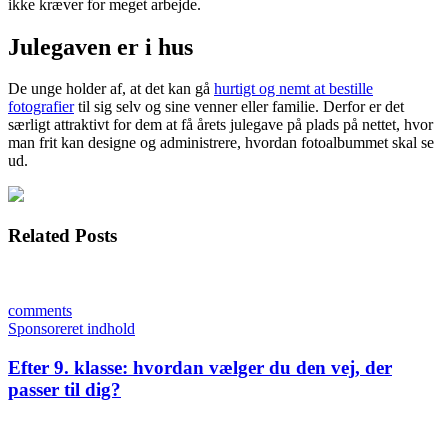
ikke kræver for meget arbejde.
Julegaven er i hus
De unge holder af, at det kan gå
hurtigt og nemt at bestille
fotografier
til sig selv og sine venner eller familie. Derfor er det
særligt attraktivt for dem at få årets julegave på plads på nettet, hvor
man frit kan designe og administrere, hvordan fotoalbummet skal se
ud.
Related Posts
comments
Sponsoreret indhold
Efter 9. klasse: hvordan vælger du den vej, der
passer til dig?