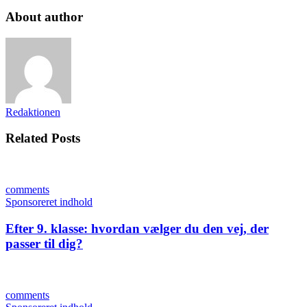
About author
Redaktionen
Related Posts
comments
Sponsoreret indhold
Efter 9. klasse: hvordan vælger du den vej, der
passer til dig?
comments