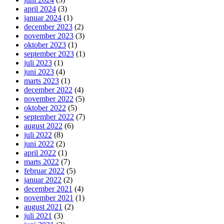
april 2024
(3)
januar 2024
(1)
december 2023
(2)
november 2023
(3)
oktober 2023
(1)
september 2023
(1)
juli 2023
(1)
juni 2023
(4)
marts 2023
(1)
december 2022
(4)
november 2022
(5)
oktober 2022
(5)
september 2022
(7)
august 2022
(6)
juli 2022
(8)
juni 2022
(2)
april 2022
(1)
marts 2022
(7)
februar 2022
(5)
januar 2022
(2)
december 2021
(4)
november 2021
(1)
august 2021
(2)
juli 2021
(3)