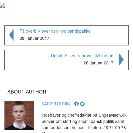
Få overblik over den nye bandepakke
28. januar 2017
Debat: Et kontraproduktivt forbud
28. januar 2017
ABOUT AUTHOR
KASPER FRIIS
Indehaver og chefredaktør på Ungeavisen.dk.
Skriver om stort og småt i dansk politik samt
samfundet som helhed. Telefon: 26 71 00 78