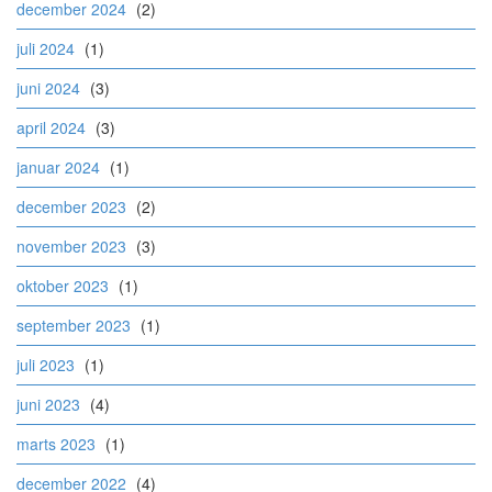
december 2024
(2)
juli 2024
(1)
juni 2024
(3)
april 2024
(3)
januar 2024
(1)
december 2023
(2)
november 2023
(3)
oktober 2023
(1)
september 2023
(1)
juli 2023
(1)
juni 2023
(4)
marts 2023
(1)
december 2022
(4)