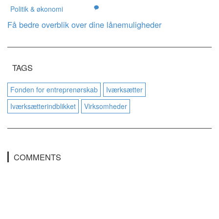
Politik & økonomi
Få bedre overblik over dine lånemuligheder
TAGS
Fonden for entreprenørskab
Iværksætter
Iværksætterindblikket
Virksomheder
COMMENTS