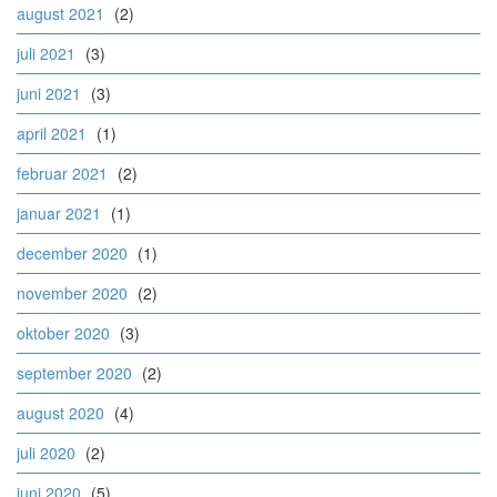
august 2021
(2)
juli 2021
(3)
juni 2021
(3)
april 2021
(1)
februar 2021
(2)
januar 2021
(1)
december 2020
(1)
november 2020
(2)
oktober 2020
(3)
september 2020
(2)
august 2020
(4)
juli 2020
(2)
juni 2020
(5)