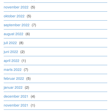
november 2022
(5)
oktober 2022
(5)
september 2022
(7)
august 2022
(6)
juli 2022
(8)
juni 2022
(2)
april 2022
(1)
marts 2022
(7)
februar 2022
(5)
januar 2022
(2)
december 2021
(4)
november 2021
(1)