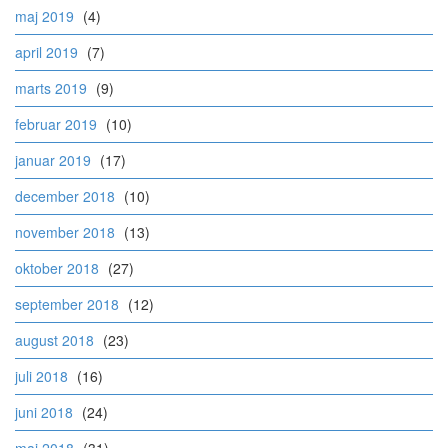
maj 2019
(4)
april 2019
(7)
marts 2019
(9)
februar 2019
(10)
januar 2019
(17)
december 2018
(10)
november 2018
(13)
oktober 2018
(27)
september 2018
(12)
august 2018
(23)
juli 2018
(16)
juni 2018
(24)
maj 2018
(31)