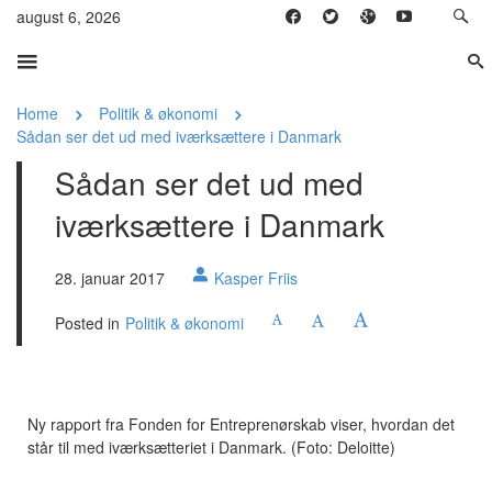
august 6, 2026
Home
Politik & økonomi
Sådan ser det ud med iværksættere i Danmark
Sådan ser det ud med
iværksættere i Danmark
28. januar 2017
Kasper Friis
Posted in
Politik & økonomi
Ny rapport fra Fonden for Entreprenørskab viser, hvordan det
står til med iværksætteriet i Danmark. (Foto: Deloitte)