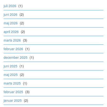
juli 2026
(1)
juni 2026
(2)
maj 2026
(2)
april 2026
(2)
marts 2026
(3)
februar 2026
(1)
december 2025
(1)
juni 2025
(1)
maj 2025
(2)
marts 2025
(1)
februar 2025
(3)
januar 2025
(2)