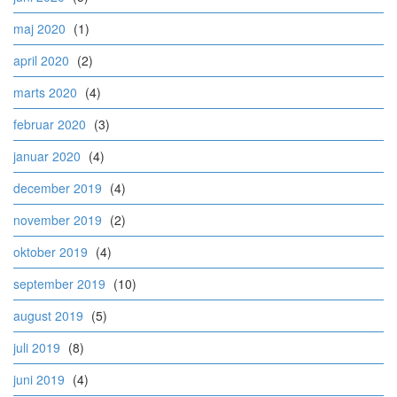
maj 2020
(1)
april 2020
(2)
marts 2020
(4)
februar 2020
(3)
januar 2020
(4)
december 2019
(4)
november 2019
(2)
oktober 2019
(4)
september 2019
(10)
august 2019
(5)
juli 2019
(8)
juni 2019
(4)