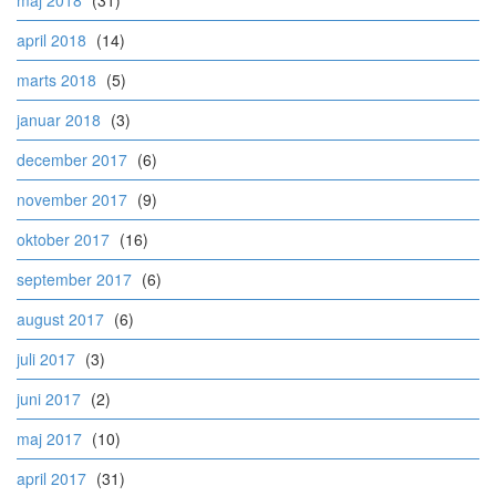
april 2018
(14)
marts 2018
(5)
januar 2018
(3)
december 2017
(6)
november 2017
(9)
oktober 2017
(16)
september 2017
(6)
august 2017
(6)
juli 2017
(3)
juni 2017
(2)
maj 2017
(10)
april 2017
(31)