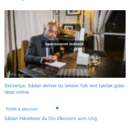
Politik & økonomi
Skrivetips: Sådan skriver du tekster folk rent faktisk gider
læse online
Politik & økonomi
Sådan Håndterer du Din Økonomi som Ung