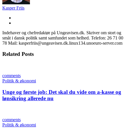
Kasper Friis
Indehaver og chefredaktør på Ungeavisen.dk. Skriver om stort og
småt i dansk politik samt samfundet som helhed. Telefon: 26 71 00
78 Mail: kasperfriis@ungeavisen.dk.linux134.unoeuro-server.com
Related Posts
comments
Politik & økonomi
Unge og første job: Det skal du vide om a-kasse og
lønsikring allerede nu
comments
Politik & økonomi