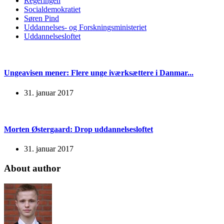
Regeringen
Socialdemokratiet
Søren Pind
Uddannelses- og Forskningsministeriet
Uddannelsesloftet
Ungeavisen mener: Flere unge iværksættere i Danmar...
31. januar 2017
Morten Østergaard: Drop uddannelsesloftet
31. januar 2017
About author