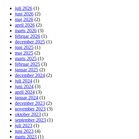
juli 2026
(1)
juni 2026
(2)
maj 2026
(2)
april 2026
(2)
marts 2026
(3)
februar 2026
(1)
december 2025
(1)
juni 2025
(1)
maj 2025
(2)
marts 2025
(1)
februar 2025
(3)
januar 2025
(2)
december 2024
(2)
juli 2024
(1)
juni 2024
(3)
april 2024
(3)
januar 2024
(1)
december 2023
(2)
november 2023
(3)
oktober 2023
(1)
september 2023
(1)
juli 2023
(1)
juni 2023
(4)
marts 2023
(1)