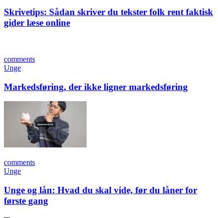
Skrivetips: Sådan skriver du tekster folk rent faktisk
gider læse online
comments
Unge
Markedsføring, der ikke ligner markedsføring
comments
Unge
Unge og lån: Hvad du skal vide, før du låner for
første gang