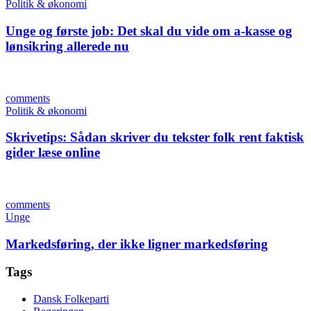
Politik & økonomi
Unge og første job: Det skal du vide om a-kasse og
lønsikring allerede nu
comments
Politik & økonomi
Skrivetips: Sådan skriver du tekster folk rent faktisk
gider læse online
comments
Unge
Markedsføring, der ikke ligner markedsføring
Tags
Dansk Folkeparti