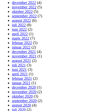
december 2022
(4)
november 2022
(5)
oktober 2022
(5)
september 2022
(7)
august 2022
(6)
juli 2022
(8)
juni 2022
(2)
april 2022
(1)
marts 2022
(7)
februar 2022
(5)
januar 2022
(2)
december 2021
(4)
november 2021
(1)
august 2021
(2)
juli 2021
(3)
juni 2021
(3)
april 2021
(1)
februar 2021
(2)
januar 2021
(1)
december 2020
(1)
november 2020
(2)
oktober 2020
(3)
september 2020
(2)
august 2020
(4)
juli 2020
(2)