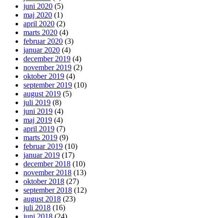
juni 2020
(5)
maj 2020
(1)
april 2020
(2)
marts 2020
(4)
februar 2020
(3)
januar 2020
(4)
december 2019
(4)
november 2019
(2)
oktober 2019
(4)
september 2019
(10)
august 2019
(5)
juli 2019
(8)
juni 2019
(4)
maj 2019
(4)
april 2019
(7)
marts 2019
(9)
februar 2019
(10)
januar 2019
(17)
december 2018
(10)
november 2018
(13)
oktober 2018
(27)
september 2018
(12)
august 2018
(23)
juli 2018
(16)
juni 2018
(24)