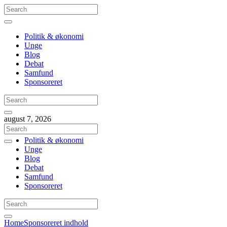
Politik & økonomi
Unge
Blog
Debat
Samfund
Sponsoreret
august 7, 2026
Politik & økonomi
Unge
Blog
Debat
Samfund
Sponsoreret
Home
Sponsoreret indhold