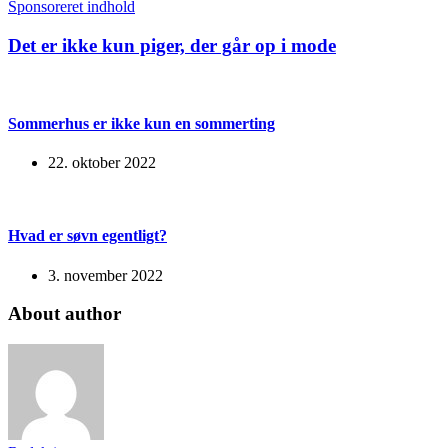
Sponsoreret indhold
Det er ikke kun piger, der går op i mode
Sommerhus er ikke kun en sommerting
22. oktober 2022
Hvad er søvn egentligt?
3. november 2022
About author