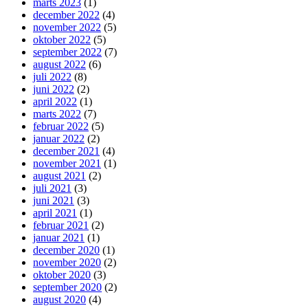
marts 2023
(1)
december 2022
(4)
november 2022
(5)
oktober 2022
(5)
september 2022
(7)
august 2022
(6)
juli 2022
(8)
juni 2022
(2)
april 2022
(1)
marts 2022
(7)
februar 2022
(5)
januar 2022
(2)
december 2021
(4)
november 2021
(1)
august 2021
(2)
juli 2021
(3)
juni 2021
(3)
april 2021
(1)
februar 2021
(2)
januar 2021
(1)
december 2020
(1)
november 2020
(2)
oktober 2020
(3)
september 2020
(2)
august 2020
(4)