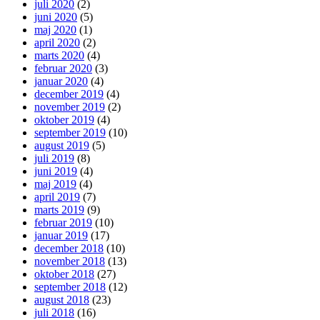
juli 2020
(2)
juni 2020
(5)
maj 2020
(1)
april 2020
(2)
marts 2020
(4)
februar 2020
(3)
januar 2020
(4)
december 2019
(4)
november 2019
(2)
oktober 2019
(4)
september 2019
(10)
august 2019
(5)
juli 2019
(8)
juni 2019
(4)
maj 2019
(4)
april 2019
(7)
marts 2019
(9)
februar 2019
(10)
januar 2019
(17)
december 2018
(10)
november 2018
(13)
oktober 2018
(27)
september 2018
(12)
august 2018
(23)
juli 2018
(16)