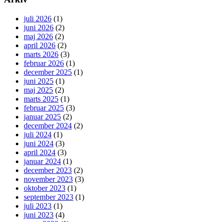
juli 2026
(1)
juni 2026
(2)
maj 2026
(2)
april 2026
(2)
marts 2026
(3)
februar 2026
(1)
december 2025
(1)
juni 2025
(1)
maj 2025
(2)
marts 2025
(1)
februar 2025
(3)
januar 2025
(2)
december 2024
(2)
juli 2024
(1)
juni 2024
(3)
april 2024
(3)
januar 2024
(1)
december 2023
(2)
november 2023
(3)
oktober 2023
(1)
september 2023
(1)
juli 2023
(1)
juni 2023
(4)