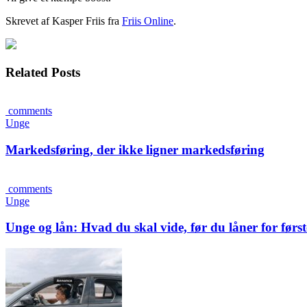
Skrevet af Kasper Friis fra
Friis Online
.
Related Posts
comments
Unge
Markedsføring, der ikke ligner markedsføring
comments
Unge
Unge og lån: Hvad du skal vide, før du låner for førs