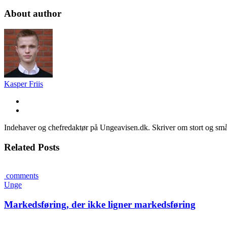
About author
Kasper Friis
Indehaver og chefredaktør på Ungeavisen.dk. Skriver om stort og små
Related Posts
comments
Unge
Markedsføring, der ikke ligner markedsføring