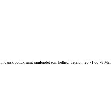
t i dansk politik samt samfundet som helhed. Telefon: 26 71 00 78 Ma