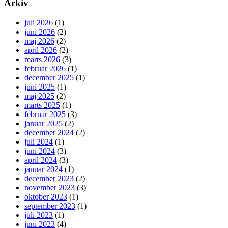
Arkiv
juli 2026
(1)
juni 2026
(2)
maj 2026
(2)
april 2026
(2)
marts 2026
(3)
februar 2026
(1)
december 2025
(1)
juni 2025
(1)
maj 2025
(2)
marts 2025
(1)
februar 2025
(3)
januar 2025
(2)
december 2024
(2)
juli 2024
(1)
juni 2024
(3)
april 2024
(3)
januar 2024
(1)
december 2023
(2)
november 2023
(3)
oktober 2023
(1)
september 2023
(1)
juli 2023
(1)
juni 2023
(4)