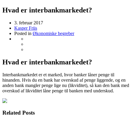
Hvad er interbankmarkedet?
3. februar 2017
Kasper Friis
Posted in
Økonomiske begreber
Hvad er interbankmarkedet?
Interbankmarkedet er et marked, hvor banker låner penge til
hinanden. Hvis du en bank har overskud af penge liggende, og en
anden bank mangler penge lige nu (likviditet), så kan den bank med
overskud af likviditet låne penge til banken med underskud.
Related Posts