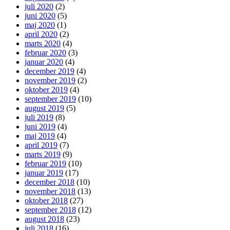
juli 2020
(2)
juni 2020
(5)
maj 2020
(1)
april 2020
(2)
marts 2020
(4)
februar 2020
(3)
januar 2020
(4)
december 2019
(4)
november 2019
(2)
oktober 2019
(4)
september 2019
(10)
august 2019
(5)
juli 2019
(8)
juni 2019
(4)
maj 2019
(4)
april 2019
(7)
marts 2019
(9)
februar 2019
(10)
januar 2019
(17)
december 2018
(10)
november 2018
(13)
oktober 2018
(27)
september 2018
(12)
august 2018
(23)
juli 2018
(16)