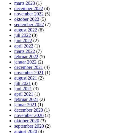
marts 2023
(1)
december 2022
(4)
november 2022
(5)
oktober 2022
(5)
september 2022
(7)
august 2022
(6)
juli 2022
(8)
juni 2022
(2)
april 2022
(1)
marts 2022
(7)
februar 2022
(5)
januar 2022
(2)
december 2021
(4)
november 2021
(1)
august 2021
(2)
juli 2021
(3)
juni 2021
(3)
april 2021
(1)
februar 2021
(2)
januar 2021
(1)
december 2020
(1)
november 2020
(2)
oktober 2020
(3)
september 2020
(2)
august 2020
(4)