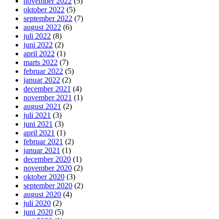
november 2022
(5)
oktober 2022
(5)
september 2022
(7)
august 2022
(6)
juli 2022
(8)
juni 2022
(2)
april 2022
(1)
marts 2022
(7)
februar 2022
(5)
januar 2022
(2)
december 2021
(4)
november 2021
(1)
august 2021
(2)
juli 2021
(3)
juni 2021
(3)
april 2021
(1)
februar 2021
(2)
januar 2021
(1)
december 2020
(1)
november 2020
(2)
oktober 2020
(3)
september 2020
(2)
august 2020
(4)
juli 2020
(2)
juni 2020
(5)