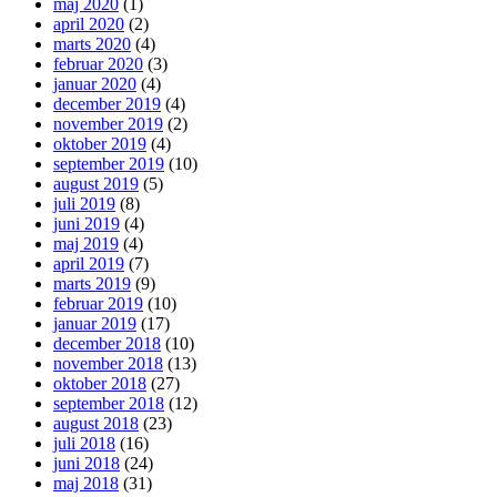
maj 2020
(1)
april 2020
(2)
marts 2020
(4)
februar 2020
(3)
januar 2020
(4)
december 2019
(4)
november 2019
(2)
oktober 2019
(4)
september 2019
(10)
august 2019
(5)
juli 2019
(8)
juni 2019
(4)
maj 2019
(4)
april 2019
(7)
marts 2019
(9)
februar 2019
(10)
januar 2019
(17)
december 2018
(10)
november 2018
(13)
oktober 2018
(27)
september 2018
(12)
august 2018
(23)
juli 2018
(16)
juni 2018
(24)
maj 2018
(31)