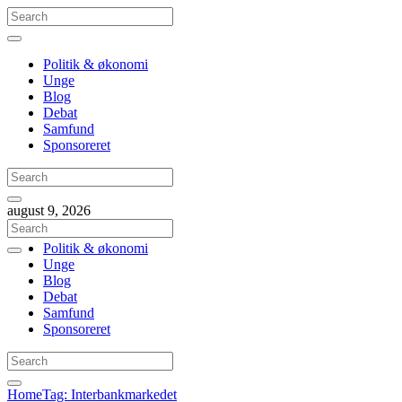
Politik & økonomi
Unge
Blog
Debat
Samfund
Sponsoreret
august 9, 2026
Politik & økonomi
Unge
Blog
Debat
Samfund
Sponsoreret
Home
Tag: Interbankmarkedet