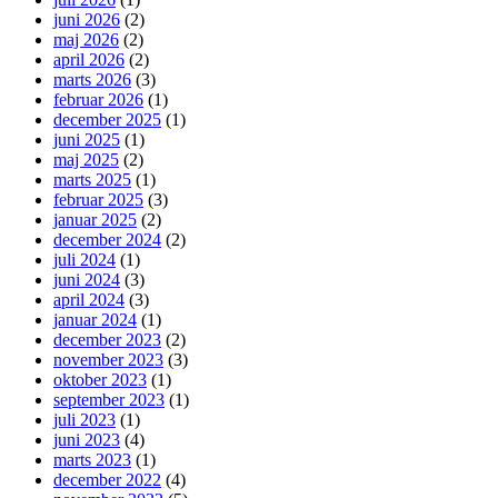
juni 2026
(2)
maj 2026
(2)
april 2026
(2)
marts 2026
(3)
februar 2026
(1)
december 2025
(1)
juni 2025
(1)
maj 2025
(2)
marts 2025
(1)
februar 2025
(3)
januar 2025
(2)
december 2024
(2)
juli 2024
(1)
juni 2024
(3)
april 2024
(3)
januar 2024
(1)
december 2023
(2)
november 2023
(3)
oktober 2023
(1)
september 2023
(1)
juli 2023
(1)
juni 2023
(4)
marts 2023
(1)
december 2022
(4)