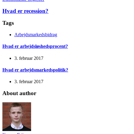
Hvad er recession?
Tags
Arbejdsmarkedsbidrag
Hvad er arbejdsløshedsprocent?
3. februar 2017
Hvad er arbejdsmarkedspolitik?
3. februar 2017
About author