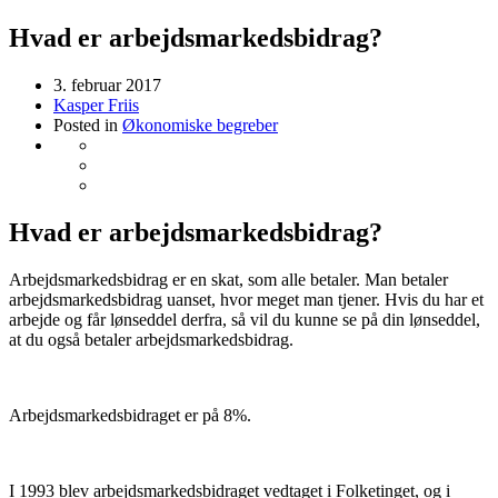
Hvad er arbejdsmarkedsbidrag?
3. februar 2017
Kasper Friis
Posted in
Økonomiske begreber
Hvad er arbejdsmarkedsbidrag?
Arbejdsmarkedsbidrag er en skat, som alle betaler. Man betaler
arbejdsmarkedsbidrag uanset, hvor meget man tjener. Hvis du har et
arbejde og får lønseddel derfra, så vil du kunne se på din lønseddel,
at du også betaler arbejdsmarkedsbidrag.
Arbejdsmarkedsbidraget er på 8%.
I 1993 blev arbejdsmarkedsbidraget vedtaget i Folketinget, og i