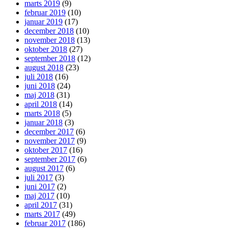
marts 2019
(9)
februar 2019
(10)
januar 2019
(17)
december 2018
(10)
november 2018
(13)
oktober 2018
(27)
september 2018
(12)
august 2018
(23)
juli 2018
(16)
juni 2018
(24)
maj 2018
(31)
april 2018
(14)
marts 2018
(5)
januar 2018
(3)
december 2017
(6)
november 2017
(9)
oktober 2017
(16)
september 2017
(6)
august 2017
(6)
juli 2017
(3)
juni 2017
(2)
maj 2017
(10)
april 2017
(31)
marts 2017
(49)
februar 2017
(186)