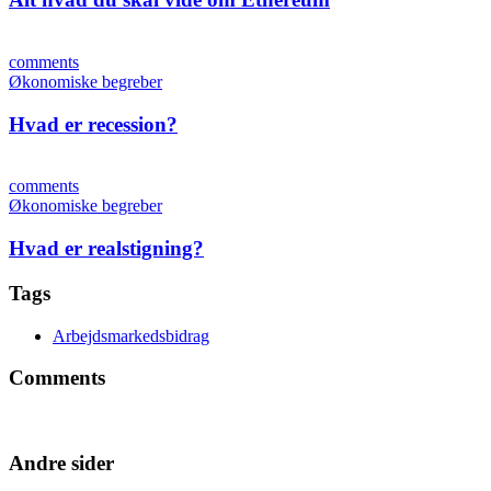
comments
Økonomiske begreber
Hvad er recession?
comments
Økonomiske begreber
Hvad er realstigning?
Tags
Arbejdsmarkedsbidrag
Comments
Andre sider