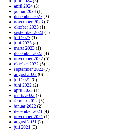
juni 2024
(3)
april 2024
(3)
januar 2024
(1)
december 2023
(2)
november 2023
(3)
oktober 2023
(1)
september 2023
(1)
juli 2023
(1)
juni 2023
(4)
marts 2023
(1)
december 2022
(4)
november 2022
(5)
oktober 2022
(5)
september 2022
(7)
august 2022
(6)
juli 2022
(8)
juni 2022
(2)
april 2022
(1)
marts 2022
(7)
februar 2022
(5)
januar 2022
(2)
december 2021
(4)
november 2021
(1)
august 2021
(2)
juli 2021
(3)