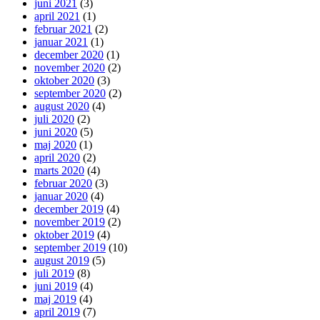
juni 2021
(3)
april 2021
(1)
februar 2021
(2)
januar 2021
(1)
december 2020
(1)
november 2020
(2)
oktober 2020
(3)
september 2020
(2)
august 2020
(4)
juli 2020
(2)
juni 2020
(5)
maj 2020
(1)
april 2020
(2)
marts 2020
(4)
februar 2020
(3)
januar 2020
(4)
december 2019
(4)
november 2019
(2)
oktober 2019
(4)
september 2019
(10)
august 2019
(5)
juli 2019
(8)
juni 2019
(4)
maj 2019
(4)
april 2019
(7)