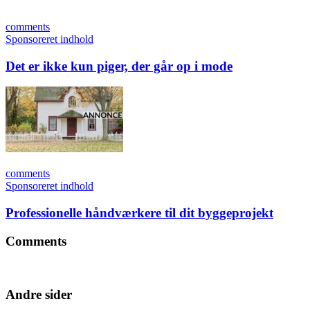
comments
Sponsoreret indhold
Det er ikke kun piger, der går op i mode
comments
Sponsoreret indhold
Professionelle håndværkere til dit byggeprojekt
Comments
Andre sider