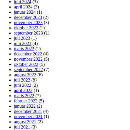
juni 2024
(3)
april 2024
(3)
januar 2024
(1)
december 2023
(2)
november 2023
(3)
oktober 2023
(1)
september 2023
(1)
juli 2023
(1)
juni 2023
(4)
marts 2023
(1)
december 2022
(4)
november 2022
(5)
oktober 2022
(5)
september 2022
(7)
august 2022
(6)
juli 2022
(8)
juni 2022
(2)
april 2022
(1)
marts 2022
(7)
februar 2022
(5)
januar 2022
(2)
december 2021
(4)
november 2021
(1)
august 2021
(2)
juli 2021
(3)