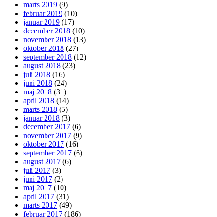
marts 2019
(9)
februar 2019
(10)
januar 2019
(17)
december 2018
(10)
november 2018
(13)
oktober 2018
(27)
september 2018
(12)
august 2018
(23)
juli 2018
(16)
juni 2018
(24)
maj 2018
(31)
april 2018
(14)
marts 2018
(5)
januar 2018
(3)
december 2017
(6)
november 2017
(9)
oktober 2017
(16)
september 2017
(6)
august 2017
(6)
juli 2017
(3)
juni 2017
(2)
maj 2017
(10)
april 2017
(31)
marts 2017
(49)
februar 2017
(186)