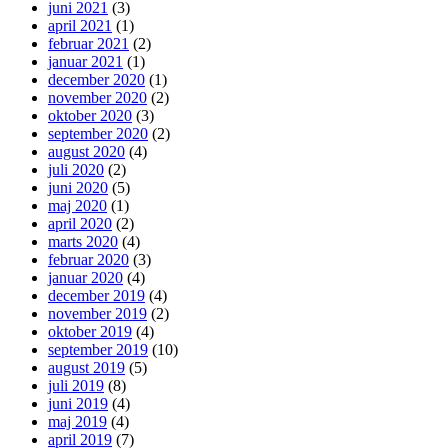
juni 2021
(3)
april 2021
(1)
februar 2021
(2)
januar 2021
(1)
december 2020
(1)
november 2020
(2)
oktober 2020
(3)
september 2020
(2)
august 2020
(4)
juli 2020
(2)
juni 2020
(5)
maj 2020
(1)
april 2020
(2)
marts 2020
(4)
februar 2020
(3)
januar 2020
(4)
december 2019
(4)
november 2019
(2)
oktober 2019
(4)
september 2019
(10)
august 2019
(5)
juli 2019
(8)
juni 2019
(4)
maj 2019
(4)
april 2019
(7)