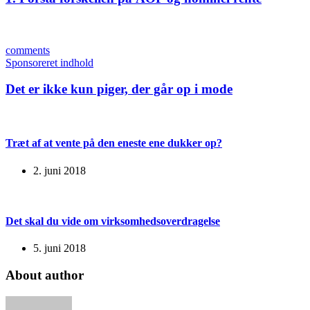
comments
Sponsoreret indhold
Det er ikke kun piger, der går op i mode
Træt af at vente på den eneste ene dukker op?
2. juni 2018
Det skal du vide om virksomhedsoverdragelse
5. juni 2018
About author