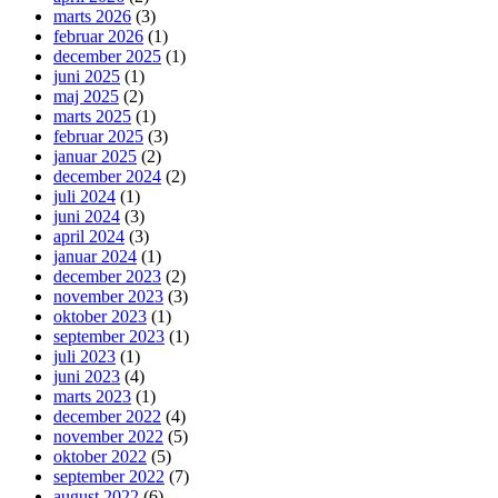
marts 2026
(3)
februar 2026
(1)
december 2025
(1)
juni 2025
(1)
maj 2025
(2)
marts 2025
(1)
februar 2025
(3)
januar 2025
(2)
december 2024
(2)
juli 2024
(1)
juni 2024
(3)
april 2024
(3)
januar 2024
(1)
december 2023
(2)
november 2023
(3)
oktober 2023
(1)
september 2023
(1)
juli 2023
(1)
juni 2023
(4)
marts 2023
(1)
december 2022
(4)
november 2022
(5)
oktober 2022
(5)
september 2022
(7)
august 2022
(6)