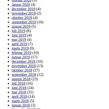
februar 2020
(3)
januar 2020
(4)
december 2019
(4)
november 2019
(2)
oktober 2019
(4)
september 2019
(10)
august 2019
(5)
juli 2019
(8)
juni 2019
(4)
maj 2019
(4)
april 2019
(7)
marts 2019
(9)
februar 2019
(10)
januar 2019
(17)
december 2018
(10)
november 2018
(13)
oktober 2018
(27)
september 2018
(12)
august 2018
(23)
juli 2018
(16)
juni 2018
(24)
maj 2018
(31)
april 2018
(14)
marts 2018
(5)
januar 2018
(3)