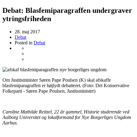
Debat: Blasfemiparagraffen undergraver
ytringsfriheden
28. maj 2017
Debat
Posted in
Debat
Om Justitsminister Søren Pape Poulsen (K) skal afskaffe
blasfemiparagraffen er højlydt debatteret. (Foto: Det Konservative
Folkeparti - Søren Pape Poulsen, Justitsminister)
Caroline Mathilde Reitzel, 22 år gammel, Historie studerende ved
Aalborg Universitet og lokalformand for Nye Borgerliges Ungdom
Aarhus.