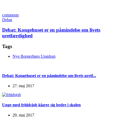
comments
Debat
Debat: Kongehuset er en påmindelse om livets
uretfærdighed
Tags
Nye Borgerliges Ungdom
Debat: Kongehuset er en påmindelse om livets uretf...
27. maj 2017
Unge med fritidsjob klarer sig bedre i skolen
29. maj 2017