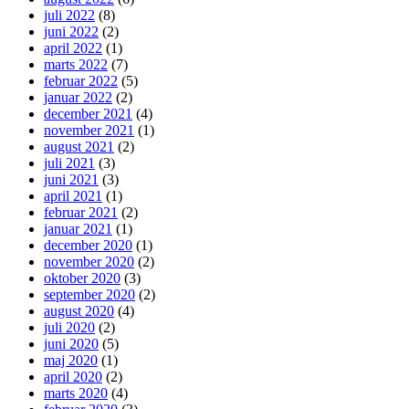
juli 2022
(8)
juni 2022
(2)
april 2022
(1)
marts 2022
(7)
februar 2022
(5)
januar 2022
(2)
december 2021
(4)
november 2021
(1)
august 2021
(2)
juli 2021
(3)
juni 2021
(3)
april 2021
(1)
februar 2021
(2)
januar 2021
(1)
december 2020
(1)
november 2020
(2)
oktober 2020
(3)
september 2020
(2)
august 2020
(4)
juli 2020
(2)
juni 2020
(5)
maj 2020
(1)
april 2020
(2)
marts 2020
(4)