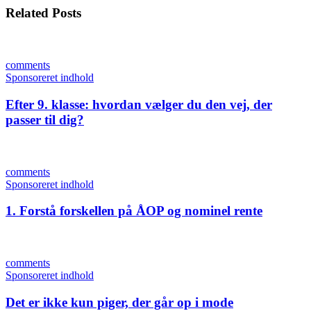
Related Posts
comments
Sponsoreret indhold
Efter 9. klasse: hvordan vælger du den vej, der
passer til dig?
comments
Sponsoreret indhold
1. Forstå forskellen på ÅOP og nominel rente
comments
Sponsoreret indhold
Det er ikke kun piger, der går op i mode