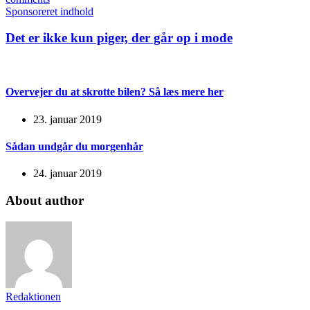
Sponsoreret indhold
Det er ikke kun piger, der går op i mode
Overvejer du at skrotte bilen? Så læs mere her
23. januar 2019
Sådan undgår du morgenhår
24. januar 2019
About author
Redaktionen