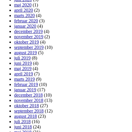
maj 2020
(1)
april 2020
(2)
marts 2020
(4)
februar 2020
(3)
januar 2020
(4)
december 2019
(4)
november 2019
(2)
oktober 2019
(4)
september 2019
(10)
august 2019
(5)
juli 2019
(8)
juni 2019
(4)
maj 2019
(4)
april 2019
(7)
marts 2019
(9)
februar 2019
(10)
januar 2019
(17)
december 2018
(10)
november 2018
(13)
oktober 2018
(27)
september 2018
(12)
august 2018
(23)
juli 2018
(16)
juni 2018
(24)