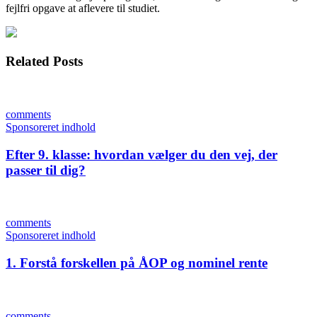
fejlfri opgave at aflevere til studiet.
Related Posts
comments
Sponsoreret indhold
Efter 9. klasse: hvordan vælger du den vej, der
passer til dig?
comments
Sponsoreret indhold
1. Forstå forskellen på ÅOP og nominel rente
comments