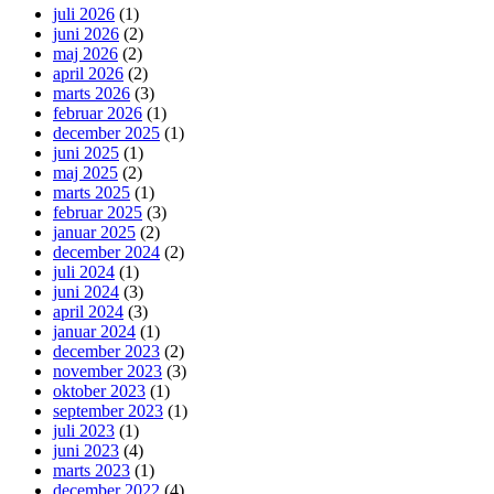
juli 2026
(1)
juni 2026
(2)
maj 2026
(2)
april 2026
(2)
marts 2026
(3)
februar 2026
(1)
december 2025
(1)
juni 2025
(1)
maj 2025
(2)
marts 2025
(1)
februar 2025
(3)
januar 2025
(2)
december 2024
(2)
juli 2024
(1)
juni 2024
(3)
april 2024
(3)
januar 2024
(1)
december 2023
(2)
november 2023
(3)
oktober 2023
(1)
september 2023
(1)
juli 2023
(1)
juni 2023
(4)
marts 2023
(1)
december 2022
(4)