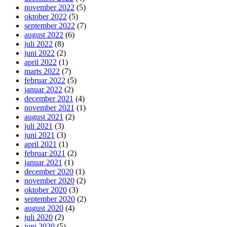
november 2022
(5)
oktober 2022
(5)
september 2022
(7)
august 2022
(6)
juli 2022
(8)
juni 2022
(2)
april 2022
(1)
marts 2022
(7)
februar 2022
(5)
januar 2022
(2)
december 2021
(4)
november 2021
(1)
august 2021
(2)
juli 2021
(3)
juni 2021
(3)
april 2021
(1)
februar 2021
(2)
januar 2021
(1)
december 2020
(1)
november 2020
(2)
oktober 2020
(3)
september 2020
(2)
august 2020
(4)
juli 2020
(2)
juni 2020
(5)