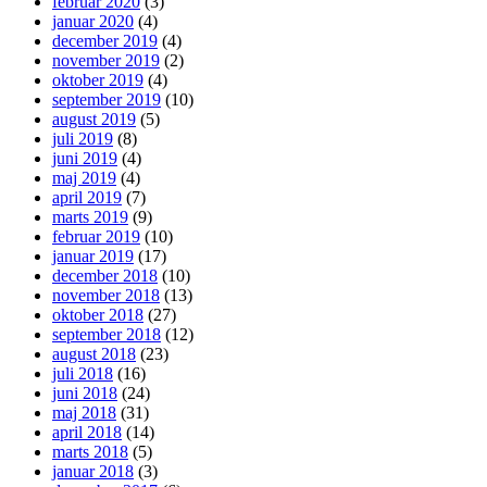
februar 2020
(3)
januar 2020
(4)
december 2019
(4)
november 2019
(2)
oktober 2019
(4)
september 2019
(10)
august 2019
(5)
juli 2019
(8)
juni 2019
(4)
maj 2019
(4)
april 2019
(7)
marts 2019
(9)
februar 2019
(10)
januar 2019
(17)
december 2018
(10)
november 2018
(13)
oktober 2018
(27)
september 2018
(12)
august 2018
(23)
juli 2018
(16)
juni 2018
(24)
maj 2018
(31)
april 2018
(14)
marts 2018
(5)
januar 2018
(3)