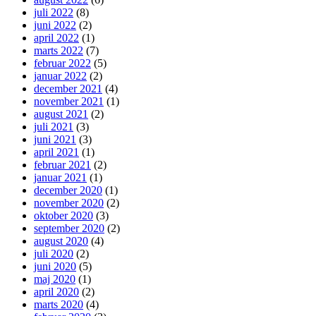
juli 2022
(8)
juni 2022
(2)
april 2022
(1)
marts 2022
(7)
februar 2022
(5)
januar 2022
(2)
december 2021
(4)
november 2021
(1)
august 2021
(2)
juli 2021
(3)
juni 2021
(3)
april 2021
(1)
februar 2021
(2)
januar 2021
(1)
december 2020
(1)
november 2020
(2)
oktober 2020
(3)
september 2020
(2)
august 2020
(4)
juli 2020
(2)
juni 2020
(5)
maj 2020
(1)
april 2020
(2)
marts 2020
(4)