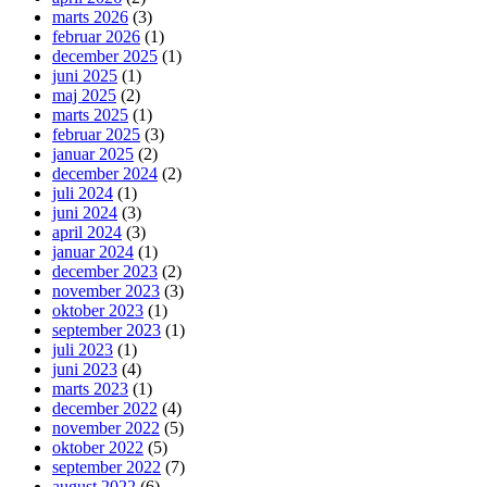
marts 2026
(3)
februar 2026
(1)
december 2025
(1)
juni 2025
(1)
maj 2025
(2)
marts 2025
(1)
februar 2025
(3)
januar 2025
(2)
december 2024
(2)
juli 2024
(1)
juni 2024
(3)
april 2024
(3)
januar 2024
(1)
december 2023
(2)
november 2023
(3)
oktober 2023
(1)
september 2023
(1)
juli 2023
(1)
juni 2023
(4)
marts 2023
(1)
december 2022
(4)
november 2022
(5)
oktober 2022
(5)
september 2022
(7)
august 2022
(6)