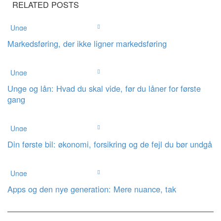
RELATED POSTS
Unge
Markedsføring, der ikke ligner markedsføring
Unge
Unge og lån: Hvad du skal vide, før du låner for første
gang
Unge
Din første bil: økonomi, forsikring og de fejl du bør undgå
Unge
Apps og den nye generation: Mere nuance, tak