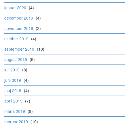
januar 2020
(4)
december 2019
(4)
november 2019
(2)
oktober 2019
(4)
september 2019
(10)
august 2019
(5)
juli 2019
(8)
juni 2019
(4)
maj 2019
(4)
april 2019
(7)
marts 2019
(9)
februar 2019
(10)