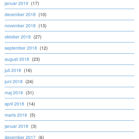
januar 2019
(17)
december 2018
(10)
november 2018
(13)
oktober 2018
(27)
september 2018
(12)
august 2018
(23)
juli 2018
(16)
juni 2018
(24)
maj 2018
(31)
april 2018
(14)
marts 2018
(5)
januar 2018
(3)
december 2017
(6)