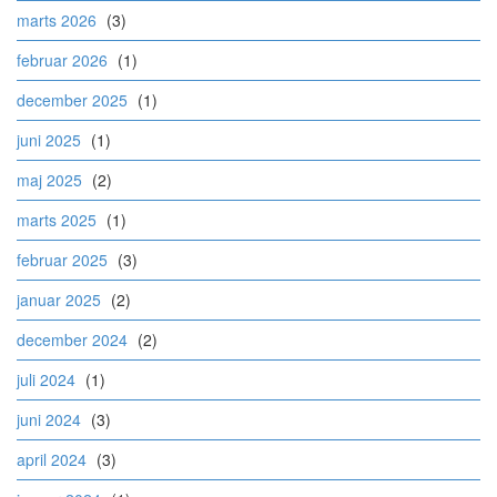
marts 2026
(3)
februar 2026
(1)
december 2025
(1)
juni 2025
(1)
maj 2025
(2)
marts 2025
(1)
februar 2025
(3)
januar 2025
(2)
december 2024
(2)
juli 2024
(1)
juni 2024
(3)
april 2024
(3)