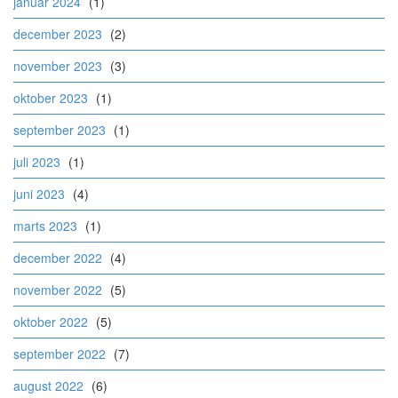
januar 2024
(1)
december 2023
(2)
november 2023
(3)
oktober 2023
(1)
september 2023
(1)
juli 2023
(1)
juni 2023
(4)
marts 2023
(1)
december 2022
(4)
november 2022
(5)
oktober 2022
(5)
september 2022
(7)
august 2022
(6)