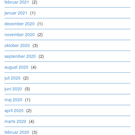
februar 2021
(2)
januar 2021
(1)
december 2020
(1)
november 2020
(2)
oktober 2020
(3)
september 2020
(2)
august 2020
(4)
juli 2020
(2)
juni 2020
(5)
maj 2020
(1)
april 2020
(2)
marts 2020
(4)
februar 2020
(3)