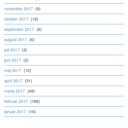
november 2017
(9)
oktober 2017
(16)
september 2017
(6)
august 2017
(6)
juli 2017
(3)
juni 2017
(2)
maj 2017
(10)
april 2017
(31)
marts 2017
(49)
februar 2017
(186)
januar 2017
(16)