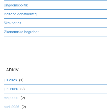
Ungdomspolitik
Indsend debatindlæg
Skriv for os
Økonomiske begreber
ARKIV
juli 2026
(1)
juni 2026
(2)
maj 2026
(2)
april 2026
(2)