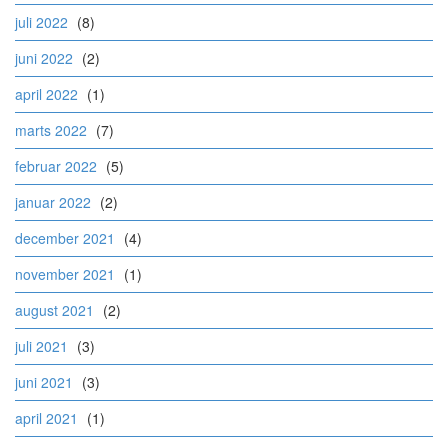
juli 2022
(8)
juni 2022
(2)
april 2022
(1)
marts 2022
(7)
februar 2022
(5)
januar 2022
(2)
december 2021
(4)
november 2021
(1)
august 2021
(2)
juli 2021
(3)
juni 2021
(3)
april 2021
(1)