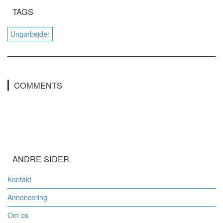
TAGS
Ungarbejder
COMMENTS
ANDRE SIDER
Kontakt
Annoncering
Om os