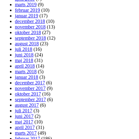
marts 2019
(9)
februar 2019
(10)
januar 2019
(17)
december 2018
(10)
november 2018
(13)
oktober 2018
(27)
september 2018
(12)
august 2018
(23)
juli 2018
(16)
juni 2018
(24)
maj 2018
(31)
april 2018
(14)
marts 2018
(5)
januar 2018
(3)
december 2017
(6)
november 2017
(9)
oktober 2017
(16)
september 2017
(6)
august 2017
(6)
juli 2017
(3)
juni 2017
(2)
maj 2017
(10)
april 2017
(31)
marts 2017
(49)
februar 2017
(186)