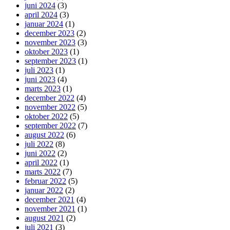
juni 2024
(3)
april 2024
(3)
januar 2024
(1)
december 2023
(2)
november 2023
(3)
oktober 2023
(1)
september 2023
(1)
juli 2023
(1)
juni 2023
(4)
marts 2023
(1)
december 2022
(4)
november 2022
(5)
oktober 2022
(5)
september 2022
(7)
august 2022
(6)
juli 2022
(8)
juni 2022
(2)
april 2022
(1)
marts 2022
(7)
februar 2022
(5)
januar 2022
(2)
december 2021
(4)
november 2021
(1)
august 2021
(2)
juli 2021
(3)