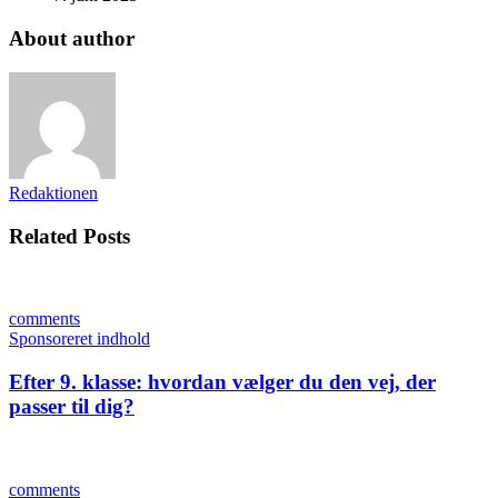
About author
Redaktionen
Related Posts
comments
Sponsoreret indhold
Efter 9. klasse: hvordan vælger du den vej, der
passer til dig?
comments