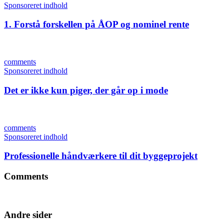
Sponsoreret indhold
1. Forstå forskellen på ÅOP og nominel rente
comments
Sponsoreret indhold
Det er ikke kun piger, der går op i mode
comments
Sponsoreret indhold
Professionelle håndværkere til dit byggeprojekt
Comments
Andre sider