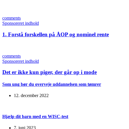
comments
Sponsoreret indhold
1. Forstå forskellen på ÅOP og nominel rente
comments
Sponsoreret indhold
Det er ikke kun piger, der går op i mode
Som ung bør du overveje uddannelsen som tømrer
12. december 2022
Hjælp dit barn med en WISC-test
7. juni 2023