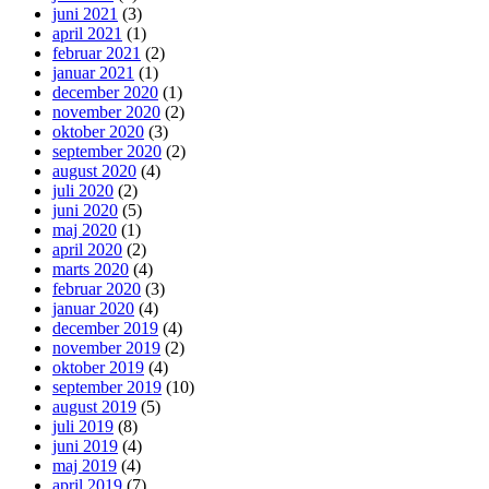
juni 2021
(3)
april 2021
(1)
februar 2021
(2)
januar 2021
(1)
december 2020
(1)
november 2020
(2)
oktober 2020
(3)
september 2020
(2)
august 2020
(4)
juli 2020
(2)
juni 2020
(5)
maj 2020
(1)
april 2020
(2)
marts 2020
(4)
februar 2020
(3)
januar 2020
(4)
december 2019
(4)
november 2019
(2)
oktober 2019
(4)
september 2019
(10)
august 2019
(5)
juli 2019
(8)
juni 2019
(4)
maj 2019
(4)
april 2019
(7)