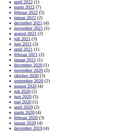
april 2022
(1)
marts 2022
(7)
februar 2022
(5)
januar 2022
(2)
december 2021
(4)
november 2021
(1)
august 2021
(2)
juli 2021
(3)
juni 2021
(3)
april 2021
(1)
februar 2021
(2)
januar 2021
(1)
december 2020
(1)
november 2020
(2)
oktober 2020
(3)
september 2020
(2)
august 2020
(4)
juli 2020
(2)
juni 2020
(5)
maj 2020
(1)
april 2020
(2)
marts 2020
(4)
februar 2020
(3)
januar 2020
(4)
december 2019
(4)