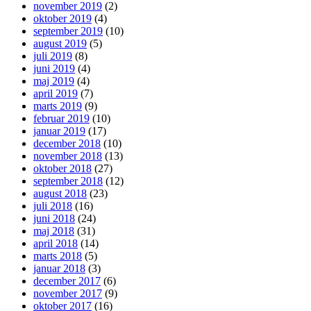
november 2019
(2)
oktober 2019
(4)
september 2019
(10)
august 2019
(5)
juli 2019
(8)
juni 2019
(4)
maj 2019
(4)
april 2019
(7)
marts 2019
(9)
februar 2019
(10)
januar 2019
(17)
december 2018
(10)
november 2018
(13)
oktober 2018
(27)
september 2018
(12)
august 2018
(23)
juli 2018
(16)
juni 2018
(24)
maj 2018
(31)
april 2018
(14)
marts 2018
(5)
januar 2018
(3)
december 2017
(6)
november 2017
(9)
oktober 2017
(16)