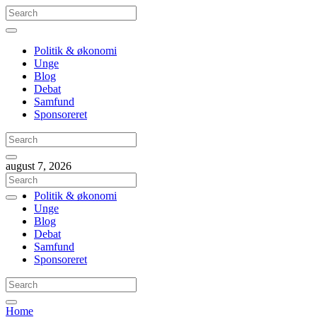
Politik & økonomi
Unge
Blog
Debat
Samfund
Sponsoreret
august 7, 2026
Politik & økonomi
Unge
Blog
Debat
Samfund
Sponsoreret
Home