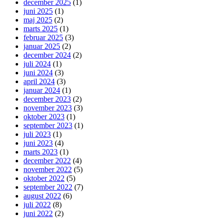
december 2025
(1)
juni 2025
(1)
maj 2025
(2)
marts 2025
(1)
februar 2025
(3)
januar 2025
(2)
december 2024
(2)
juli 2024
(1)
juni 2024
(3)
april 2024
(3)
januar 2024
(1)
december 2023
(2)
november 2023
(3)
oktober 2023
(1)
september 2023
(1)
juli 2023
(1)
juni 2023
(4)
marts 2023
(1)
december 2022
(4)
november 2022
(5)
oktober 2022
(5)
september 2022
(7)
august 2022
(6)
juli 2022
(8)
juni 2022
(2)