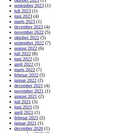
oktober 2023
(1)
september 2023
(1)
juli 2023
(1)
juni 2023
(4)
marts 2023
(1)
december 2022
(4)
november 2022
(5)
oktober 2022
(5)
september 2022
(7)
august 2022
(6)
juli 2022
(8)
juni 2022
(2)
april 2022
(1)
marts 2022
(7)
februar 2022
(5)
januar 2022
(2)
december 2021
(4)
november 2021
(1)
august 2021
(2)
juli 2021
(3)
juni 2021
(3)
april 2021
(1)
februar 2021
(2)
januar 2021
(1)
december 2020
(1)