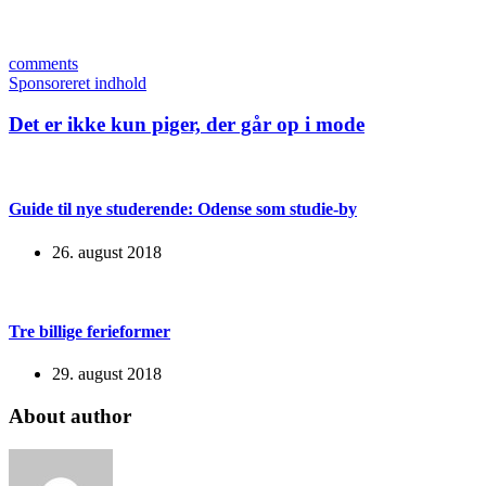
comments
Sponsoreret indhold
Det er ikke kun piger, der går op i mode
Guide til nye studerende: Odense som studie-by
26. august 2018
Tre billige ferieformer
29. august 2018
About author