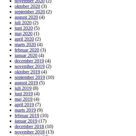
november 2020
(2)
oktober 2020
(3)
september 2020
(2)
august 2020
(4)
juli 2020
(2)
juni 2020
(5)
maj 2020
(1)
april 2020
(2)
marts 2020
(4)
februar 2020
(3)
januar 2020
(4)
december 2019
(4)
november 2019
(2)
oktober 2019
(4)
september 2019
(10)
august 2019
(5)
juli 2019
(8)
juni 2019
(4)
maj 2019
(4)
april 2019
(7)
marts 2019
(9)
februar 2019
(10)
januar 2019
(17)
december 2018
(10)
november 2018
(13)