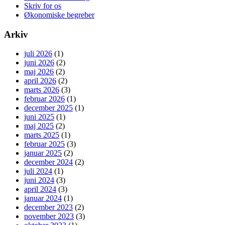
Skriv for os
Økonomiske begreber
Arkiv
juli 2026
(1)
juni 2026
(2)
maj 2026
(2)
april 2026
(2)
marts 2026
(3)
februar 2026
(1)
december 2025
(1)
juni 2025
(1)
maj 2025
(2)
marts 2025
(1)
februar 2025
(3)
januar 2025
(2)
december 2024
(2)
juli 2024
(1)
juni 2024
(3)
april 2024
(3)
januar 2024
(1)
december 2023
(2)
november 2023
(3)