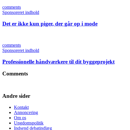
comments
Sponsoreret indhold
Det er ikke kun piger, der går op i mode
comments
Sponsoreret indhold
Professionelle håndværkere til dit byggeprojekt
Comments
Andre sider
Kontakt
Annoncering
Om os
Ungdomspolitik
Indsend debatindlæg