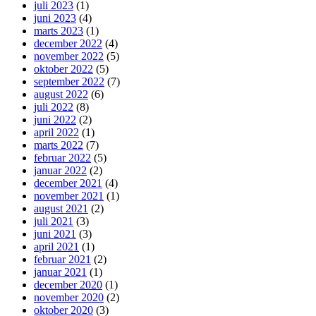
juli 2023
(1)
juni 2023
(4)
marts 2023
(1)
december 2022
(4)
november 2022
(5)
oktober 2022
(5)
september 2022
(7)
august 2022
(6)
juli 2022
(8)
juni 2022
(2)
april 2022
(1)
marts 2022
(7)
februar 2022
(5)
januar 2022
(2)
december 2021
(4)
november 2021
(1)
august 2021
(2)
juli 2021
(3)
juni 2021
(3)
april 2021
(1)
februar 2021
(2)
januar 2021
(1)
december 2020
(1)
november 2020
(2)
oktober 2020
(3)