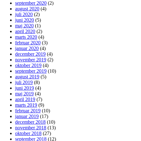
september 2020
(2)
august 2020
(4)
juli 2020
(2)
juni 2020
(5)
maj 2020
(1)
april 2020
(2)
marts 2020
(4)
februar 2020
(3)
januar 2020
(4)
december 2019
(4)
november 2019
(2)
oktober 2019
(4)
september 2019
(10)
august 2019
(5)
juli 2019
(8)
juni 2019
(4)
maj 2019
(4)
april 2019
(7)
marts 2019
(9)
februar 2019
(10)
januar 2019
(17)
december 2018
(10)
november 2018
(13)
oktober 2018
(27)
september 2018
(12)