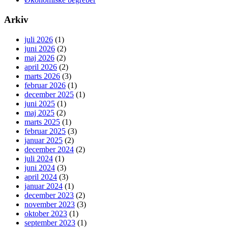
Arkiv
juli 2026
(1)
juni 2026
(2)
maj 2026
(2)
april 2026
(2)
marts 2026
(3)
februar 2026
(1)
december 2025
(1)
juni 2025
(1)
maj 2025
(2)
marts 2025
(1)
februar 2025
(3)
januar 2025
(2)
december 2024
(2)
juli 2024
(1)
juni 2024
(3)
april 2024
(3)
januar 2024
(1)
december 2023
(2)
november 2023
(3)
oktober 2023
(1)
september 2023
(1)