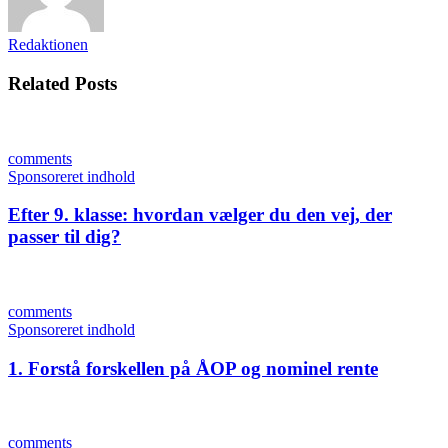
Redaktionen
Related Posts
comments
Sponsoreret indhold
Efter 9. klasse: hvordan vælger du den vej, der
passer til dig?
comments
Sponsoreret indhold
1. Forstå forskellen på ÅOP og nominel rente
comments