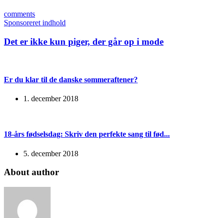
comments
Sponsoreret indhold
Det er ikke kun piger, der går op i mode
Er du klar til de danske sommeraftener?
1. december 2018
18-års fødselsdag: Skriv den perfekte sang til fød...
5. december 2018
About author