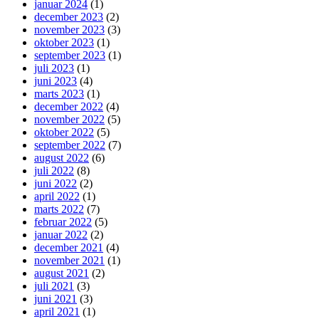
januar 2024
(1)
december 2023
(2)
november 2023
(3)
oktober 2023
(1)
september 2023
(1)
juli 2023
(1)
juni 2023
(4)
marts 2023
(1)
december 2022
(4)
november 2022
(5)
oktober 2022
(5)
september 2022
(7)
august 2022
(6)
juli 2022
(8)
juni 2022
(2)
april 2022
(1)
marts 2022
(7)
februar 2022
(5)
januar 2022
(2)
december 2021
(4)
november 2021
(1)
august 2021
(2)
juli 2021
(3)
juni 2021
(3)
april 2021
(1)