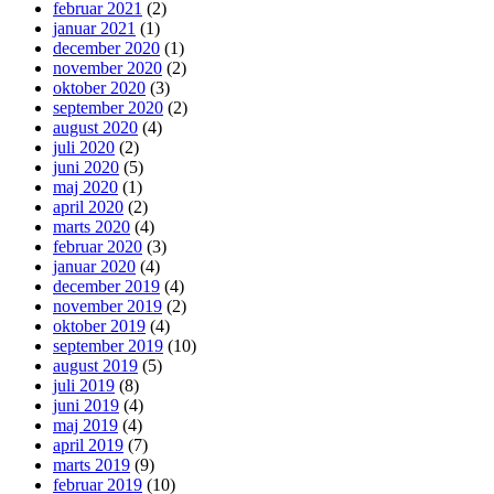
februar 2021
(2)
januar 2021
(1)
december 2020
(1)
november 2020
(2)
oktober 2020
(3)
september 2020
(2)
august 2020
(4)
juli 2020
(2)
juni 2020
(5)
maj 2020
(1)
april 2020
(2)
marts 2020
(4)
februar 2020
(3)
januar 2020
(4)
december 2019
(4)
november 2019
(2)
oktober 2019
(4)
september 2019
(10)
august 2019
(5)
juli 2019
(8)
juni 2019
(4)
maj 2019
(4)
april 2019
(7)
marts 2019
(9)
februar 2019
(10)