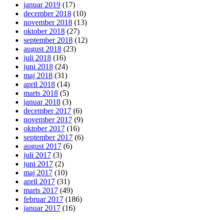
januar 2019
(17)
december 2018
(10)
november 2018
(13)
oktober 2018
(27)
september 2018
(12)
august 2018
(23)
juli 2018
(16)
juni 2018
(24)
maj 2018
(31)
april 2018
(14)
marts 2018
(5)
januar 2018
(3)
december 2017
(6)
november 2017
(9)
oktober 2017
(16)
september 2017
(6)
august 2017
(6)
juli 2017
(3)
juni 2017
(2)
maj 2017
(10)
april 2017
(31)
marts 2017
(49)
februar 2017
(186)
januar 2017
(16)