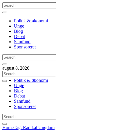
Politik & økonomi
Unge
Blog
Debat
Samfund
Sponsoreret
august 8, 2026
Politik & økonomi
Unge
Blog
Debat
Samfund
Sponsoreret
Home
Tag: Radikal Ungdom