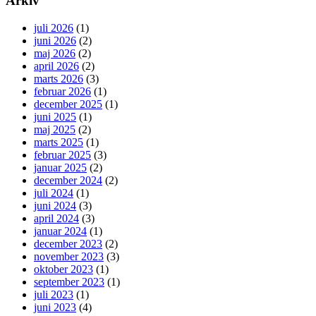
Arkiv
juli 2026
(1)
juni 2026
(2)
maj 2026
(2)
april 2026
(2)
marts 2026
(3)
februar 2026
(1)
december 2025
(1)
juni 2025
(1)
maj 2025
(2)
marts 2025
(1)
februar 2025
(3)
januar 2025
(2)
december 2024
(2)
juli 2024
(1)
juni 2024
(3)
april 2024
(3)
januar 2024
(1)
december 2023
(2)
november 2023
(3)
oktober 2023
(1)
september 2023
(1)
juli 2023
(1)
juni 2023
(4)