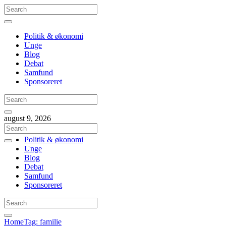
Politik & økonomi
Unge
Blog
Debat
Samfund
Sponsoreret
august 9, 2026
Politik & økonomi
Unge
Blog
Debat
Samfund
Sponsoreret
Home
Tag: familie