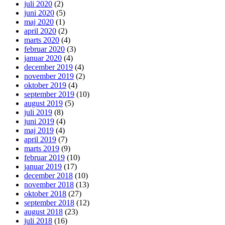
juli 2020
(2)
juni 2020
(5)
maj 2020
(1)
april 2020
(2)
marts 2020
(4)
februar 2020
(3)
januar 2020
(4)
december 2019
(4)
november 2019
(2)
oktober 2019
(4)
september 2019
(10)
august 2019
(5)
juli 2019
(8)
juni 2019
(4)
maj 2019
(4)
april 2019
(7)
marts 2019
(9)
februar 2019
(10)
januar 2019
(17)
december 2018
(10)
november 2018
(13)
oktober 2018
(27)
september 2018
(12)
august 2018
(23)
juli 2018
(16)