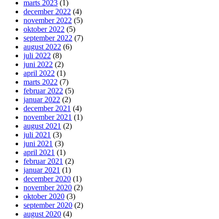
marts 2023
(1)
december 2022
(4)
november 2022
(5)
oktober 2022
(5)
september 2022
(7)
august 2022
(6)
juli 2022
(8)
juni 2022
(2)
april 2022
(1)
marts 2022
(7)
februar 2022
(5)
januar 2022
(2)
december 2021
(4)
november 2021
(1)
august 2021
(2)
juli 2021
(3)
juni 2021
(3)
april 2021
(1)
februar 2021
(2)
januar 2021
(1)
december 2020
(1)
november 2020
(2)
oktober 2020
(3)
september 2020
(2)
august 2020
(4)