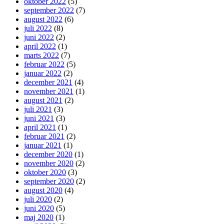
oktober 2022
(5)
september 2022
(7)
august 2022
(6)
juli 2022
(8)
juni 2022
(2)
april 2022
(1)
marts 2022
(7)
februar 2022
(5)
januar 2022
(2)
december 2021
(4)
november 2021
(1)
august 2021
(2)
juli 2021
(3)
juni 2021
(3)
april 2021
(1)
februar 2021
(2)
januar 2021
(1)
december 2020
(1)
november 2020
(2)
oktober 2020
(3)
september 2020
(2)
august 2020
(4)
juli 2020
(2)
juni 2020
(5)
maj 2020
(1)