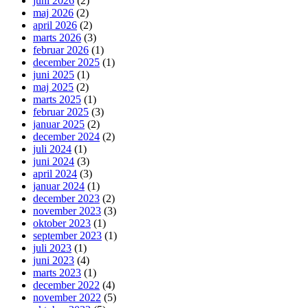
juni 2026
(2)
maj 2026
(2)
april 2026
(2)
marts 2026
(3)
februar 2026
(1)
december 2025
(1)
juni 2025
(1)
maj 2025
(2)
marts 2025
(1)
februar 2025
(3)
januar 2025
(2)
december 2024
(2)
juli 2024
(1)
juni 2024
(3)
april 2024
(3)
januar 2024
(1)
december 2023
(2)
november 2023
(3)
oktober 2023
(1)
september 2023
(1)
juli 2023
(1)
juni 2023
(4)
marts 2023
(1)
december 2022
(4)
november 2022
(5)