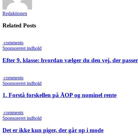
Redaktionen
Related Posts
comments
Sponsoreret indhold
Efter 9. klasse: hvordan vælger du den vej, der passer 
comments
Sponsoreret indhold
1. Forstå forskellen på ÅOP og nominel rente
comments
Sponsoreret indhold
Det er ikke kun piger, der går op i mode