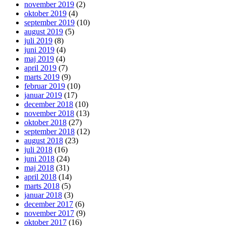
november 2019
(2)
oktober 2019
(4)
september 2019
(10)
august 2019
(5)
juli 2019
(8)
juni 2019
(4)
maj 2019
(4)
april 2019
(7)
marts 2019
(9)
februar 2019
(10)
januar 2019
(17)
december 2018
(10)
november 2018
(13)
oktober 2018
(27)
september 2018
(12)
august 2018
(23)
juli 2018
(16)
juni 2018
(24)
maj 2018
(31)
april 2018
(14)
marts 2018
(5)
januar 2018
(3)
december 2017
(6)
november 2017
(9)
oktober 2017
(16)