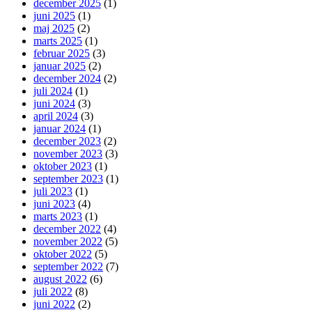
december 2025
(1)
juni 2025
(1)
maj 2025
(2)
marts 2025
(1)
februar 2025
(3)
januar 2025
(2)
december 2024
(2)
juli 2024
(1)
juni 2024
(3)
april 2024
(3)
januar 2024
(1)
december 2023
(2)
november 2023
(3)
oktober 2023
(1)
september 2023
(1)
juli 2023
(1)
juni 2023
(4)
marts 2023
(1)
december 2022
(4)
november 2022
(5)
oktober 2022
(5)
september 2022
(7)
august 2022
(6)
juli 2022
(8)
juni 2022
(2)