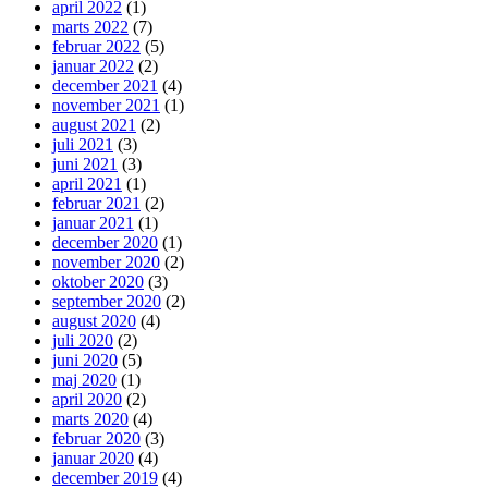
april 2022
(1)
marts 2022
(7)
februar 2022
(5)
januar 2022
(2)
december 2021
(4)
november 2021
(1)
august 2021
(2)
juli 2021
(3)
juni 2021
(3)
april 2021
(1)
februar 2021
(2)
januar 2021
(1)
december 2020
(1)
november 2020
(2)
oktober 2020
(3)
september 2020
(2)
august 2020
(4)
juli 2020
(2)
juni 2020
(5)
maj 2020
(1)
april 2020
(2)
marts 2020
(4)
februar 2020
(3)
januar 2020
(4)
december 2019
(4)