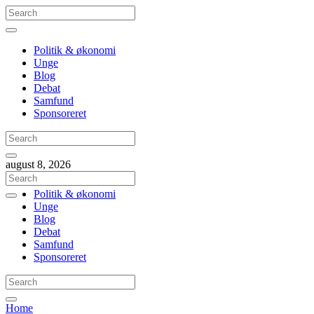
Politik & økonomi
Unge
Blog
Debat
Samfund
Sponsoreret
august 8, 2026
Politik & økonomi
Unge
Blog
Debat
Samfund
Sponsoreret
Home