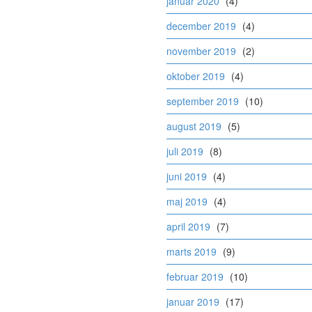
januar 2020
(4)
december 2019
(4)
november 2019
(2)
oktober 2019
(4)
september 2019
(10)
august 2019
(5)
juli 2019
(8)
juni 2019
(4)
maj 2019
(4)
april 2019
(7)
marts 2019
(9)
februar 2019
(10)
januar 2019
(17)