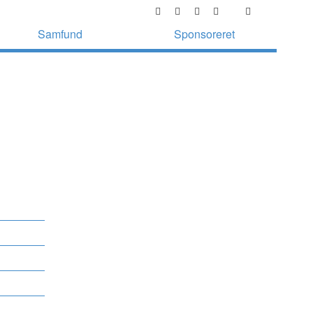
Samfund
Sponsoreret