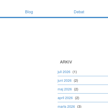
Blog
Debat
ARKIV
juli 2026
(1)
juni 2026
(2)
maj 2026
(2)
april 2026
(2)
marts 2026
(3)