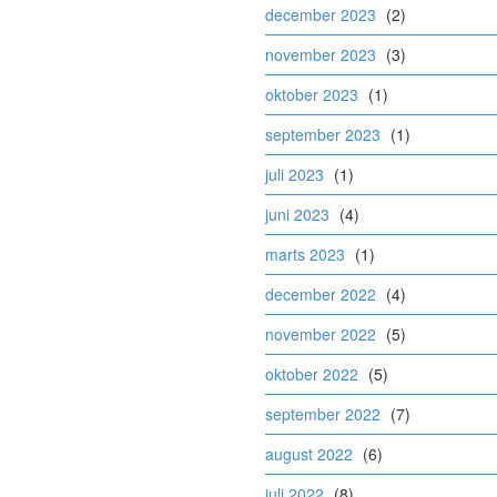
december 2023
(2)
november 2023
(3)
oktober 2023
(1)
september 2023
(1)
juli 2023
(1)
juni 2023
(4)
marts 2023
(1)
december 2022
(4)
november 2022
(5)
oktober 2022
(5)
september 2022
(7)
august 2022
(6)
juli 2022
(8)