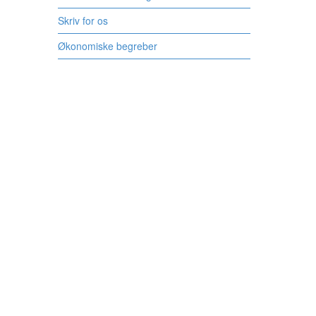
Skriv for os
Økonomiske begreber