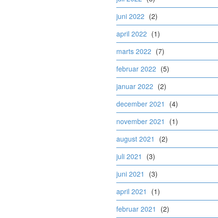
juni 2022
(2)
april 2022
(1)
marts 2022
(7)
februar 2022
(5)
januar 2022
(2)
december 2021
(4)
november 2021
(1)
august 2021
(2)
juli 2021
(3)
juni 2021
(3)
april 2021
(1)
februar 2021
(2)