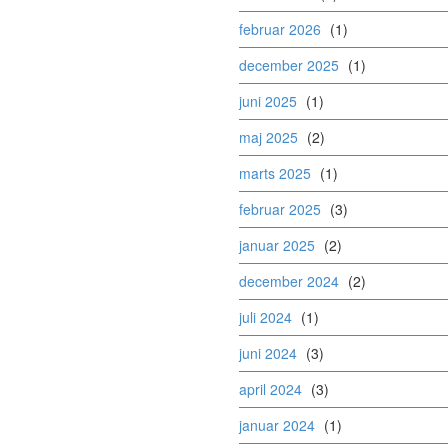
februar 2026
(1)
december 2025
(1)
juni 2025
(1)
maj 2025
(2)
marts 2025
(1)
februar 2025
(3)
januar 2025
(2)
december 2024
(2)
juli 2024
(1)
juni 2024
(3)
april 2024
(3)
januar 2024
(1)