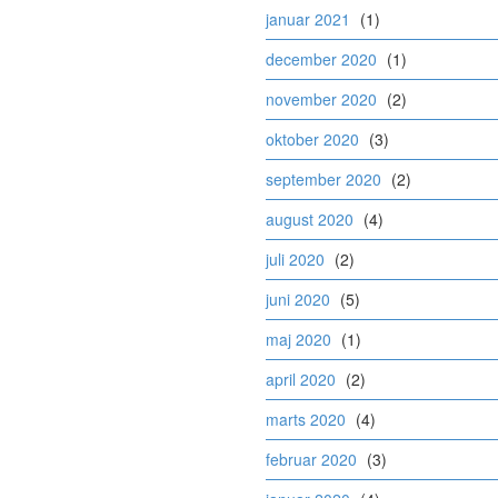
januar 2021
(1)
december 2020
(1)
november 2020
(2)
oktober 2020
(3)
september 2020
(2)
august 2020
(4)
juli 2020
(2)
juni 2020
(5)
maj 2020
(1)
april 2020
(2)
marts 2020
(4)
februar 2020
(3)