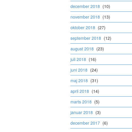
december 2018
(10)
november 2018
(13)
oktober 2018
(27)
september 2018
(12)
august 2018
(23)
juli 2018
(16)
juni 2018
(24)
maj 2018
(31)
april 2018
(14)
marts 2018
(5)
januar 2018
(3)
december 2017
(6)