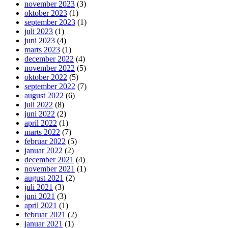
november 2023
(3)
oktober 2023
(1)
september 2023
(1)
juli 2023
(1)
juni 2023
(4)
marts 2023
(1)
december 2022
(4)
november 2022
(5)
oktober 2022
(5)
september 2022
(7)
august 2022
(6)
juli 2022
(8)
juni 2022
(2)
april 2022
(1)
marts 2022
(7)
februar 2022
(5)
januar 2022
(2)
december 2021
(4)
november 2021
(1)
august 2021
(2)
juli 2021
(3)
juni 2021
(3)
april 2021
(1)
februar 2021
(2)
januar 2021
(1)