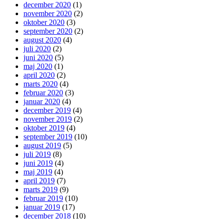
december 2020
(1)
november 2020
(2)
oktober 2020
(3)
september 2020
(2)
august 2020
(4)
juli 2020
(2)
juni 2020
(5)
maj 2020
(1)
april 2020
(2)
marts 2020
(4)
februar 2020
(3)
januar 2020
(4)
december 2019
(4)
november 2019
(2)
oktober 2019
(4)
september 2019
(10)
august 2019
(5)
juli 2019
(8)
juni 2019
(4)
maj 2019
(4)
april 2019
(7)
marts 2019
(9)
februar 2019
(10)
januar 2019
(17)
december 2018
(10)