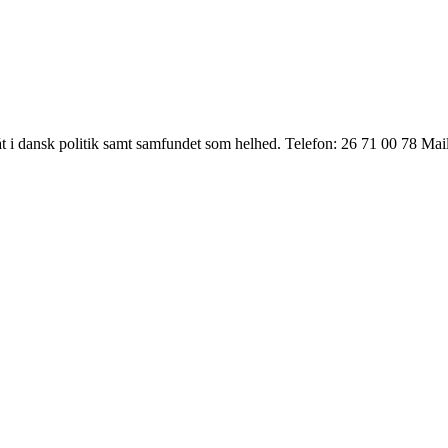
t i dansk politik samt samfundet som helhed. Telefon: 26 71 00 78 Ma