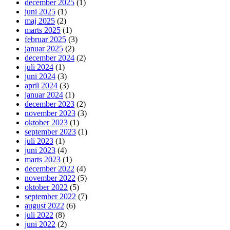
december 2025
(1)
juni 2025
(1)
maj 2025
(2)
marts 2025
(1)
februar 2025
(3)
januar 2025
(2)
december 2024
(2)
juli 2024
(1)
juni 2024
(3)
april 2024
(3)
januar 2024
(1)
december 2023
(2)
november 2023
(3)
oktober 2023
(1)
september 2023
(1)
juli 2023
(1)
juni 2023
(4)
marts 2023
(1)
december 2022
(4)
november 2022
(5)
oktober 2022
(5)
september 2022
(7)
august 2022
(6)
juli 2022
(8)
juni 2022
(2)