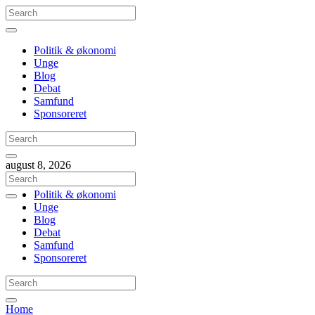
Politik & økonomi
Unge
Blog
Debat
Samfund
Sponsoreret
august 8, 2026
Politik & økonomi
Unge
Blog
Debat
Samfund
Sponsoreret
Home