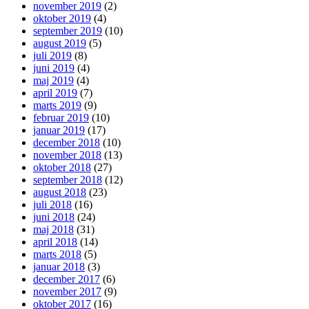
november 2019
(2)
oktober 2019
(4)
september 2019
(10)
august 2019
(5)
juli 2019
(8)
juni 2019
(4)
maj 2019
(4)
april 2019
(7)
marts 2019
(9)
februar 2019
(10)
januar 2019
(17)
december 2018
(10)
november 2018
(13)
oktober 2018
(27)
september 2018
(12)
august 2018
(23)
juli 2018
(16)
juni 2018
(24)
maj 2018
(31)
april 2018
(14)
marts 2018
(5)
januar 2018
(3)
december 2017
(6)
november 2017
(9)
oktober 2017
(16)