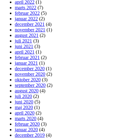
april 2022
(1)
marts 2022
(7)
februar 2022
(5)
januar 2022
(2)
december 2021
(4)
november 2021
(1)
august 2021
(2)
juli 2021
(3)
juni 2021
(3)
april 2021
(1)
februar 2021
(2)
januar 2021
(1)
december 2020
(1)
november 2020
(2)
oktober 2020
(3)
september 2020
(2)
august 2020
(4)
juli 2020
(2)
juni 2020
(5)
maj 2020
(1)
april 2020
(2)
marts 2020
(4)
februar 2020
(3)
januar 2020
(4)
december 2019
(4)