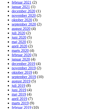
februar 2021
(2)
januar 2021
(1)
december 2020
(1)
november 2020
(2)
oktober 2020
(3)
september 2020
(2)
august 2020
(4)
juli 2020
(2)
juni 2020
(5)
maj 2020
(1)
april 2020
(2)
marts 2020
(4)
februar 2020
(3)
januar 2020
(4)
december 2019
(4)
november 2019
(2)
oktober 2019
(4)
september 2019
(10)
august 2019
(5)
juli 2019
(8)
juni 2019
(4)
maj 2019
(4)
april 2019
(7)
marts 2019
(9)
februar 2019
(10)