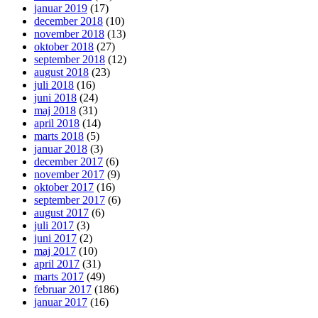
januar 2019
(17)
december 2018
(10)
november 2018
(13)
oktober 2018
(27)
september 2018
(12)
august 2018
(23)
juli 2018
(16)
juni 2018
(24)
maj 2018
(31)
april 2018
(14)
marts 2018
(5)
januar 2018
(3)
december 2017
(6)
november 2017
(9)
oktober 2017
(16)
september 2017
(6)
august 2017
(6)
juli 2017
(3)
juni 2017
(2)
maj 2017
(10)
april 2017
(31)
marts 2017
(49)
februar 2017
(186)
januar 2017
(16)