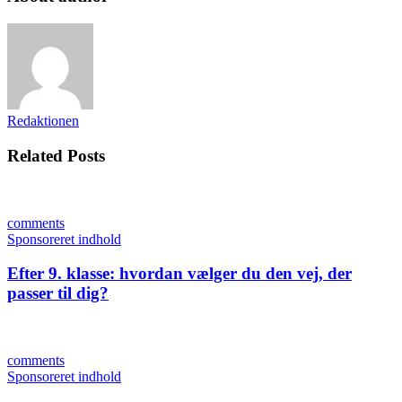
Redaktionen
Related Posts
comments
Sponsoreret indhold
Efter 9. klasse: hvordan vælger du den vej, der
passer til dig?
comments
Sponsoreret indhold