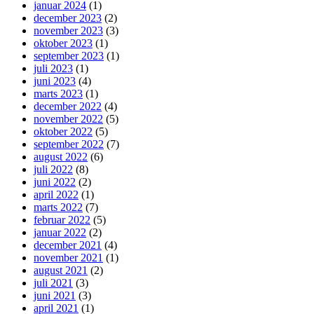
januar 2024
(1)
december 2023
(2)
november 2023
(3)
oktober 2023
(1)
september 2023
(1)
juli 2023
(1)
juni 2023
(4)
marts 2023
(1)
december 2022
(4)
november 2022
(5)
oktober 2022
(5)
september 2022
(7)
august 2022
(6)
juli 2022
(8)
juni 2022
(2)
april 2022
(1)
marts 2022
(7)
februar 2022
(5)
januar 2022
(2)
december 2021
(4)
november 2021
(1)
august 2021
(2)
juli 2021
(3)
juni 2021
(3)
april 2021
(1)