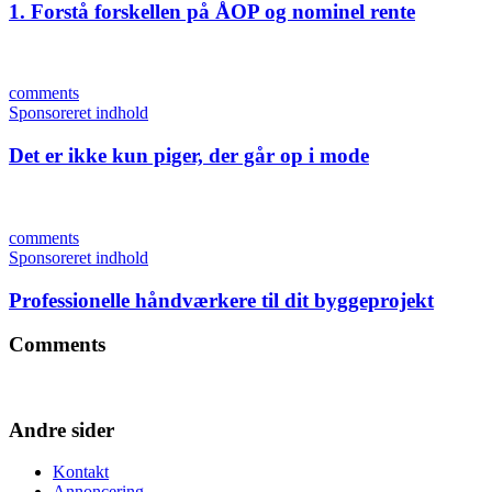
1. Forstå forskellen på ÅOP og nominel rente
comments
Sponsoreret indhold
Det er ikke kun piger, der går op i mode
comments
Sponsoreret indhold
Professionelle håndværkere til dit byggeprojekt
Comments
Andre sider
Kontakt
Annoncering