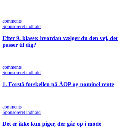
comments
Sponsoreret indhold
Efter 9. klasse: hvordan vælger du den vej, der
passer til dig?
comments
Sponsoreret indhold
1. Forstå forskellen på ÅOP og nominel rente
comments
Sponsoreret indhold
Det er ikke kun piger, der går op i mode