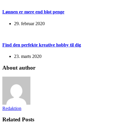
Lønnen er mere end blot penge
29. februar 2020
Find den perfekte kreative hobby til dig
23. marts 2020
About author
Redaktion
Related Posts