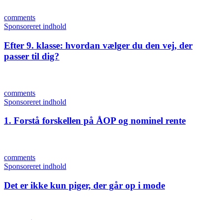
comments
Sponsoreret indhold
Efter 9. klasse: hvordan vælger du den vej, der
passer til dig?
comments
Sponsoreret indhold
1. Forstå forskellen på ÅOP og nominel rente
comments
Sponsoreret indhold
Det er ikke kun piger, der går op i mode