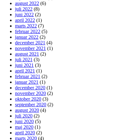
august 2022
(6)
juli 2022
(8)
juni 2022
(2)
april 2022
(1)
marts 2022
(7)
februar 2022
(5)
januar 2022
(2)
december 2021
(4)
november 2021
(1)
august 2021
(2)
juli 2021
(3)
juni 2021
(3)
april 2021
(1)
februar 2021
(2)
januar 2021
(1)
december 2020
(1)
november 2020
(2)
oktober 2020
(3)
september 2020
(2)
august 2020
(4)
juli 2020
(2)
juni 2020
(5)
maj 2020
(1)
april 2020
(2)
marts 2020
(4)