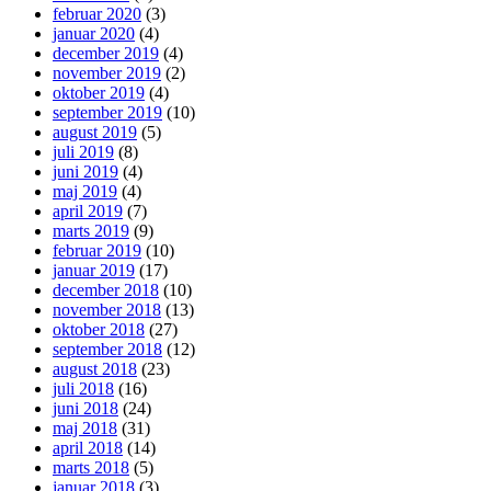
februar 2020
(3)
januar 2020
(4)
december 2019
(4)
november 2019
(2)
oktober 2019
(4)
september 2019
(10)
august 2019
(5)
juli 2019
(8)
juni 2019
(4)
maj 2019
(4)
april 2019
(7)
marts 2019
(9)
februar 2019
(10)
januar 2019
(17)
december 2018
(10)
november 2018
(13)
oktober 2018
(27)
september 2018
(12)
august 2018
(23)
juli 2018
(16)
juni 2018
(24)
maj 2018
(31)
april 2018
(14)
marts 2018
(5)
januar 2018
(3)