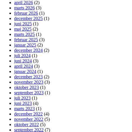
april 2026
(2)
marts 2026
(3)
februar 2026
(1)
december 2025
(1)
juni 2025
(1)
maj 2025
(2)
marts 2025
(1)
februar 2025
(3)
januar 2025
(2)
december 2024
(2)
juli 2024
(1)
juni 2024
(3)
april 2024
(3)
januar 2024
(1)
december 2023
(2)
november 2023
(3)
oktober 2023
(1)
september 2023
(1)
juli 2023
(1)
juni 2023
(4)
marts 2023
(1)
december 2022
(4)
november 2022
(5)
oktober 2022
(5)
september 2022
(7)