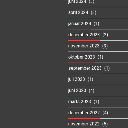
juni 2024
(3)
april 2024
(3)
januar 2024
(1)
december 2023
(2)
november 2023
(3)
oktober 2023
(1)
september 2023
(1)
juli 2023
(1)
juni 2023
(4)
marts 2023
(1)
december 2022
(4)
november 2022
(5)