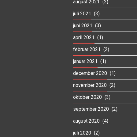
august 2021
(2)
juli 2021
(3)
juni 2021
(3)
april 2021
(1)
februar 2021
(2)
januar 2021
(1)
december 2020
(1)
november 2020
(2)
oktober 2020
(3)
september 2020
(2)
august 2020
(4)
juli 2020
(2)