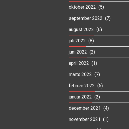
oktober 2022
(5)
september 2022
(7)
august 2022
(6)
juli 2022
(8)
juni 2022
(2)
april 2022
(1)
marts 2022
(7)
februar 2022
(5)
januar 2022
(2)
december 2021
(4)
november 2021
(1)