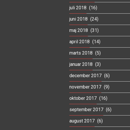
juli 2018
(16)
juni 2018
(24)
maj 2018
(31)
april 2018
(14)
marts 2018
(5)
januar 2018
(3)
december 2017
(6)
november 2017
(9)
oktober 2017
(16)
september 2017
(6)
august 2017
(6)