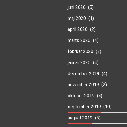
juni 2020
(5)
maj 2020
(1)
april 2020
(2)
marts 2020
(4)
februar 2020
(3)
januar 2020
(4)
december 2019
(4)
november 2019
(2)
oktober 2019
(4)
september 2019
(10)
august 2019
(5)