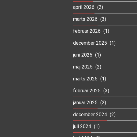
april 2026
(2)
marts 2026
(3)
februar 2026
(1)
december 2025
(1)
juni 2025
(1)
maj 2025
(2)
marts 2025
(1)
februar 2025
(3)
januar 2025
(2)
december 2024
(2)
juli 2024
(1)