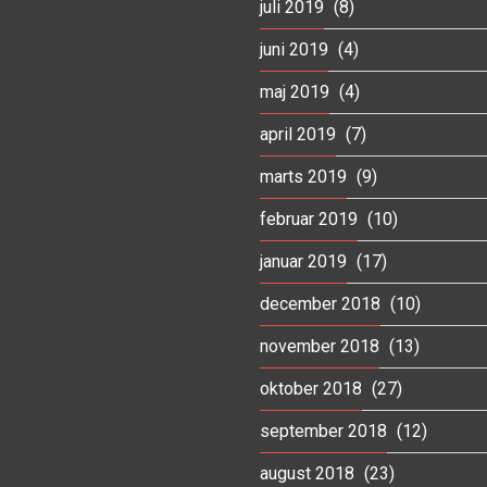
juli 2019
(8)
juni 2019
(4)
maj 2019
(4)
april 2019
(7)
marts 2019
(9)
februar 2019
(10)
januar 2019
(17)
december 2018
(10)
november 2018
(13)
oktober 2018
(27)
september 2018
(12)
august 2018
(23)