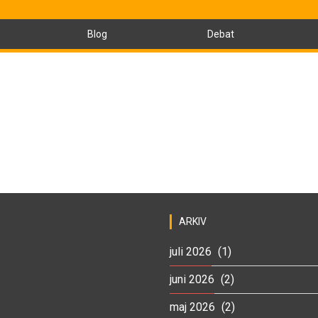
Blog
Debat
ARKIV
juli 2026
(1)
juni 2026
(2)
maj 2026
(2)