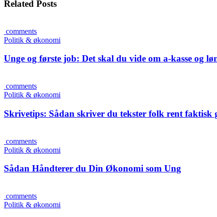
Related Posts
comments
Politik & økonomi
Unge og første job: Det skal du vide om a-kasse og lø
comments
Politik & økonomi
Skrivetips: Sådan skriver du tekster folk rent faktisk 
comments
Politik & økonomi
Sådan Håndterer du Din Økonomi som Ung
comments
Politik & økonomi