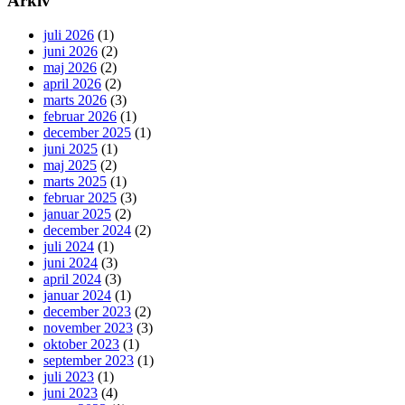
Arkiv
juli 2026
(1)
juni 2026
(2)
maj 2026
(2)
april 2026
(2)
marts 2026
(3)
februar 2026
(1)
december 2025
(1)
juni 2025
(1)
maj 2025
(2)
marts 2025
(1)
februar 2025
(3)
januar 2025
(2)
december 2024
(2)
juli 2024
(1)
juni 2024
(3)
april 2024
(3)
januar 2024
(1)
december 2023
(2)
november 2023
(3)
oktober 2023
(1)
september 2023
(1)
juli 2023
(1)
juni 2023
(4)