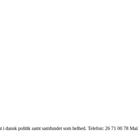
t i dansk politik samt samfundet som helhed. Telefon: 26 71 00 78 Ma