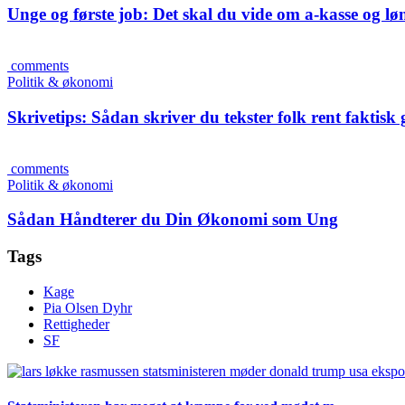
Unge og første job: Det skal du vide om a-kasse og lø
comments
Politik & økonomi
Skrivetips: Sådan skriver du tekster folk rent faktisk 
comments
Politik & økonomi
Sådan Håndterer du Din Økonomi som Ung
Tags
Kage
Pia Olsen Dyhr
Rettigheder
SF